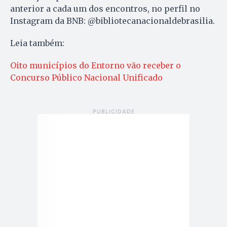
anterior a cada um dos encontros, no perfil no
Instagram da BNB: @bibliotecanacionaldebrasilia.
Leia também:
Oito municípios do Entorno vão receber o
Concurso Público Nacional Unificado