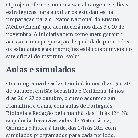
O projeto oferece uma revisão abrangente e dicas
estratégicas para auxiliar os estudantes na
preparação para o Exame Nacional do Ensino
Médio (Enem), que acontecerá nos dias 3 e 10 de
novembro. A iniciativa tem como meta garantir
acesso a uma preparação de qualidade para todos
os estudantes e as inscrições estão disponíveis no
site oficial do Instituto Evolui.
Aulas e simulados
O cronograma de aulas tem início nos dias 19 e 20
de outubro, em São Sebastião e Ceilândia. Já nos
dias 26 e 27 de outubro, o curso acontece em
Planaltina e Gama, com aulas de Português,
Biologia e Redação pela manhã, das 11h às 12h. Na
sequência, haverá as aulas de Matemática,
Química e Física à tarde, das 17h às 18h, com
simulados programados para cada período.