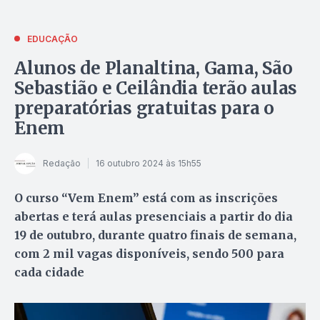
EDUCAÇÃO
Alunos de Planaltina, Gama, São
Sebastião e Ceilândia terão aulas
preparatórias gratuitas para o
Enem
Redação
16 outubro 2024 às 15h55
O curso “Vem Enem” está com as inscrições
abertas e terá aulas presenciais a partir do dia
19 de outubro, durante quatro finais de semana,
com 2 mil vagas disponíveis, sendo 500 para
cada cidade