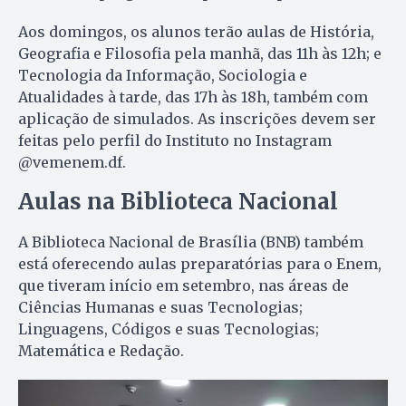
Aos domingos, os alunos terão aulas de História,
Geografia e Filosofia pela manhã, das 11h às 12h; e
Tecnologia da Informação, Sociologia e
Atualidades à tarde, das 17h às 18h, também com
aplicação de simulados. As inscrições devem ser
feitas pelo perfil do Instituto no Instagram
@vemenem.df.
Aulas na Biblioteca Nacional
A Biblioteca Nacional de Brasília (BNB) também
está oferecendo aulas preparatórias para o Enem,
que tiveram início em setembro, nas áreas de
Ciências Humanas e suas Tecnologias;
Linguagens, Códigos e suas Tecnologias;
Matemática e Redação.