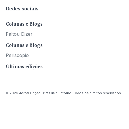
Redes sociais
Colunas e Blogs
Faltou Dizer
Colunas e Blogs
Periscópio
Últimas edições
© 2026 Jornal Opção | Brasília e Entorno. Todos os direitos reservados.