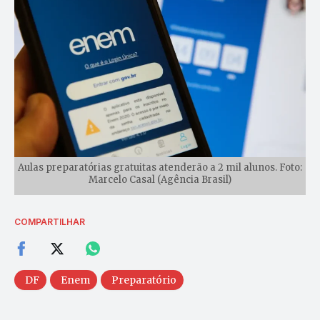
Aulas preparatórias gratuitas atenderão a 2 mil alunos. Foto:
Marcelo Casal (Agência Brasil)
COMPARTILHAR
DF
Enem
Preparatório