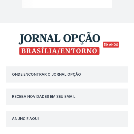
50 ANOS
ONDE ENCONTRAR O JORNAL OPÇÃO
RECEBA NOVIDADES EM SEU EMAIL
ANUNCIE AQUI