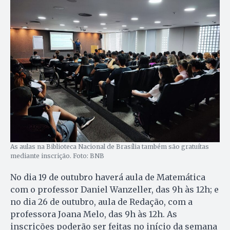
As aulas na Biblioteca Nacional de Brasília também são gratuítas
mediante inscrição. Foto: BNB
No dia 19 de outubro haverá aula de Matemática
com o professor Daniel Wanzeller, das 9h às 12h; e
no dia 26 de outubro, aula de Redação, com a
professora Joana Melo, das 9h às 12h. As
inscrições poderão ser feitas no início da semana