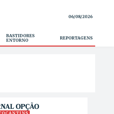
06/08/2026
BASTIDORES
REPORTAGENS
ENTORNO
TOCANTINS