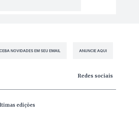
CEBA NOVIDADES EM SEU EMAIL
ANUNCIE AQUI
Redes sociais
ltimas edições