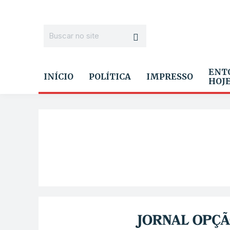
ENT
INÍCIO
POLÍTICA
IMPRESSO
HOJ