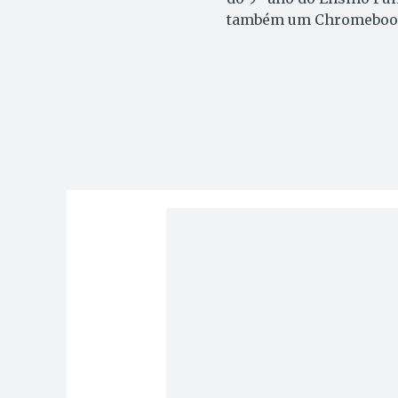
também um Chromebook p