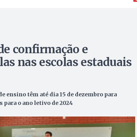
de confirmação e
las nas escolas estaduais
de ensino têm até dia 15 de dezembro para
 para o ano letivo de 2024