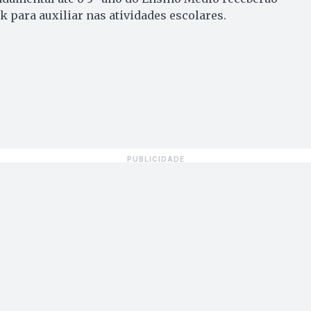
ara auxiliar nas atividades escolares.