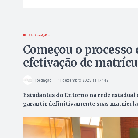
EDUCAÇÃO
Começou o processo 
efetivação de matrícu
Redação
11 dezembro 2023 às 17h42
Estudantes do Entorno na rede estadual 
garantir definitivamente suas matrículas