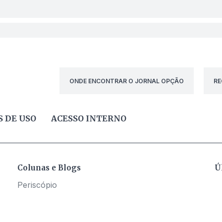
ONDE ENCONTRAR O JORNAL OPÇÃO
RE
 DE USO
ACESSO INTERNO
Colunas e Blogs
Ú
Periscópio