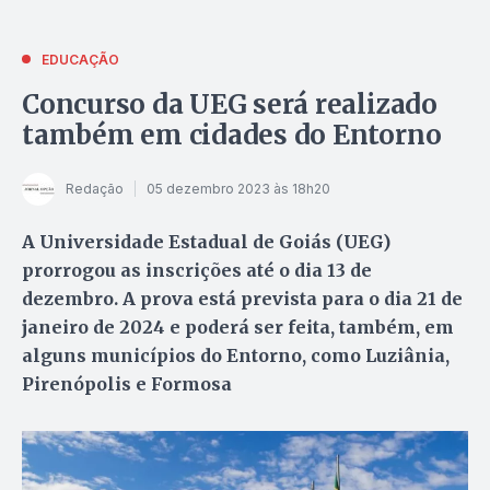
EDUCAÇÃO
Concurso da UEG será realizado
também em cidades do Entorno
Redação
05 dezembro 2023 às 18h20
A Universidade Estadual de Goiás (UEG)
prorrogou as inscrições até o dia 13 de
dezembro. A prova está prevista para o dia 21 de
janeiro de 2024 e poderá ser feita, também, em
alguns municípios do Entorno, como Luziânia,
Pirenópolis e Formosa