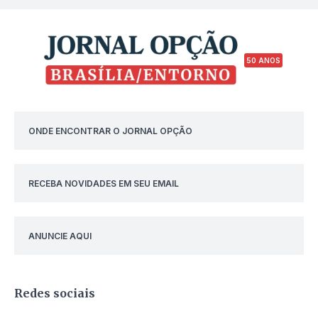
50 ANOS
ONDE ENCONTRAR O JORNAL OPÇÃO
RECEBA NOVIDADES EM SEU EMAIL
ANUNCIE AQUI
Redes sociais