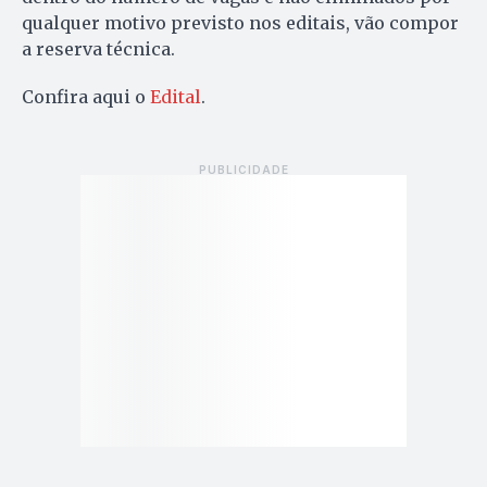
qualquer motivo previsto nos editais, vão compor
a reserva técnica.
Confira aqui o
Edital
.