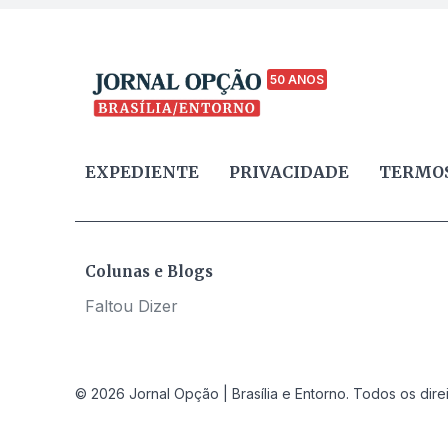
50 ANOS
EXPEDIENTE
PRIVACIDADE
TERMOS
Colunas e Blogs
Faltou Dizer
© 2026 Jornal Opção | Brasília e Entorno. Todos os dire