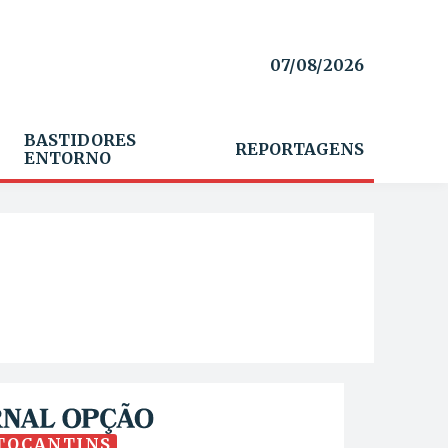
07/08/2026
BASTIDORES
REPORTAGENS
ENTORNO
TOCANTINS