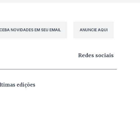
CEBA NOVIDADES EM SEU EMAIL
ANUNCIE AQUI
Redes sociais
ltimas edições