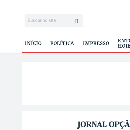
ENT
INÍCIO
POLÍTICA
IMPRESSO
HOJ