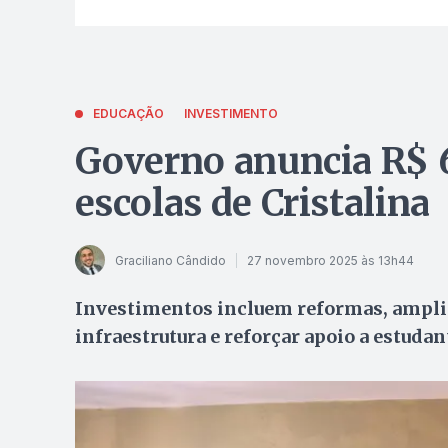
EDUCAÇÃO
INVESTIMENTO
Governo anuncia R$ 
escolas de Cristalina
Graciliano Cândido
27 novembro 2025 às 13h44
Investimentos incluem reformas, ampliaç
infraestrutura e reforçar apoio a estudan