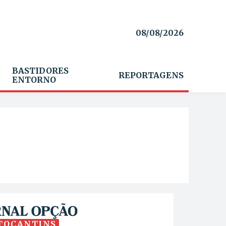
08/08/2026
BASTIDORES
REPORTAGENS
ENTORNO
TOCANTINS