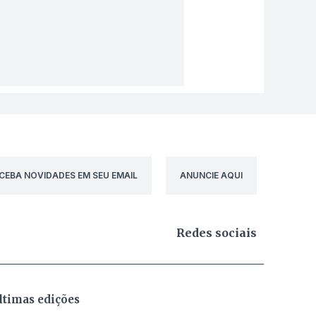
CEBA NOVIDADES EM SEU EMAIL
ANUNCIE AQUI
Redes sociais
ltimas edições