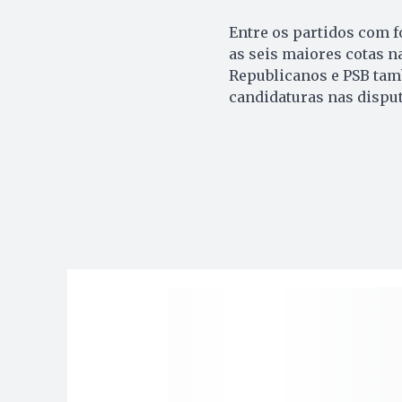
Entre os partidos com f
as seis maiores cotas n
Republicanos e PSB tam
candidaturas nas disput