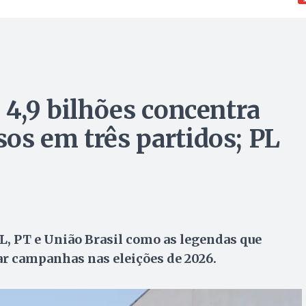
 4,9 bilhões concentra
os em três partidos; PL
L, PT e União Brasil como as legendas que
ar campanhas nas eleições de 2026.