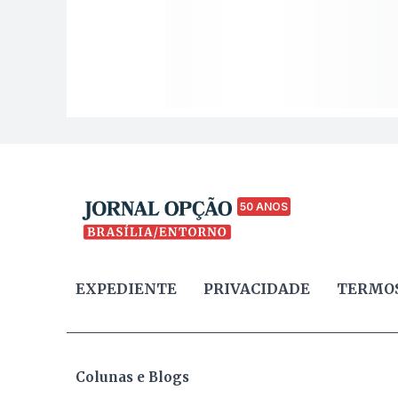
50 ANOS
EXPEDIENTE
PRIVACIDADE
TERMOS
Colunas e Blogs