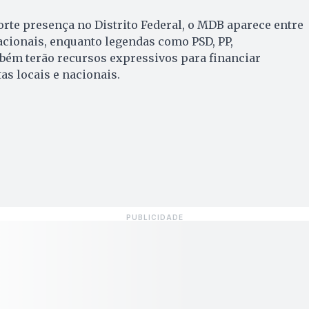
orte presença no Distrito Federal, o MDB aparece entre
acionais, enquanto legendas como PSD, PP,
bém terão recursos expressivos para financiar
as locais e nacionais.