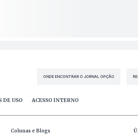
ONDE ENCONTRAR O JORNAL OPÇÃO
RE
 DE USO
ACESSO INTERNO
Colunas e Blogs
Ú