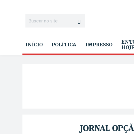
ENT
INÍCIO
POLÍTICA
IMPRESSO
HOJ