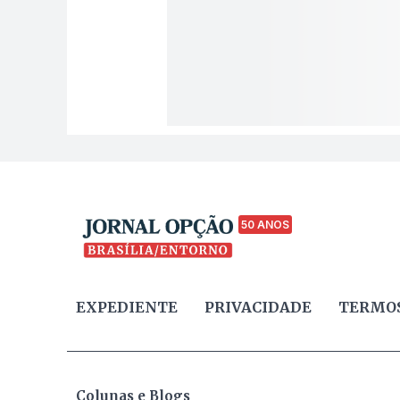
50 ANOS
EXPEDIENTE
PRIVACIDADE
TERMOS
Colunas e Blogs