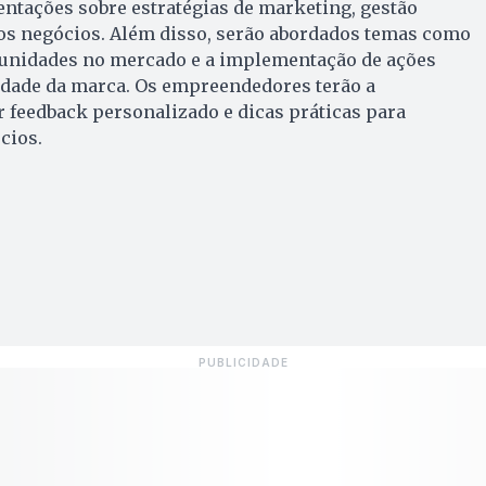
ientações sobre estratégias de marketing, gestão
nos negócios. Além disso, serão abordados temas como
rtunidades no mercado e a implementação de ações
lidade da marca. Os empreendedores terão a
 feedback personalizado e dicas práticas para
cios.