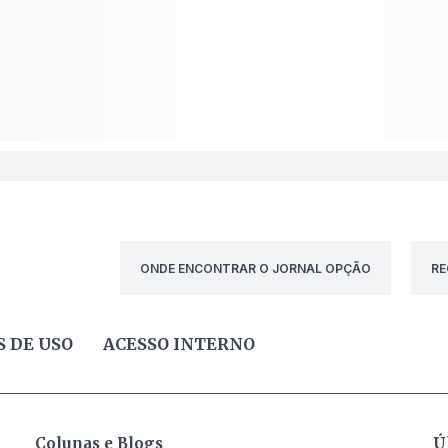
ONDE ENCONTRAR O JORNAL OPÇÃO
RE
 DE USO
ACESSO INTERNO
Colunas e Blogs
Ú