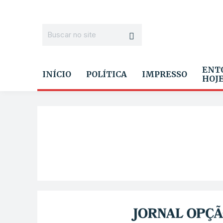
ENT
INÍCIO
POLÍTICA
IMPRESSO
HOJ