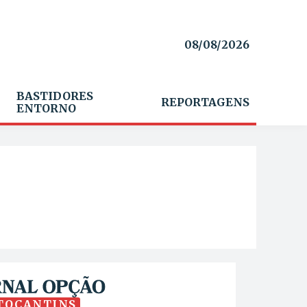
08/08/2026
BASTIDORES
REPORTAGENS
ENTORNO
TOCANTINS