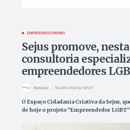
EMPREENDEDORISMO
Sejus promove, nesta 
consultoria especiali
empreendedores LG
Redação
10 julho 2024 às 12h37
O Espaço Cidadania Criativa da Sejus, qu
de hoje o projeto “Empreendedor LGBT”