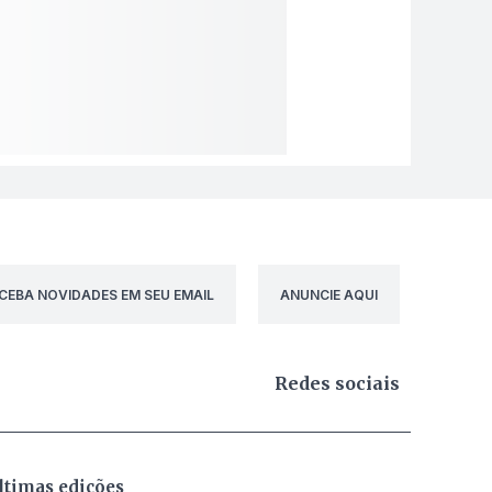
CEBA NOVIDADES EM SEU EMAIL
ANUNCIE AQUI
Redes sociais
ltimas edições