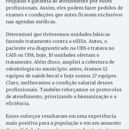
respaldo e garantia ao atendimento por esses
profissionais. Assim, eles podem fazer pedidos de
exames e conduções que antes ficavam exclusivos
nas agendas médicas.
Determinei que tivéssemos unidades básicas
fazendo tratamento contra a sífilis. Antes, o
paciente era diagnosticado na UBS e tratava no
CAIS ou UPA; hoje, 10 unidades ofertam o
tratamento. Além disso, ampliei a cobertura de
odontologia no município: antes, éramos 12
equipes de saúde bucal e hoje somos 27 equipes.
Claro, melhoramos a condição salarial desses
profissionais. Também reforçamos os protocolos
de atendimento, priorizando a humanização e a
eficiência.
Esses esforços resultaram em uma experiência
mais positiva para a população e em um aumento