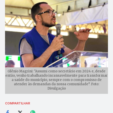
Glênio Magrini: "Assumi como secretário em 2024 e, desde
então, venho trabalhando incansavelmente para transformar
a saúde do município, sempre com o compromisso de
atender às demandas da nossa comunidade”. Foto:
Divulgação
COMPARTILHAR