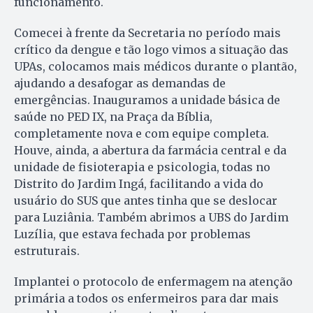
funcionamento.
Comecei à frente da Secretaria no período mais
crítico da dengue e tão logo vimos a situação das
UPAs, colocamos mais médicos durante o plantão,
ajudando a desafogar as demandas de
emergências. Inauguramos a unidade básica de
saúde no PED IX, na Praça da Bíblia,
completamente nova e com equipe completa.
Houve, ainda, a abertura da farmácia central e da
unidade de fisioterapia e psicologia, todas no
Distrito do Jardim Ingá, facilitando a vida do
usuário do SUS que antes tinha que se deslocar
para Luziânia. Também abrimos a UBS do Jardim
Luzília, que estava fechada por problemas
estruturais.
Implantei o protocolo de enfermagem na atenção
primária a todos os enfermeiros para dar mais