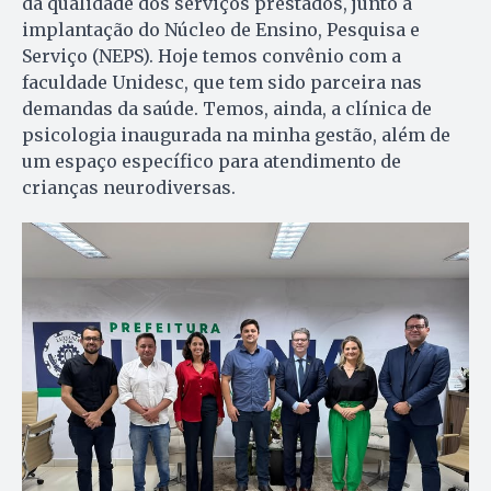
da qualidade dos serviços prestados, junto à
implantação do Núcleo de Ensino, Pesquisa e
Serviço (NEPS). Hoje temos convênio com a
faculdade Unidesc, que tem sido parceira nas
demandas da saúde. Temos, ainda, a clínica de
psicologia inaugurada na minha gestão, além de
um espaço específico para atendimento de
crianças neurodiversas.