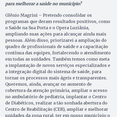
para melhorar a saúde no município?
Glênio Magrini – Pretendo consolidar os
programas que deram resultados positivos, como
o Saúde na Sua Porta e o Opera Luziânia,
ampliando suas ações para alcançar ainda mais
pessoas. Além disso, priorizarei a ampliação do
quadro de profissionais de saúde e a capacitação
contínua das equipes, fortalecendo o atendimento
em todas as unidades. Também temos como meta
a implantação de novos serviços especializados e
a integração digital do sistema de saúde, para
tornar os processos mais ágeis e transparentes.
Queremos, ainda, avançar no aumento de
cobertura da atenção primária, ampliar o acesso
no ambulatório de pediatria, implantar o Centro
de Diabéticos, realizar a tão sonhada abertura do
Centro de Reabilitação (CER), ampliar e melhorar
unidades da zona rural, ter em nosso município o