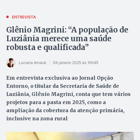
ENTREVISTA
Glênio Magrini: “A população de
Luziânia merece uma saúde
robusta e qualificada”
Luciana Amaral
09 janeiro 2025 às 10h45
Em entrevista exclusiva ao Jornal Opção
Entorno, o titular da Secretaria de Saúde de
Luziânia, Glênio Magrini, conta que tem vários
projetos para a pasta em 2025, como a
ampliação da cobertura da atenção primária,
inclusive na zona rural