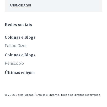
ANUNCIE AQUI
Redes sociais
Colunas e Blogs
Faltou Dizer
Colunas e Blogs
Periscópio
Últimas edições
© 2026 Jornal Opção | Brasília e Entorno. Todos os direitos reservados.