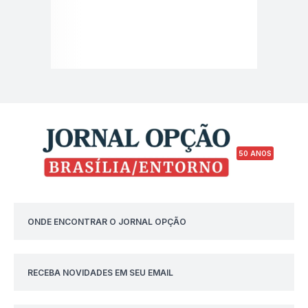
50 ANOS
ONDE ENCONTRAR O JORNAL OPÇÃO
RECEBA NOVIDADES EM SEU EMAIL