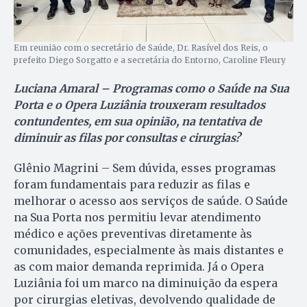
Em reunião com o secretário de Saúde, Dr. Rasível dos Reis, o
prefeito Diego Sorgatto e a secretária do Entorno, Caroline Fleury
Luciana Amaral – Programas como o Saúde na Sua
Porta e o Opera Luziânia trouxeram resultados
contundentes, em sua opinião, na tentativa de
diminuir as filas por consultas e cirurgias?
Glênio Magrini – Sem dúvida, esses programas
foram fundamentais para reduzir as filas e
melhorar o acesso aos serviços de saúde. O Saúde
na Sua Porta nos permitiu levar atendimento
médico e ações preventivas diretamente às
comunidades, especialmente às mais distantes e
as com maior demanda reprimida. Já o Opera
Luziânia foi um marco na diminuição da espera
por cirurgias eletivas, devolvendo qualidade de