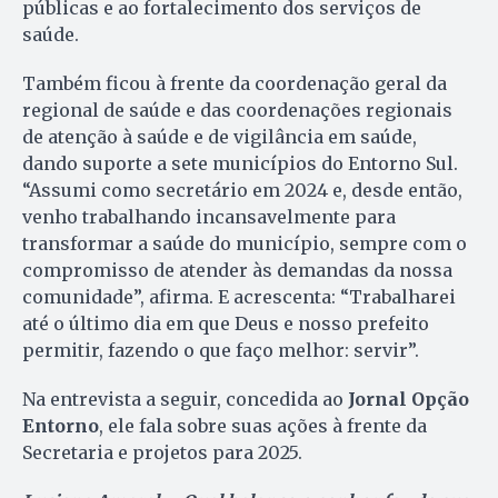
públicas e ao fortalecimento dos serviços de
saúde.
Também ficou à frente da coordenação geral da
regional de saúde e das coordenações regionais
de atenção à saúde e de vigilância em saúde,
dando suporte a sete municípios do Entorno Sul.
“Assumi como secretário em 2024 e, desde então,
venho trabalhando incansavelmente para
transformar a saúde do município, sempre com o
compromisso de atender às demandas da nossa
comunidade”, afirma. E acrescenta: “Trabalharei
até o último dia em que Deus e nosso prefeito
permitir, fazendo o que faço melhor: servir”.
Na entrevista a seguir, concedida ao
Jornal Opção
Entorno
, ele fala sobre suas ações à frente da
Secretaria e projetos para 2025.