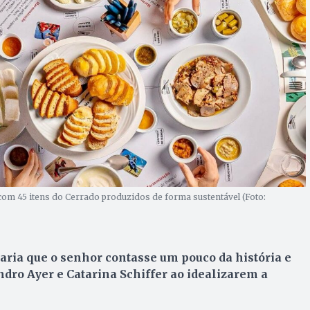
om 45 itens do Cerrado produzidos de forma sustentável (Foto:
aria que o senhor contasse um pouco da história e
dro Ayer e Catarina Schiffer ao idealizarem a