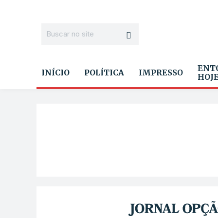
ENT
INÍCIO
POLÍTICA
IMPRESSO
HOJ