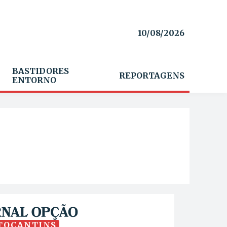
10/08/2026
BASTIDORES
REPORTAGENS
ENTORNO
TOCANTINS