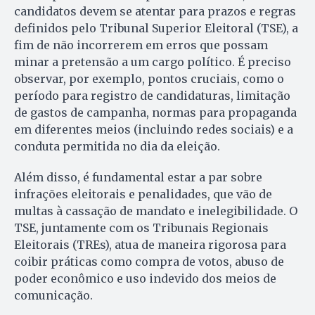
candidatos devem se atentar para prazos e regras
definidos pelo Tribunal Superior Eleitoral (TSE), a
fim de não incorrerem em erros que possam
minar a pretensão a um cargo político. É preciso
observar, por exemplo, pontos cruciais, como o
período para registro de candidaturas, limitação
de gastos de campanha, normas para propaganda
em diferentes meios (incluindo redes sociais) e a
conduta permitida no dia da eleição.
Além disso, é fundamental estar a par sobre
infrações eleitorais e penalidades, que vão de
multas à cassação de mandato e inelegibilidade. O
TSE, juntamente com os Tribunais Regionais
Eleitorais (TREs), atua de maneira rigorosa para
coibir práticas como compra de votos, abuso de
poder econômico e uso indevido dos meios de
comunicação.