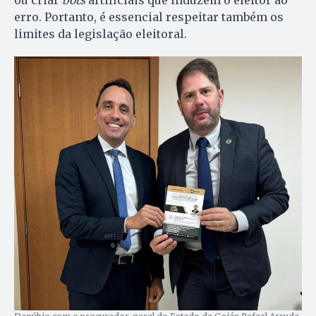
erro. Portanto, é essencial respeitar também os
limites da legislação eleitoral.