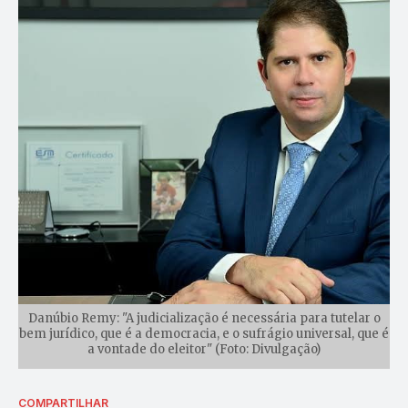
Danúbio Remy: "A judicialização é necessária para tutelar o
bem jurídico, que é a democracia, e o sufrágio universal, que é
a vontade do eleitor" (Foto: Divulgação)
COMPARTILHAR