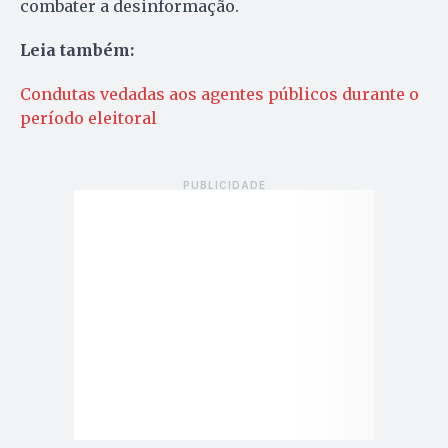
combater a desinformação.
Leia também:
Condutas vedadas aos agentes públicos durante o
período eleitoral