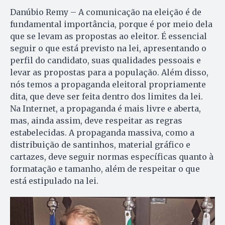
Danúbio Remy – A comunicação na eleição é de
fundamental importância, porque é por meio dela
que se levam as propostas ao eleitor. É essencial
seguir o que está previsto na lei, apresentando o
perfil do candidato, suas qualidades pessoais e
levar as propostas para a população. Além disso,
nós temos a propaganda eleitoral propriamente
dita, que deve ser feita dentro dos limites da lei.
Na Internet, a propaganda é mais livre e aberta,
mas, ainda assim, deve respeitar as regras
estabelecidas. A propaganda massiva, como a
distribuição de santinhos, material gráfico e
cartazes, deve seguir normas específicas quanto à
formatação e tamanho, além de respeitar o que
está estipulado na lei.