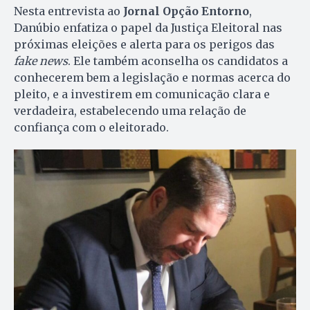
Nesta entrevista ao
Jornal Opção Entorno
,
Danúbio enfatiza o papel da Justiça Eleitoral nas
próximas eleições e alerta para os perigos das
fake news
. Ele também aconselha os candidatos a
conhecerem bem a legislação e normas acerca do
pleito, e a investirem em comunicação clara e
verdadeira, estabelecendo uma relação de
confiança com o eleitorado.