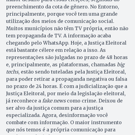
preenchimento da cota de gênero. No Entorno,
principalmente, porque você tem uma grande
utilização dos meios de comunicação social.
Muitos municípios não têm TV própria, então não
tem propaganda de TV. A informação acaba
chegando pelo WhatsApp. Hoje, a Justiça Eleitoral
está bastante célere em relação a isso. As
representações são julgadas no prazo de 48 horas
e, principalmente, as plataformas, chamadas
big
techs
, estão sendo tuteladas pela Justiça Eleitoral,
para poder retirar a propaganda negativa ou falsa
no prazo de 24 horas. É com a judicialização que a
Justiça Eleitoral, por meio da legislação eleitoral,
já reconhece a
fake news
como crime. Deixou de
ser alvo da justiça comum para a justiça
especializada. Agora, desinformação você
combate com informação. O maior instrumento
que nós temos é a própria comunicação para