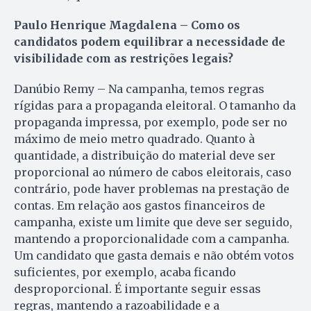
Paulo Henrique Magdalena – Como os
candidatos podem equilibrar a necessidade de
visibilidade com as restrições legais?
Danúbio Remy – Na campanha, temos regras
rígidas para a propaganda eleitoral. O tamanho da
propaganda impressa, por exemplo, pode ser no
máximo de meio metro quadrado. Quanto à
quantidade, a distribuição do material deve ser
proporcional ao número de cabos eleitorais, caso
contrário, pode haver problemas na prestação de
contas. Em relação aos gastos financeiros de
campanha, existe um limite que deve ser seguido,
mantendo a proporcionalidade com a campanha.
Um candidato que gasta demais e não obtém votos
suficientes, por exemplo, acaba ficando
desproporcional. É importante seguir essas
regras, mantendo a razoabilidade e a