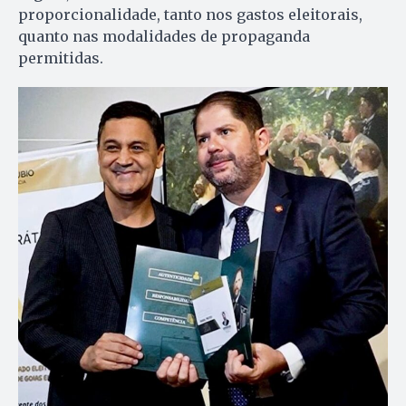
proporcionalidade, tanto nos gastos eleitorais,
quanto nas modalidades de propaganda
permitidas.