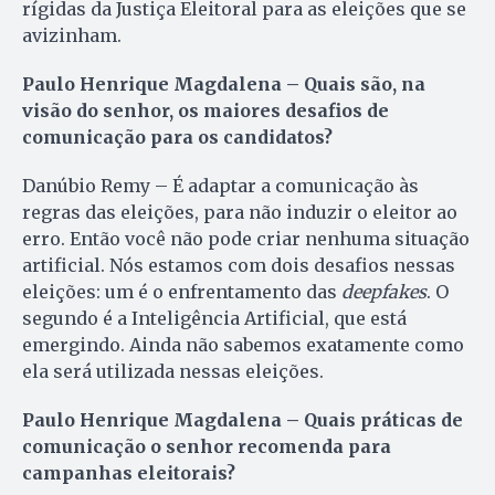
rígidas da Justiça Eleitoral para as eleições que se
avizinham.
Paulo Henrique Magdalena – Quais são, na
visão do senhor, os maiores desafios de
comunicação para os candidatos?
Danúbio Remy – É adaptar a comunicação às
regras das eleições, para não induzir o eleitor ao
erro. Então você não pode criar nenhuma situação
artificial. Nós estamos com dois desafios nessas
eleições: um é o enfrentamento das
deepfakes
. O
segundo é a Inteligência Artificial, que está
emergindo. Ainda não sabemos exatamente como
ela será utilizada nessas eleições.
Paulo Henrique Magdalena – Quais práticas de
comunicação o senhor recomenda para
campanhas eleitorais?