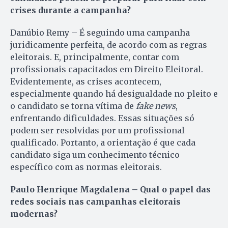
crises durante a campanha?
Danúbio Remy – É seguindo uma campanha
juridicamente perfeita, de acordo com as regras
eleitorais. E, principalmente, contar com
profissionais capacitados em Direito Eleitoral.
Evidentemente, as crises acontecem,
especialmente quando há desigualdade no pleito e
o candidato se torna vítima de
fake news
,
enfrentando dificuldades. Essas situações só
podem ser resolvidas por um profissional
qualificado. Portanto, a orientação é que cada
candidato siga um conhecimento técnico
específico com as normas eleitorais.
Paulo Henrique Magdalena – Qual o papel das
redes sociais nas campanhas eleitorais
modernas?