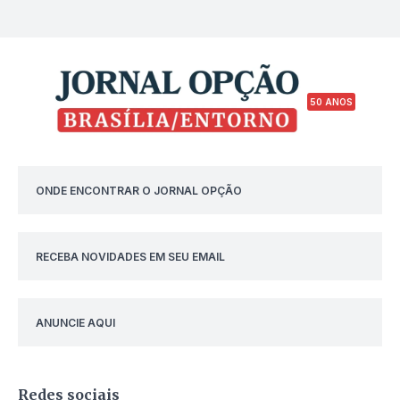
50 ANOS
ONDE ENCONTRAR O JORNAL OPÇÃO
RECEBA NOVIDADES EM SEU EMAIL
ANUNCIE AQUI
Redes sociais