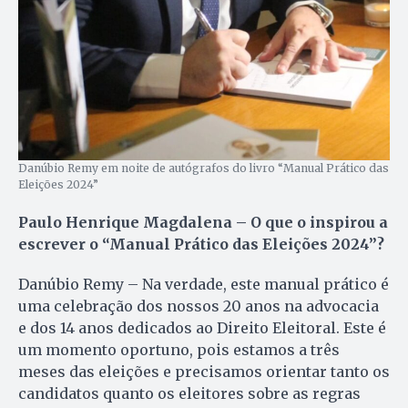
Danúbio Remy em noite de autógrafos do livro “Manual Prático das
Eleições 2024”
Paulo Henrique Magdalena – O que o inspirou a
escrever o “Manual Prático das Eleições 2024”?
Danúbio Remy – Na verdade, este manual prático é
uma celebração dos nossos 20 anos na advocacia
e dos 14 anos dedicados ao Direito Eleitoral. Este é
um momento oportuno, pois estamos a três
meses das eleições e precisamos orientar tanto os
candidatos quanto os eleitores sobre as regras