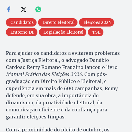
Candidatos
Direito Eleitoral
Eleições 2024
Entorno DF
Legislação Eleitoral
TSE
Para ajudar os candidatos a evitarem problemas
com a Justiça Eleitoral, o advogado Danúbio
Cardoso Remy Romano Frauzino lançou o livro
Manual Prático das Eleições 2024
. Com pós-
graduação em Direito Público e Eleitoral, e
experiência em mais de 600 campanhas, Remy
defende, em sua obra, a importância do
dinamismo, da proatividade eleitoral, da
comunicação eficiente e da confiança para
garantir eleições limpas.
Com a proximidade do pleito de outubro, os