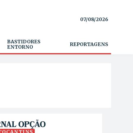
07/08/2026
BASTIDORES
REPORTAGENS
ENTORNO
TOCANTINS