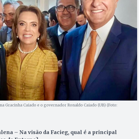
a Gracinha Caiado e o governador Ronaldo Caiado (UB) (Foto:
na – Na visão da Facieg, qual é a principal