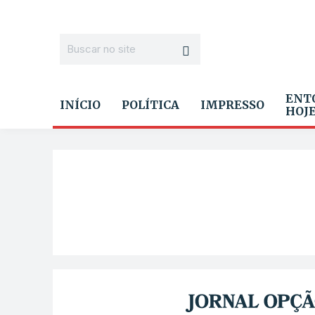
ENT
INÍCIO
POLÍTICA
IMPRESSO
HOJ