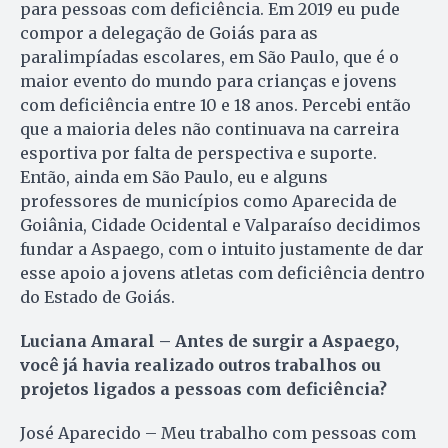
para pessoas com deficiência. Em 2019 eu pude
compor a delegação de Goiás para as
paralimpíadas escolares, em São Paulo, que é o
maior evento do mundo para crianças e jovens
com deficiência entre 10 e 18 anos. Percebi então
que a maioria deles não continuava na carreira
esportiva por falta de perspectiva e suporte.
Então, ainda em São Paulo, eu e alguns
professores de municípios como Aparecida de
Goiânia, Cidade Ocidental e Valparaíso decidimos
fundar a Aspaego, com o intuito justamente de dar
esse apoio a jovens atletas com deficiência dentro
do Estado de Goiás.
Luciana Amaral – Antes de surgir a Aspaego,
você já havia realizado outros trabalhos ou
projetos ligados a pessoas com deficiência?
José Aparecido – Meu trabalho com pessoas com