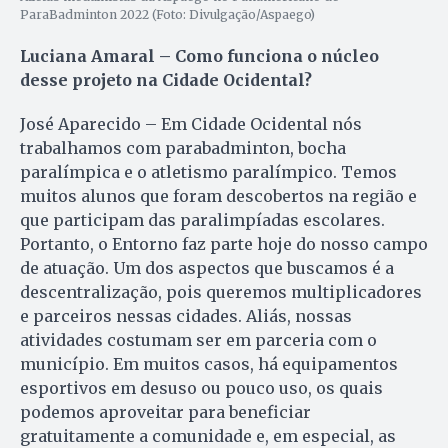
ParaBadminton 2022 (Foto: Divulgação/Aspaego)
Luciana Amaral – Como funciona o núcleo
desse projeto na Cidade Ocidental?
José Aparecido – Em Cidade Ocidental nós
trabalhamos com parabadminton, bocha
paralímpica e o atletismo paralímpico. Temos
muitos alunos que foram descobertos na região e
que participam das paralimpíadas escolares.
Portanto, o Entorno faz parte hoje do nosso campo
de atuação. Um dos aspectos que buscamos é a
descentralização, pois queremos multiplicadores
e parceiros nessas cidades. Aliás, nossas
atividades costumam ser em parceria com o
município. Em muitos casos, há equipamentos
esportivos em desuso ou pouco uso, os quais
podemos aproveitar para beneficiar
gratuitamente a comunidade e, em especial, as