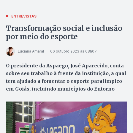
ENTREVISTAS
Transformação social e inclusão
por meio do esporte
Luciana Amaral
06 outubro 2023 às 08h07
O presidente da Aspaego, José Aparecido, conta
sobre seu trabalho à frente da instituição, a qual
tem ajudado a fomentar o esporte paralímpico
em Goiás, incluindo municípios do Entorno