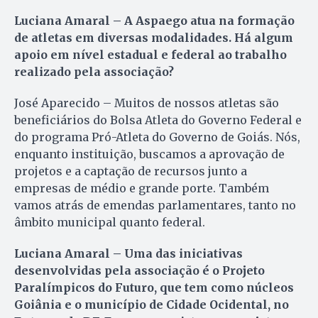
Luciana Amaral – A Aspaego atua na formação
de atletas em diversas modalidades. Há algum
apoio em nível estadual e federal ao trabalho
realizado pela associação?
José Aparecido – Muitos de nossos atletas são
beneficiários do Bolsa Atleta do Governo Federal e
do programa Pró-Atleta do Governo de Goiás. Nós,
enquanto instituição, buscamos a aprovação de
projetos e a captação de recursos junto a
empresas de médio e grande porte. Também
vamos atrás de emendas parlamentares, tanto no
âmbito municipal quanto federal.
Luciana Amaral – Uma das iniciativas
desenvolvidas pela associação é o Projeto
Paralímpicos do Futuro, que tem como núcleos
Goiânia e o município de Cidade Ocidental, no