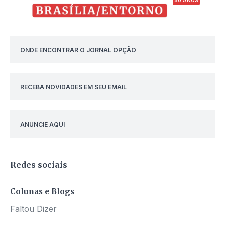
ONDE ENCONTRAR O JORNAL OPÇÃO
RECEBA NOVIDADES EM SEU EMAIL
ANUNCIE AQUI
Redes sociais
Colunas e Blogs
Faltou Dizer