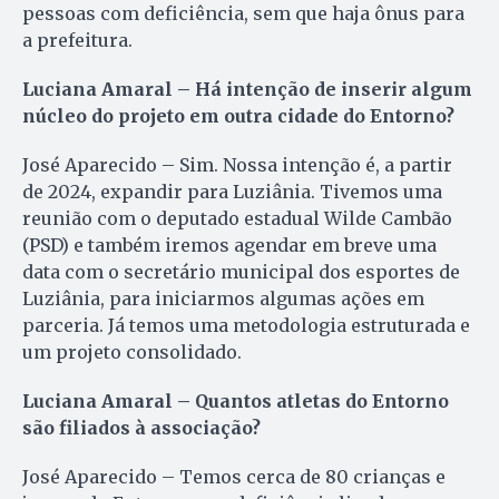
pessoas com deficiência, sem que haja ônus para
a prefeitura.
Luciana Amaral – Há intenção de inserir algum
núcleo do projeto em outra cidade do Entorno?
José Aparecido – Sim. Nossa intenção é, a partir
de 2024, expandir para Luziânia. Tivemos uma
reunião com o deputado estadual Wilde Cambão
(PSD) e também iremos agendar em breve uma
data com o secretário municipal dos esportes de
Luziânia, para iniciarmos algumas ações em
parceria. Já temos uma metodologia estruturada e
um projeto consolidado.
Luciana Amaral – Quantos atletas do Entorno
são filiados à associação?
José Aparecido – Temos cerca de 80 crianças e