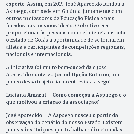
esporte. Assim, em 2019, José Aparecido fundou a
Aspaego, com sede em Goiânia, juntamente com
outros professores de Educação Física e pais
focados nos mesmos ideais. O objetivo era
proporcionar às pessoas com deficiência de todo
o Estado de Goiás a oportunidade de se tornarem
atletas e participantes de competições regionais,
nacionais e internacionais.
A iniciativa foi muito bem-sucedida e José
Aparecido conta, ao
Jornal Opção Entorno
, um
pouco dessa trajetória na entrevista a seguir.
Luciana Amaral – Como começou a Aspaego e o
que motivou a criação da associação?
José Aparecido – A Aspaego nasceu a partir da
observação do cenário do nosso Estado. Existem
poucas instituições que trabalham direcionadas