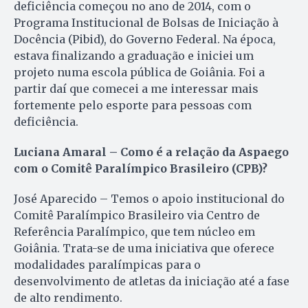
deficiência começou no ano de 2014, com o
Programa Institucional de Bolsas de Iniciação à
Docência (Pibid), do Governo Federal. Na época,
estava finalizando a graduação e iniciei um
projeto numa escola pública de Goiânia. Foi a
partir daí que comecei a me interessar mais
fortemente pelo esporte para pessoas com
deficiência.
Luciana Amaral – Como é a relação da Aspaego
com o Comitê Paralímpico Brasileiro (CPB)?
José Aparecido – Temos o apoio institucional do
Comitê Paralímpico Brasileiro via Centro de
Referência Paralímpico, que tem núcleo em
Goiânia. Trata-se de uma iniciativa que oferece
modalidades paralímpicas para o
desenvolvimento de atletas da iniciação até a fase
de alto rendimento.