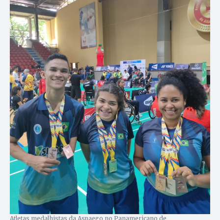
Atletas medalhistas da Aspaego no Panamericano de