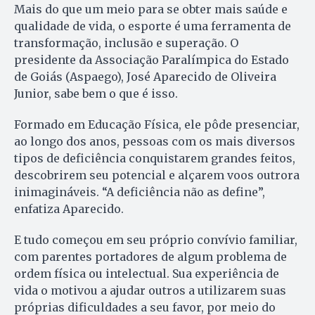
Mais do que um meio para se obter mais saúde e
qualidade de vida, o esporte é uma ferramenta de
transformação, inclusão e superação. O
presidente da Associação Paralímpica do Estado
de Goiás (Aspaego), José Aparecido de Oliveira
Junior, sabe bem o que é isso.
Formado em Educação Física, ele pôde presenciar,
ao longo dos anos, pessoas com os mais diversos
tipos de deficiência conquistarem grandes feitos,
descobrirem seu potencial e alçarem voos outrora
inimagináveis. “A deficiência não as define”,
enfatiza Aparecido.
E tudo começou em seu próprio convívio familiar,
com parentes portadores de algum problema de
ordem física ou intelectual. Sua experiência de
vida o motivou a ajudar outros a utilizarem suas
próprias dificuldades a seu favor, por meio do