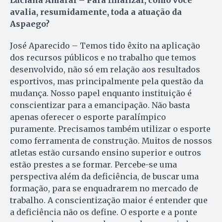
avalia, resumidamente, toda a atuação da
Aspaego?
José Aparecido – Temos tido êxito na aplicação
dos recursos públicos e no trabalho que temos
desenvolvido, não só em relação aos resultados
esportivos, mas principalmente pela questão da
mudança. Nosso papel enquanto instituição é
conscientizar para a emancipação. Não basta
apenas oferecer o esporte paralímpico
puramente. Precisamos também utilizar o esporte
como ferramenta de construção. Muitos de nossos
atletas estão cursando ensino superior e outros
estão prestes a se formar. Percebe-se uma
perspectiva além da deficiência, de buscar uma
formação, para se enquadrarem no mercado de
trabalho. A conscientização maior é entender que
a deficiência não os define. O esporte e a ponte