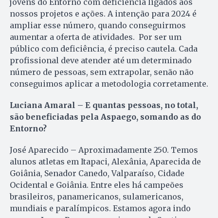
jovens do Entorno com deficiência ligados aos
nossos projetos e ações. A intenção para 2024 é
ampliar esse número, quando conseguirmos
aumentar a oferta de atividades. Por ser um
público com deficiência, é preciso cautela. Cada
profissional deve atender até um determinado
número de pessoas, sem extrapolar, senão não
conseguimos aplicar a metodologia corretamente.
Luciana Amaral – E quantas pessoas, no total,
são beneficiadas pela Aspaego, somando as do
Entorno?
José Aparecido – Aproximadamente 250. Temos
alunos atletas em Itapaci, Alexânia, Aparecida de
Goiânia, Senador Canedo, Valparaíso, Cidade
Ocidental e Goiânia. Entre eles há campeões
brasileiros, panamericanos, sulamericanos,
mundiais e paralímpicos. Estamos agora indo