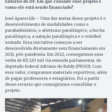
Entorno do DF. Em que consiste esse projeto e
como ele está sendo financiado?
José Aparecido – Uma das metas desse projeto é o
desenvolvimento de modalidades como o
parabadminton, o atletismo paralímpico, a bocha
paralímpica, a natação paralímpica e o voleibol
sentado. Essa iniciativa começou a ser
desenvolvida diretamente sem financiamento em
2021, pós-pandemia. Em 2022, conseguimos uma
verba de R$ 120 mil via emenda parlamentar, do
deputado federal Adriano do Baldy (PP/GO). Com
esse valor, compramos materiais esportivos, além
de pagar professores e estagiários. Foi a partir
desse recurso que conseguimos consolidar o
projeto.