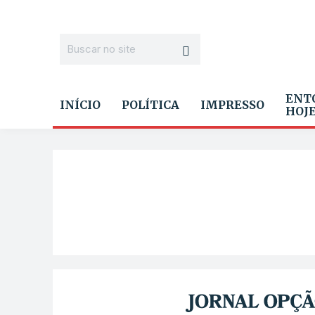
ENT
INÍCIO
POLÍTICA
IMPRESSO
HOJ