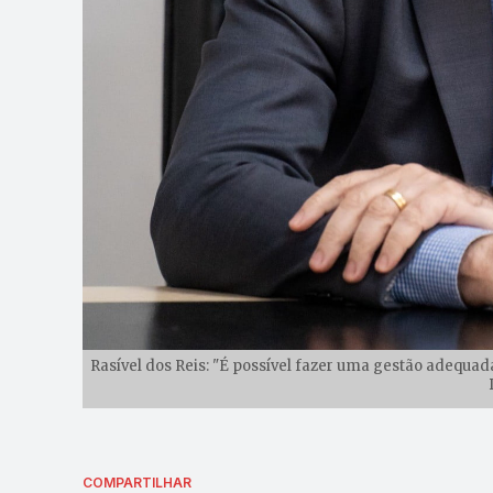
Rasível dos Reis: "É possível fazer uma gestão adequad
COMPARTILHAR