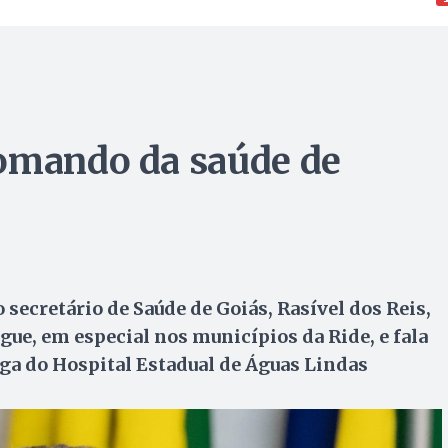
comando da saúde de
secretário de Saúde de Goiás, Rasível dos Reis,
gue, em especial nos municípios da Ride, e fala
ega do Hospital Estadual de Águas Lindas