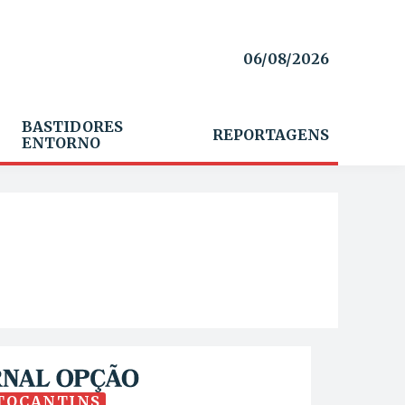
06/08/2026
BASTIDORES
REPORTAGENS
ENTORNO
TOCANTINS