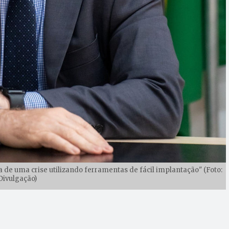
a de uma crise utilizando ferramentas de fácil implantação" (Foto:
Divulgação)