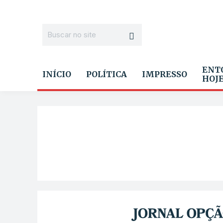
ENT
INÍCIO
POLÍTICA
IMPRESSO
HOJ