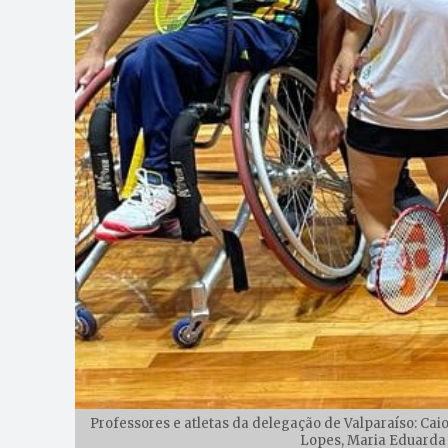
Professores e atletas da delegação de Valparaíso: Caio
Lopes, Maria Eduarda e