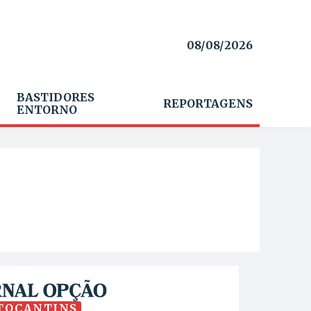
08/08/2026
BASTIDORES
REPORTAGENS
ENTORNO
TOCANTINS