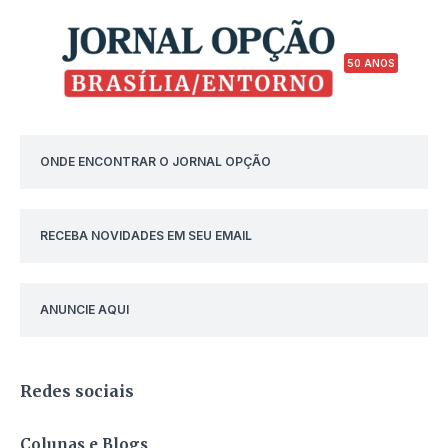
50 ANOS
ONDE ENCONTRAR O JORNAL OPÇÃO
RECEBA NOVIDADES EM SEU EMAIL
ANUNCIE AQUI
Redes sociais
Colunas e Blogs