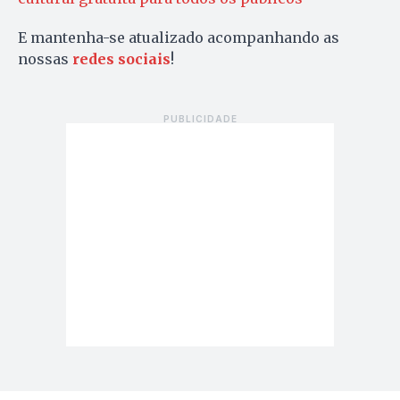
E mantenha-se atualizado acompanhando as
nossas
redes sociais
!