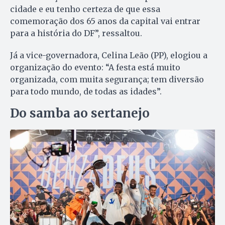
cidade e eu tenho certeza de que essa
comemoração dos 65 anos da capital vai entrar
para a história do DF”, ressaltou.
Já a vice-governadora, Celina Leão (PP), elogiou a
organização do evento: “A festa está muito
organizada, com muita segurança; tem diversão
para todo mundo, de todas as idades”.
Do samba ao sertanejo