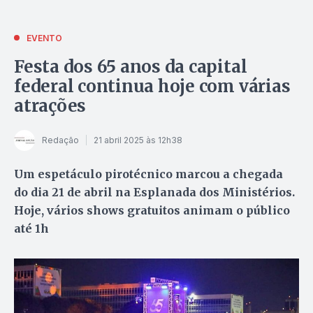
EVENTO
Festa dos 65 anos da capital
federal continua hoje com várias
atrações
Redação
21 abril 2025 às 12h38
Um espetáculo pirotécnico marcou a chegada
do dia 21 de abril na Esplanada dos Ministérios.
Hoje, vários shows gratuitos animam o público
até 1h