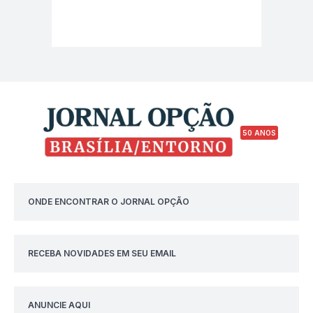
50 ANOS
ONDE ENCONTRAR O JORNAL OPÇÃO
RECEBA NOVIDADES EM SEU EMAIL
ANUNCIE AQUI