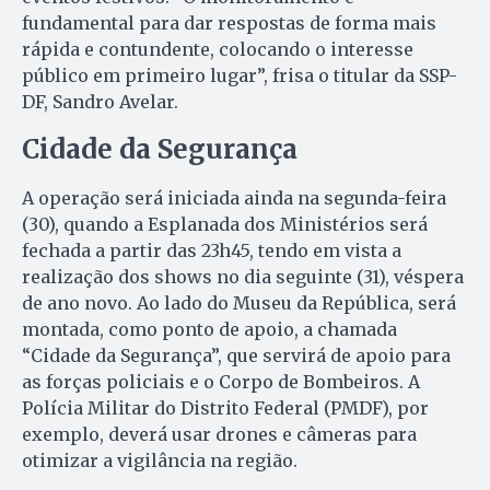
fundamental para dar respostas de forma mais
rápida e contundente, colocando o interesse
público em primeiro lugar”, frisa o titular da SSP-
DF, Sandro Avelar.
Cidade da Segurança
A operação será iniciada ainda na segunda-feira
(30), quando a Esplanada dos Ministérios será
fechada a partir das 23h45, tendo em vista a
realização dos shows no dia seguinte (31), véspera
de ano novo. Ao lado do Museu da República, será
montada, como ponto de apoio, a chamada
“Cidade da Segurança”, que servirá de apoio para
as forças policiais e o Corpo de Bombeiros. A
Polícia Militar do Distrito Federal (PMDF), por
exemplo, deverá usar drones e câmeras para
otimizar a vigilância na região.