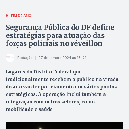
FIM DE ANO
Segurança Pública do DF define
estratégias para atuação das
forças policiais no réveillon
Redação
27 dezembro 2024 às 16h21
Lugares do Distrito Federal que
tradicionalmente recebem o público na virada
do ano vão ter policiamento em vários pontos
estratégicos. A operação inclui também a
integração com outros setores, como
mobilidade e saúde