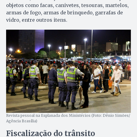
objetos como facas, canivetes, tesouras, martelos,
armas de fogo, armas de brinquedo, garrafas de
vidro, entre outros itens.
Revista pessoal na Esplanada dos Ministérios (Foto: Dênio Simões/
Agência Brasília)
Fiscalização do trânsito