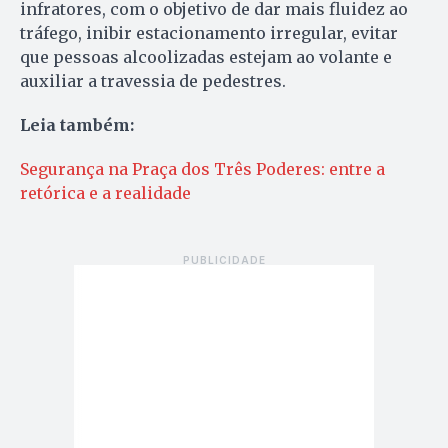
infratores, com o objetivo de dar mais fluidez ao
tráfego, inibir estacionamento irregular, evitar
que pessoas alcoolizadas estejam ao volante e
auxiliar a travessia de pedestres.
Leia também:
Segurança na Praça dos Três Poderes: entre a
retórica e a realidade