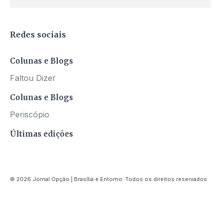
Redes sociais
Colunas e Blogs
Faltou Dizer
Colunas e Blogs
Periscópio
Últimas edições
© 2026 Jornal Opção | Brasília e Entorno. Todos os direitos reservados.