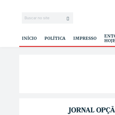
ENT
INÍCIO
POLÍTICA
IMPRESSO
HOJ