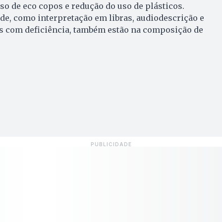
 uso de eco copos e redução do uso de plásticos.
de, como interpretação em libras, audiodescrição e
as com deficiência, também estão na composição de