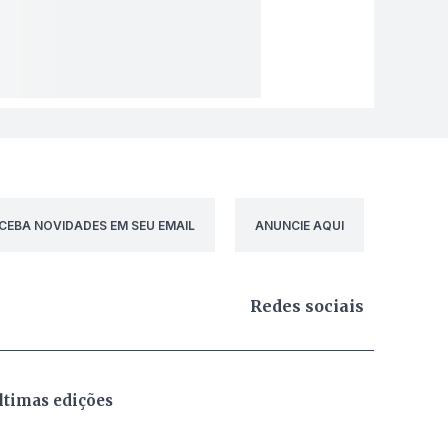
CEBA NOVIDADES EM SEU EMAIL
ANUNCIE AQUI
Redes sociais
ltimas edições