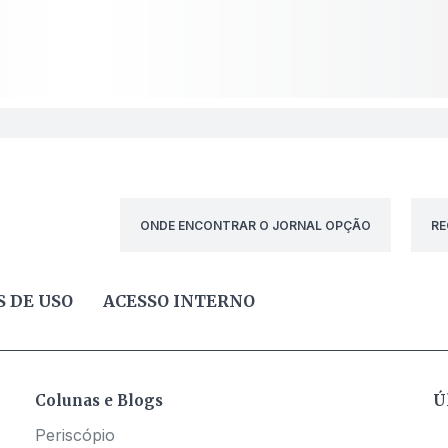
ONDE ENCONTRAR O JORNAL OPÇÃO
RE
 DE USO
ACESSO INTERNO
Colunas e Blogs
Ú
Periscópio