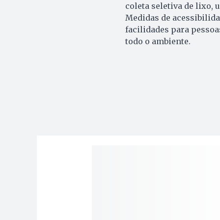
coleta seletiva de lixo,
Medidas de acessibilida
facilidades para pesso
todo o ambiente.