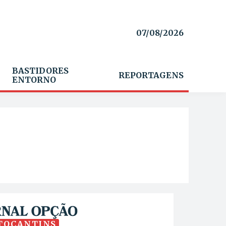
07/08/2026
BASTIDORES
REPORTAGENS
ENTORNO
TOCANTINS