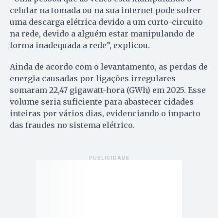
celular na tomada ou na sua internet pode sofrer
uma descarga elétrica devido a um curto-circuito
na rede, devido a alguém estar manipulando de
forma inadequada a rede”, explicou.
Ainda de acordo com o levantamento, as perdas de
energia causadas por ligações irregulares
somaram 22,47 gigawatt-hora (GWh) em 2025. Esse
volume seria suficiente para abastecer cidades
inteiras por vários dias, evidenciando o impacto
das fraudes no sistema elétrico.