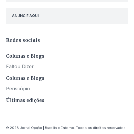
ANUNCIE AQUI
Redes sociais
Colunas e Blogs
Faltou Dizer
Colunas e Blogs
Periscópio
Últimas edições
© 2026 Jornal Opção | Brasília e Entorno. Todos os direitos reservados.