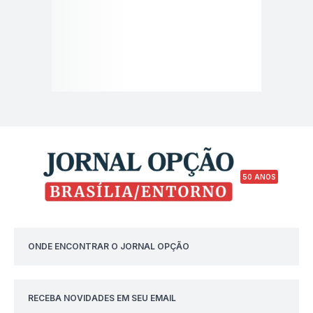
50 ANOS
ONDE ENCONTRAR O JORNAL OPÇÃO
RECEBA NOVIDADES EM SEU EMAIL