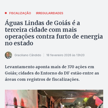
FISCALIZAÇÃO
IRREGULARIDADES
Águas Lindas de Goiás é a
terceira cidade com mais
operações contra furto de energia
no estado
Graciliano Cândido
18 fevereiro 2026 às 13h20
Levantamento aponta mais de 370 ações em
Goiás; cidades do Entorno do DF estão entre as
áreas com registros de fiscalizações.