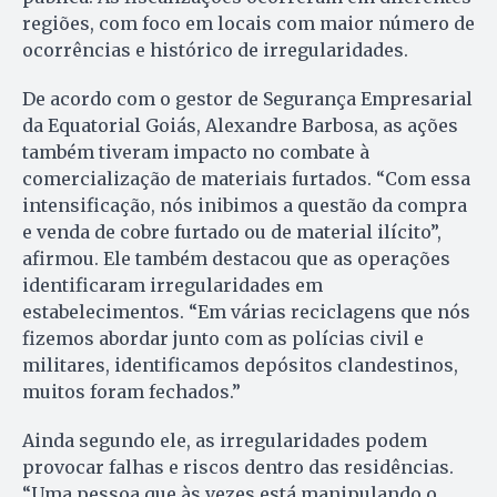
regiões, com foco em locais com maior número de
ocorrências e histórico de irregularidades.
De acordo com o gestor de Segurança Empresarial
da Equatorial Goiás, Alexandre Barbosa, as ações
também tiveram impacto no combate à
comercialização de materiais furtados. “Com essa
intensificação, nós inibimos a questão da compra
e venda de cobre furtado ou de material ilícito”,
afirmou. Ele também destacou que as operações
identificaram irregularidades em
estabelecimentos. “Em várias reciclagens que nós
fizemos abordar junto com as polícias civil e
militares, identificamos depósitos clandestinos,
muitos foram fechados.”
Ainda segundo ele, as irregularidades podem
provocar falhas e riscos dentro das residências.
“Uma pessoa que às vezes está manipulando o