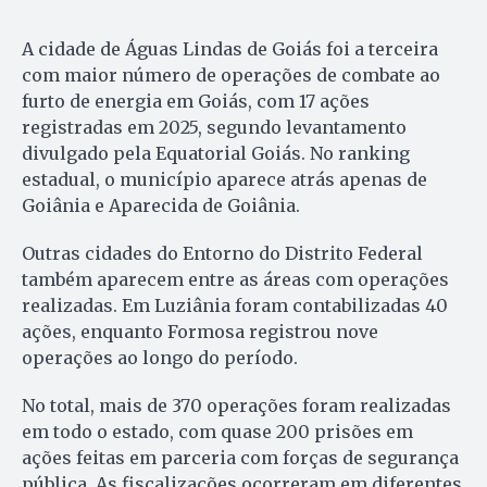
A cidade de Águas Lindas de Goiás foi a terceira
com maior número de operações de combate ao
furto de energia em Goiás, com 17 ações
registradas em 2025, segundo levantamento
divulgado pela Equatorial Goiás. No ranking
estadual, o município aparece atrás apenas de
Goiânia e Aparecida de Goiânia.
Outras cidades do Entorno do Distrito Federal
também aparecem entre as áreas com operações
realizadas. Em Luziânia foram contabilizadas 40
ações, enquanto Formosa registrou nove
operações ao longo do período.
No total, mais de 370 operações foram realizadas
em todo o estado, com quase 200 prisões em
ações feitas em parceria com forças de segurança
pública. As fiscalizações ocorreram em diferentes