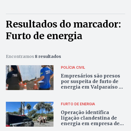
Resultados do marcador:
Furto de energia
Encontramos
8 resultados
POLÍCIA CIVIL
Empresários são presos
por suspeita de furto de
energia em Valparaíso de
Goiás
FURTO DE ENERGIA
Operação identifica
ligação clandestina de
energia em empresa de
mineração em Formosa