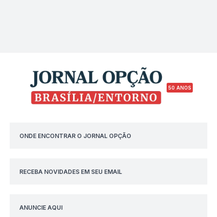
50 ANOS
ONDE ENCONTRAR O JORNAL OPÇÃO
RECEBA NOVIDADES EM SEU EMAIL
ANUNCIE AQUI