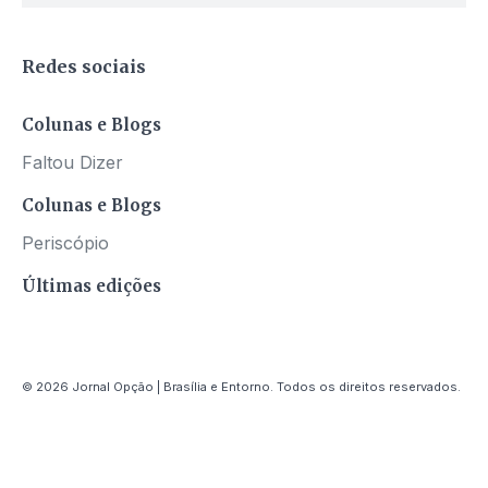
Redes sociais
Colunas e Blogs
Faltou Dizer
Colunas e Blogs
Periscópio
Últimas edições
© 2026 Jornal Opção | Brasília e Entorno. Todos os direitos reservados.