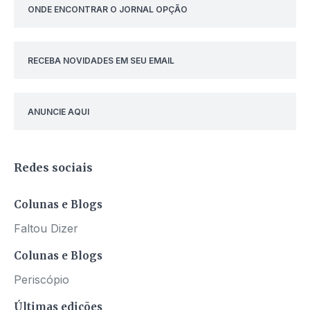
ONDE ENCONTRAR O JORNAL OPÇÃO
RECEBA NOVIDADES EM SEU EMAIL
ANUNCIE AQUI
Redes sociais
Colunas e Blogs
Faltou Dizer
Colunas e Blogs
Periscópio
Últimas edições