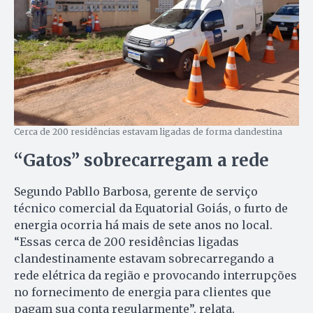
Cerca de 200 residências estavam ligadas de forma clandestina
“Gatos” sobrecarregam a rede
Segundo Pabllo Barbosa, gerente de serviço
técnico comercial da Equatorial Goiás, o furto de
energia ocorria há mais de sete anos no local.
“Essas cerca de 200 residências ligadas
clandestinamente estavam sobrecarregando a
rede elétrica da região e provocando interrupções
no fornecimento de energia para clientes que
pagam sua conta regularmente”, relata.