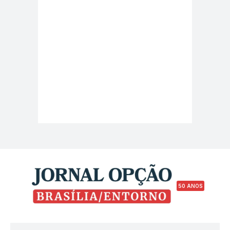
50 ANOS