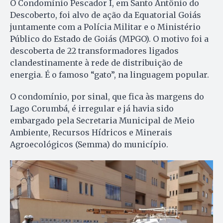
O Condomínio Pescador I, em Santo Antônio do
Descoberto, foi alvo de ação da Equatorial Goiás
juntamente com a Polícia Militar e o Ministério
Público do Estado de Goiás (MPGO). O motivo foi a
descoberta de 22 transformadores ligados
clandestinamente à rede de distribuição de
energia. É o famoso “gato”, na linguagem popular.
O condomínio, por sinal, que fica às margens do
Lago Corumbá, é irregular e já havia sido
embargado pela Secretaria Municipal de Meio
Ambiente, Recursos Hídricos e Minerais
Agroecológicos (Semma) do município.