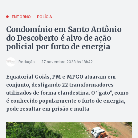
ENTORNO
POLÍCIA
Condomínio em Santo Antônio
do Descoberto é alvo de ação
policial por furto de energia
Redação
27 novembro 2023 às 18h42
Equatorial Goiás, PM e MPGO atuaram em
conjunto, desligando 22 transformadores
utilizados de forma clandestina. O “gato”, como
é conhecido popularmente o furto de energia,
pode resultar em prisão e multa