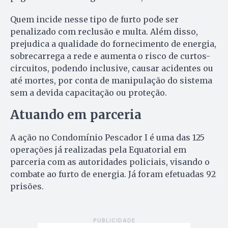
Quem incide nesse tipo de furto pode ser
penalizado com reclusão e multa. Além disso,
prejudica a qualidade do fornecimento de energia,
sobrecarrega a rede e aumenta o risco de curtos-
circuitos, podendo inclusive, causar acidentes ou
até mortes, por conta de manipulação do sistema
sem a devida capacitação ou proteção.
Atuando em parceria
A ação no Condomínio Pescador I é uma das 125
operações já realizadas pela Equatorial em
parceria com as autoridades policiais, visando o
combate ao furto de energia. Já foram efetuadas 92
prisões.