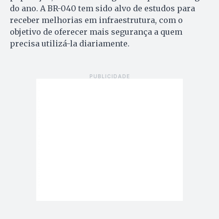
do ano. A BR-040 tem sido alvo de estudos para
receber melhorias em infraestrutura, com o
objetivo de oferecer mais segurança a quem
precisa utilizá-la diariamente.