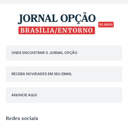
50 ANOS
ONDE ENCONTRAR O JORNAL OPÇÃO
RECEBA NOVIDADES EM SEU EMAIL
ANUNCIE AQUI
Redes sociais