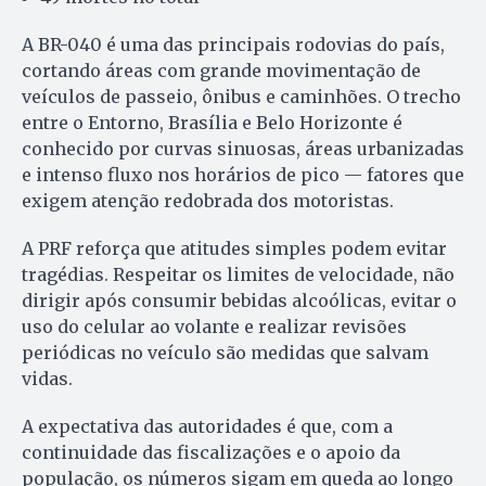
A BR-040 é uma das principais rodovias do país,
cortando áreas com grande movimentação de
veículos de passeio, ônibus e caminhões. O trecho
entre o Entorno, Brasília e Belo Horizonte é
conhecido por curvas sinuosas, áreas urbanizadas
e intenso fluxo nos horários de pico — fatores que
exigem atenção redobrada dos motoristas.
A PRF reforça que atitudes simples podem evitar
tragédias. Respeitar os limites de velocidade, não
dirigir após consumir bebidas alcoólicas, evitar o
uso do celular ao volante e realizar revisões
periódicas no veículo são medidas que salvam
vidas.
A expectativa das autoridades é que, com a
continuidade das fiscalizações e o apoio da
população, os números sigam em queda ao longo