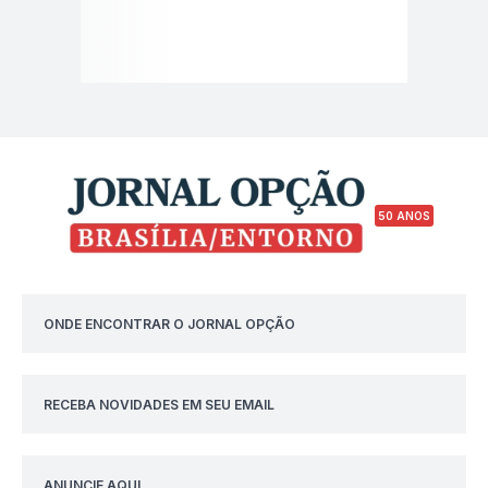
50 ANOS
ONDE ENCONTRAR O JORNAL OPÇÃO
RECEBA NOVIDADES EM SEU EMAIL
ANUNCIE AQUI