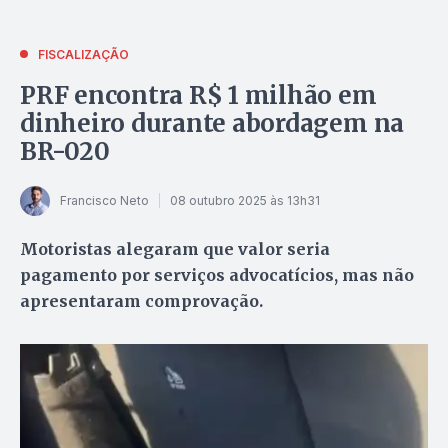
FISCALIZAÇÃO
PRF encontra R$ 1 milhão em
dinheiro durante abordagem na
BR-020
Francisco Neto
08 outubro 2025 às 13h31
Motoristas alegaram que valor seria
pagamento por serviços advocatícios, mas não
apresentaram comprovação.