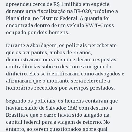
apreendeu cerca de R$ 1 milhão em espécie,
durante uma fiscalização na BR-020, próximo a
Planaltina, no Distrito Federal. A quantia foi
encontrada dentro de um veículo VW T-Cross
ocupado por dois homens.
Durante a abordagem, os policiais perceberam
que os ocupantes, ambos de 35 anos,
demonstraram nervosismo e deram respostas
contraditórias sobre o destino e a origem do
dinheiro. Eles se identificaram como advogados e
afirmaram que o montante seria referente a
honorários recebidos por serviços prestados.
Segundo os policiais, os homens contaram que
haviam saído de Salvador (BA) com destino a
Brasília e que o carro havia sido alugado na
capital federal para a viagem de retorno. No
entanto, ao serem questionados sobre qual