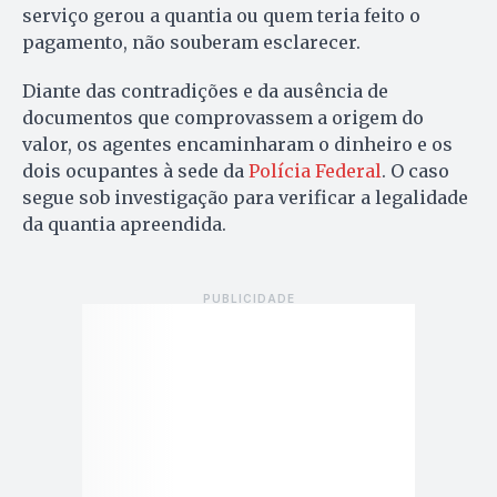
serviço gerou a quantia ou quem teria feito o
pagamento, não souberam esclarecer.
Diante das contradições e da ausência de
documentos que comprovassem a origem do
valor, os agentes encaminharam o dinheiro e os
dois ocupantes à sede da
Polícia Federal
. O caso
segue sob investigação para verificar a legalidade
da quantia apreendida.