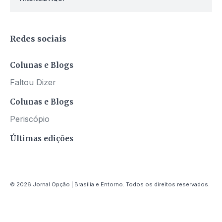
Redes sociais
Colunas e Blogs
Faltou Dizer
Colunas e Blogs
Periscópio
Últimas edições
© 2026 Jornal Opção | Brasília e Entorno. Todos os direitos reservados.