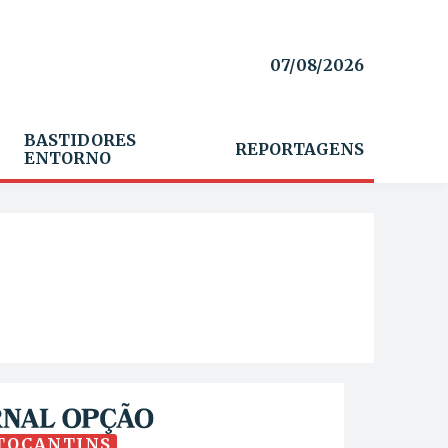
07/08/2026
BASTIDORES
REPORTAGENS
ENTORNO
TOCANTINS