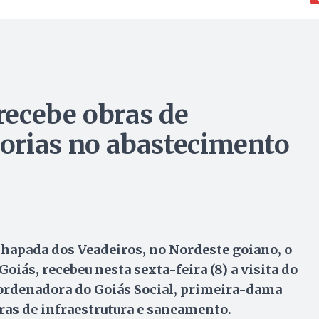
 recebe obras de
orias no abastecimento
Chapada dos Veadeiros, no Nordeste goiano, o
Goiás, recebeu nesta sexta-feira (8) a visita do
ordenadora do Goiás Social, primeira-dama
ras de infraestrutura e saneamento.