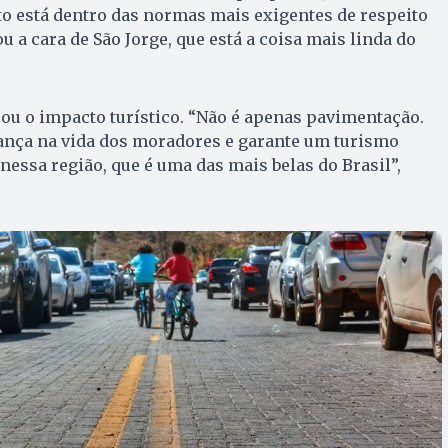
o está dentro das normas mais exigentes de respeito
 a cara de São Jorge, que está a coisa mais linda do
ou o impacto turístico. “Não é apenas pavimentação.
ança na vida dos moradores e garante um turismo
nessa região, que é uma das mais belas do Brasil”,