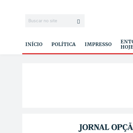
ENT
INÍCIO
POLÍTICA
IMPRESSO
HOJ