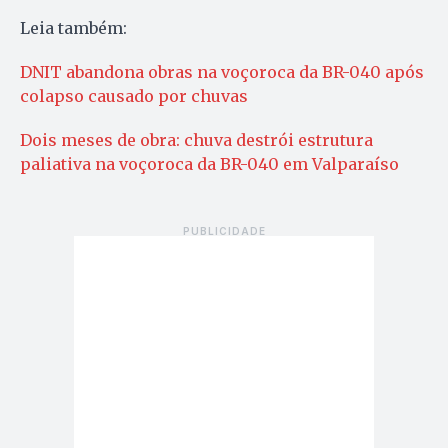
Leia também:
DNIT abandona obras na voçoroca da BR-040 após
colapso causado por chuvas
Dois meses de obra: chuva destrói estrutura
paliativa na voçoroca da BR-040 em Valparaíso