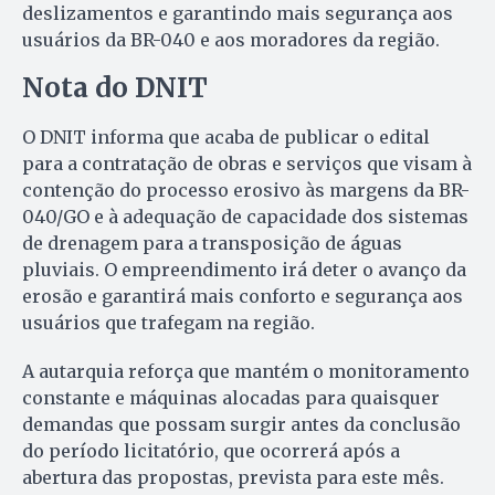
deslizamentos e garantindo mais segurança aos
usuários da BR-040 e aos moradores da região.
Nota do DNIT
O DNIT informa que acaba de publicar o edital
para a contratação de obras e serviços que visam à
contenção do processo erosivo às margens da BR-
040/GO e à adequação de capacidade dos sistemas
de drenagem para a transposição de águas
pluviais. O empreendimento irá deter o avanço da
erosão e garantirá mais conforto e segurança aos
usuários que trafegam na região.
A autarquia reforça que mantém o monitoramento
constante e máquinas alocadas para quaisquer
demandas que possam surgir antes da conclusão
do período licitatório, que ocorrerá após a
abertura das propostas, prevista para este mês.