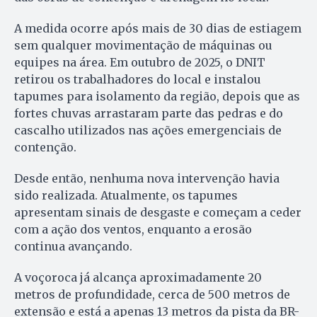
A medida ocorre após mais de 30 dias de estiagem
sem qualquer movimentação de máquinas ou
equipes na área. Em outubro de 2025, o DNIT
retirou os trabalhadores do local e instalou
tapumes para isolamento da região, depois que as
fortes chuvas arrastaram parte das pedras e do
cascalho utilizados nas ações emergenciais de
contenção.
Desde então, nenhuma nova intervenção havia
sido realizada. Atualmente, os tapumes
apresentam sinais de desgaste e começam a ceder
com a ação dos ventos, enquanto a erosão
continua avançando.
A voçoroca já alcança aproximadamente 20
metros de profundidade, cerca de 500 metros de
extensão e está a apenas 13 metros da pista da BR-