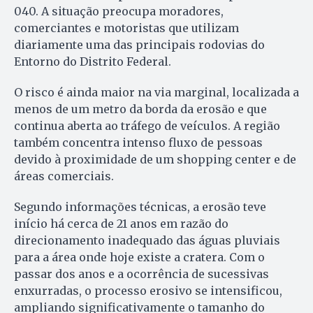
040. A situação preocupa moradores,
comerciantes e motoristas que utilizam
diariamente uma das principais rodovias do
Entorno do Distrito Federal.
O risco é ainda maior na via marginal, localizada a
menos de um metro da borda da erosão e que
continua aberta ao tráfego de veículos. A região
também concentra intenso fluxo de pessoas
devido à proximidade de um shopping center e de
áreas comerciais.
Segundo informações técnicas, a erosão teve
início há cerca de 21 anos em razão do
direcionamento inadequado das águas pluviais
para a área onde hoje existe a cratera. Com o
passar dos anos e a ocorrência de sucessivas
enxurradas, o processo erosivo se intensificou,
ampliando significativamente o tamanho do