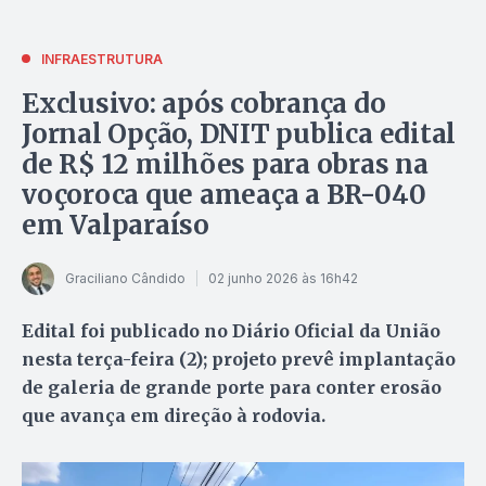
INFRAESTRUTURA
Exclusivo: após cobrança do
Jornal Opção, DNIT publica edital
de R$ 12 milhões para obras na
voçoroca que ameaça a BR-040
em Valparaíso
Graciliano Cândido
02 junho 2026 às 16h42
Edital foi publicado no Diário Oficial da União
nesta terça-feira (2); projeto prevê implantação
de galeria de grande porte para conter erosão
que avança em direção à rodovia.