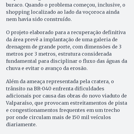
buraco. Quando o problema começou, inclusive, o
shopping localizado ao lado da voçoroca ainda
nem havia sido construído.
O projeto elaborado para a recuperação definitiva
da área prevê a implantação de uma galeria de
drenagem de grande porte, com dimensões de 3
metros por 3 metros, estrutura considerada
fundamental para disciplinar o fluxo das águas da
chuva e evitar o avanço da erosão.
Além da ameaça representada pela cratera, o
trânsito na BR-040 enfrenta dificuldades
adicionais por causa das obras do novo viaduto de
Valparaíso, que provocam estreitamentos de pista
e congestionamentos frequentes em um trecho
por onde circulam mais de 150 mil veículos
diariamente.