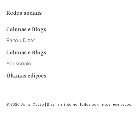
Redes sociais
Colunas e Blogs
Faltou Dizer
Colunas e Blogs
Periscópio
Últimas edições
© 2026 Jornal Opção | Brasília e Entorno. Todos os direitos reservados.