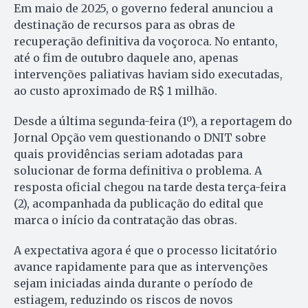
Em maio de 2025, o governo federal anunciou a
destinação de recursos para as obras de
recuperação definitiva da voçoroca. No entanto,
até o fim de outubro daquele ano, apenas
intervenções paliativas haviam sido executadas,
ao custo aproximado de R$ 1 milhão.
Desde a última segunda-feira (1º), a reportagem do
Jornal Opção vem questionando o DNIT sobre
quais providências seriam adotadas para
solucionar de forma definitiva o problema. A
resposta oficial chegou na tarde desta terça-feira
(2), acompanhada da publicação do edital que
marca o início da contratação das obras.
A expectativa agora é que o processo licitatório
avance rapidamente para que as intervenções
sejam iniciadas ainda durante o período de
estiagem, reduzindo os riscos de novos