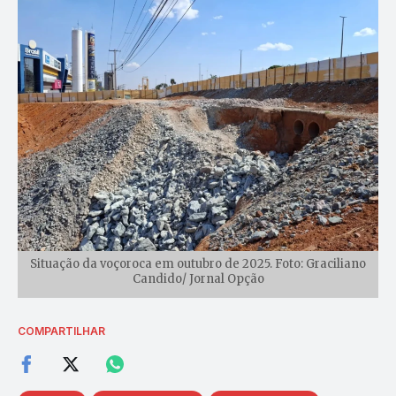
Situação da voçoroca em outubro de 2025. Foto: Graciliano
Candido/ Jornal Opção
COMPARTILHAR