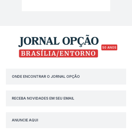
50 ANOS
ONDE ENCONTRAR O JORNAL OPÇÃO
RECEBA NOVIDADES EM SEU EMAIL
ANUNCIE AQUI