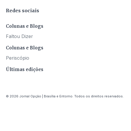
Redes sociais
Colunas e Blogs
Faltou Dizer
Colunas e Blogs
Periscópio
Últimas edições
© 2026 Jornal Opção | Brasília e Entorno. Todos os direitos reservados.