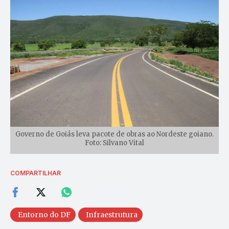
Governo de Goiás leva pacote de obras ao Nordeste goiano.
Foto: Silvano Vital
COMPARTILHAR
Entorno do DF
Infraestrutura