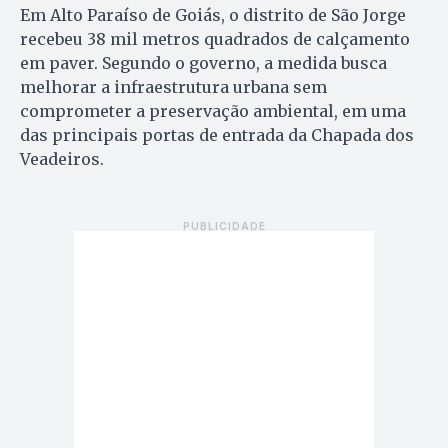
Em Alto Paraíso de Goiás, o distrito de São Jorge
recebeu 38 mil metros quadrados de calçamento
em paver. Segundo o governo, a medida busca
melhorar a infraestrutura urbana sem
comprometer a preservação ambiental, em uma
das principais portas de entrada da Chapada dos
Veadeiros.