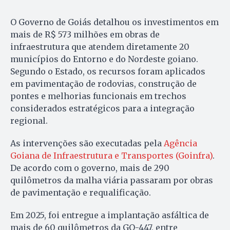
O Governo de Goiás detalhou os investimentos em
mais de R$ 573 milhões em obras de
infraestrutura que atendem diretamente 20
municípios do Entorno e do Nordeste goiano.
Segundo o Estado, os recursos foram aplicados
em pavimentação de rodovias, construção de
pontes e melhorias funcionais em trechos
considerados estratégicos para a integração
regional.
As intervenções são executadas pela
Agência
Goiana de Infraestrutura e Transportes (Goinfra)
.
De acordo com o governo, mais de 290
quilômetros da malha viária passaram por obras
de pavimentação e requalificação.
Em 2025, foi entregue a implantação asfáltica de
mais de 60 quilômetros da GO-447, entre