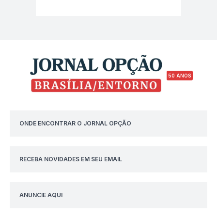
50 ANOS
ONDE ENCONTRAR O JORNAL OPÇÃO
RECEBA NOVIDADES EM SEU EMAIL
ANUNCIE AQUI