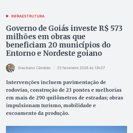
INFRAESTRUTURA
Governo de Goiás investe R$ 573
milhões em obras que
beneficiam 20 municípios do
Entorno e Nordeste goiano
Graciliano Cândido
23 fevereiro 2026 às 13h37
Intervenções incluem pavimentação de
rodovias, construção de 23 pontes e melhorias
em mais de 290 quilômetros de estradas; obras
impulsionam turismo, mobilidade e
escoamento da produção.