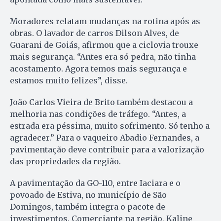
Moradores relatam mudanças na rotina após as
obras. O lavador de carros Dilson Alves, de
Guarani de Goiás, afirmou que a ciclovia trouxe
mais segurança. “Antes era só pedra, não tinha
acostamento. Agora temos mais segurança e
estamos muito felizes”, disse.
João Carlos Vieira de Brito também destacou a
melhoria nas condições de tráfego. “Antes, a
estrada era péssima, muito sofrimento. Só tenho a
agradecer.” Para o vaqueiro Abadio Fernandes, a
pavimentação deve contribuir para a valorização
das propriedades da região.
A pavimentação da GO-110, entre Iaciara e o
povoado de Estiva, no município de São
Domingos, também integra o pacote de
investimentos. Comerciante na região, Kaline