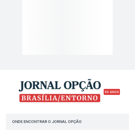
50 ANOS
ONDE ENCONTRAR O JORNAL OPÇÃO