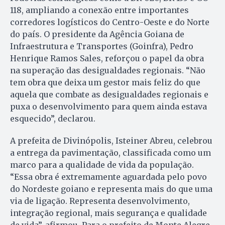
118, ampliando a conexão entre importantes
corredores logísticos do Centro-Oeste e do Norte
do país. O presidente da Agência Goiana de
Infraestrutura e Transportes (Goinfra), Pedro
Henrique Ramos Sales, reforçou o papel da obra
na superação das desigualdades regionais. “Não
tem obra que deixa um gestor mais feliz do que
aquela que combate as desigualdades regionais e
puxa o desenvolvimento para quem ainda estava
esquecido”, declarou.
A prefeita de Divinópolis, Isteiner Abreu, celebrou
a entrega da pavimentação, classificada como um
marco para a qualidade de vida da população.
“Essa obra é extremamente aguardada pelo povo
do Nordeste goiano e representa mais do que uma
via de ligação. Representa desenvolvimento,
integração regional, mais segurança e qualidade