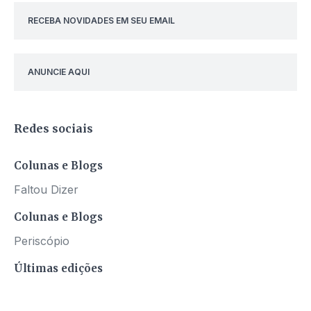
RECEBA NOVIDADES EM SEU EMAIL
ANUNCIE AQUI
Redes sociais
Colunas e Blogs
Faltou Dizer
Colunas e Blogs
Periscópio
Últimas edições