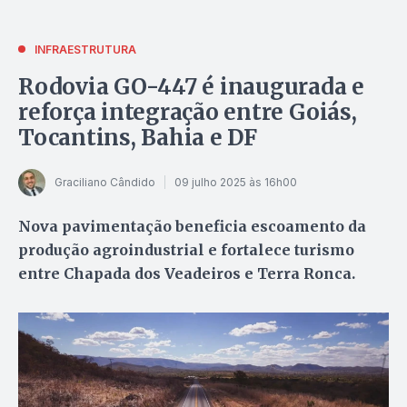
INFRAESTRUTURA
Rodovia GO-447 é inaugurada e
reforça integração entre Goiás,
Tocantins, Bahia e DF
Graciliano Cândido
09 julho 2025 às 16h00
Nova pavimentação beneficia escoamento da
produção agroindustrial e fortalece turismo
entre Chapada dos Veadeiros e Terra Ronca.