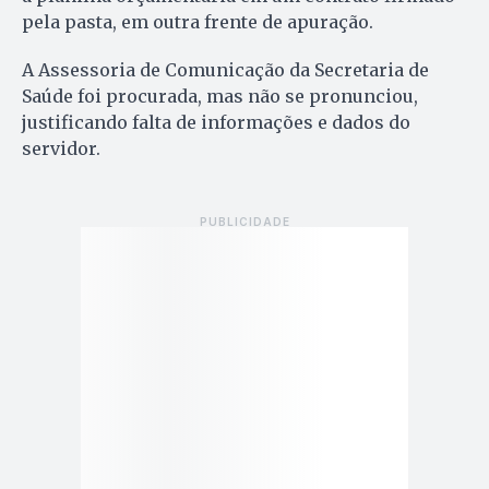
pela pasta, em outra frente de apuração.
A Assessoria de Comunicação da Secretaria de
Saúde foi procurada, mas não se pronunciou,
justificando falta de informações e dados do
servidor.