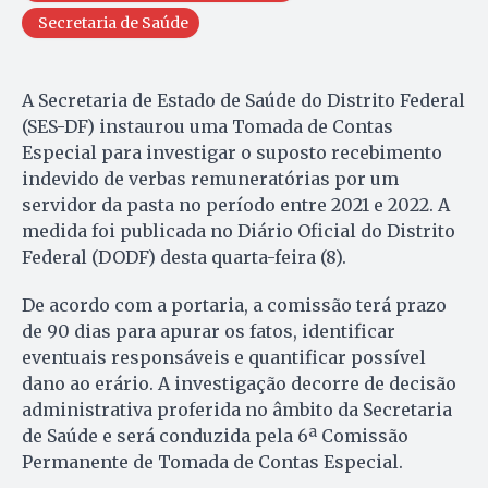
Secretaria de Saúde
A Secretaria de Estado de Saúde do Distrito Federal
(SES-DF) instaurou uma Tomada de Contas
Especial para investigar o suposto recebimento
indevido de verbas remuneratórias por um
servidor da pasta no período entre 2021 e 2022. A
medida foi publicada no Diário Oficial do Distrito
Federal (DODF) desta quarta-feira (8).
De acordo com a portaria, a comissão terá prazo
de 90 dias para apurar os fatos, identificar
eventuais responsáveis e quantificar possível
dano ao erário. A investigação decorre de decisão
administrativa proferida no âmbito da Secretaria
de Saúde e será conduzida pela 6ª Comissão
Permanente de Tomada de Contas Especial.