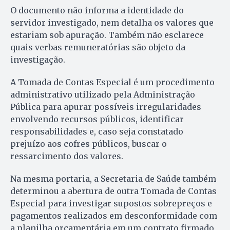
O documento não informa a identidade do
servidor investigado, nem detalha os valores que
estariam sob apuração. Também não esclarece
quais verbas remuneratórias são objeto da
investigação.
A Tomada de Contas Especial é um procedimento
administrativo utilizado pela Administração
Pública para apurar possíveis irregularidades
envolvendo recursos públicos, identificar
responsabilidades e, caso seja constatado
prejuízo aos cofres públicos, buscar o
ressarcimento dos valores.
Na mesma portaria, a Secretaria de Saúde também
determinou a abertura de outra Tomada de Contas
Especial para investigar supostos sobrepreços e
pagamentos realizados em desconformidade com
a planilha orçamentária em um contrato firmado