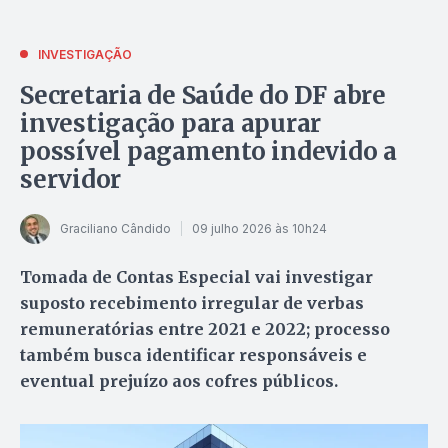
INVESTIGAÇÃO
Secretaria de Saúde do DF abre
investigação para apurar
possível pagamento indevido a
servidor
Graciliano Cândido
09 julho 2026 às 10h24
Tomada de Contas Especial vai investigar
suposto recebimento irregular de verbas
remuneratórias entre 2021 e 2022; processo
também busca identificar responsáveis e
eventual prejuízo aos cofres públicos.