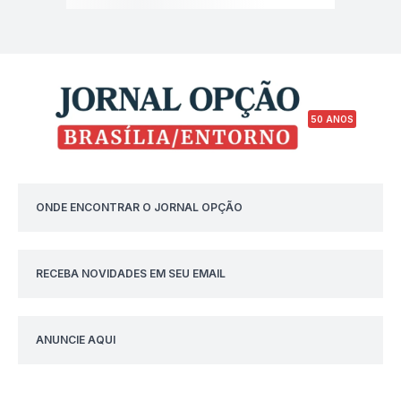
50 ANOS
ONDE ENCONTRAR O JORNAL OPÇÃO
RECEBA NOVIDADES EM SEU EMAIL
ANUNCIE AQUI