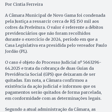
Por Cintia Ferreira
A Câmara Municipal de Novo Gama foi condenada
pela Justiça a ressarcir cerca de R$ 150 mil aos
cofres da Prefeitura. O valor é referente a débitos
previdenciários que não foram recolhidos
durante o exercício de 2024, período em que a
Casa Legislativa era presidida pelo vereador Paulo
Jordão (PL).
O caso é objeto do Processo Judicial nº 5663296-
64.2025 e trata da cobrança de duas Guias da
Previdência Social (GPS) que deixaram de ser
quitadas. Em nota, a Câmara confirmou a
existência da ação judicial e informou que os
pagamentos serão quitados de forma parcelada,
em conformidade com as determinações legais.
Segundo a atual administração da Câmara, as