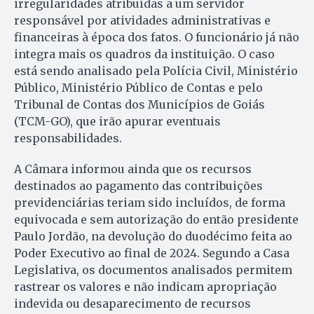
irregularidades atribuídas a um servidor
responsável por atividades administrativas e
financeiras à época dos fatos. O funcionário já não
integra mais os quadros da instituição. O caso
está sendo analisado pela Polícia Civil, Ministério
Público, Ministério Público de Contas e pelo
Tribunal de Contas dos Municípios de Goiás
(TCM-GO), que irão apurar eventuais
responsabilidades.
A Câmara informou ainda que os recursos
destinados ao pagamento das contribuições
previdenciárias teriam sido incluídos, de forma
equivocada e sem autorização do então presidente
Paulo Jordão, na devolução do duodécimo feita ao
Poder Executivo ao final de 2024. Segundo a Casa
Legislativa, os documentos analisados permitem
rastrear os valores e não indicam apropriação
indevida ou desaparecimento de recursos