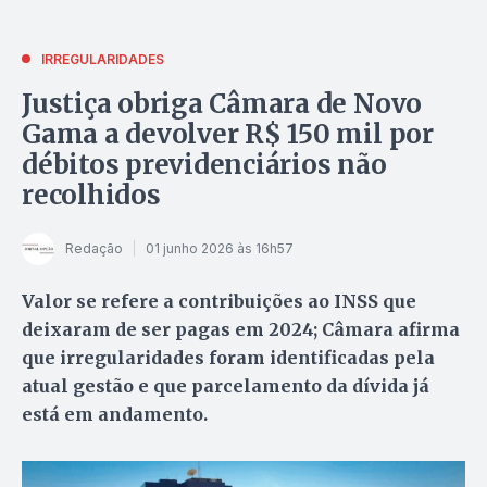
IRREGULARIDADES
Justiça obriga Câmara de Novo
Gama a devolver R$ 150 mil por
débitos previdenciários não
recolhidos
Redação
01 junho 2026 às 16h57
Valor se refere a contribuições ao INSS que
deixaram de ser pagas em 2024; Câmara afirma
que irregularidades foram identificadas pela
atual gestão e que parcelamento da dívida já
está em andamento.