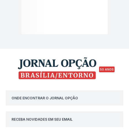
50 ANOS
ONDE ENCONTRAR O JORNAL OPÇÃO
RECEBA NOVIDADES EM SEU EMAIL