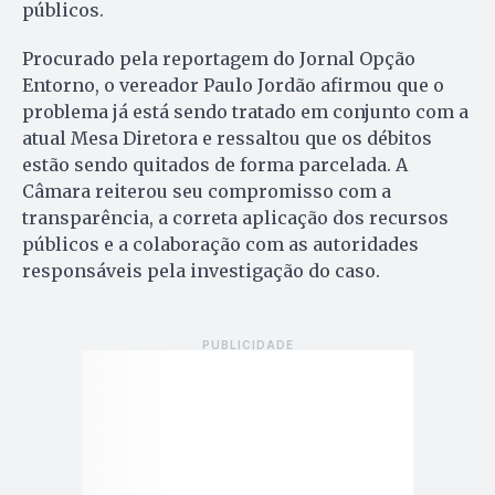
públicos.
Procurado pela reportagem do Jornal Opção
Entorno, o vereador Paulo Jordão afirmou que o
problema já está sendo tratado em conjunto com a
atual Mesa Diretora e ressaltou que os débitos
estão sendo quitados de forma parcelada. A
Câmara reiterou seu compromisso com a
transparência, a correta aplicação dos recursos
públicos e a colaboração com as autoridades
responsáveis pela investigação do caso.