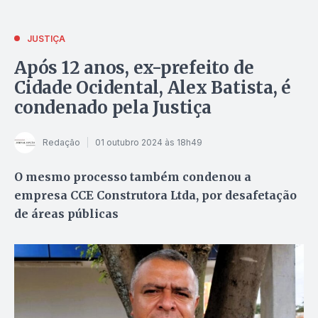
JUSTIÇA
Após 12 anos, ex-prefeito de
Cidade Ocidental, Alex Batista, é
condenado pela Justiça
Redação
01 outubro 2024 às 18h49
O mesmo processo também condenou a
empresa CCE Construtora Ltda, por desafetação
de áreas públicas