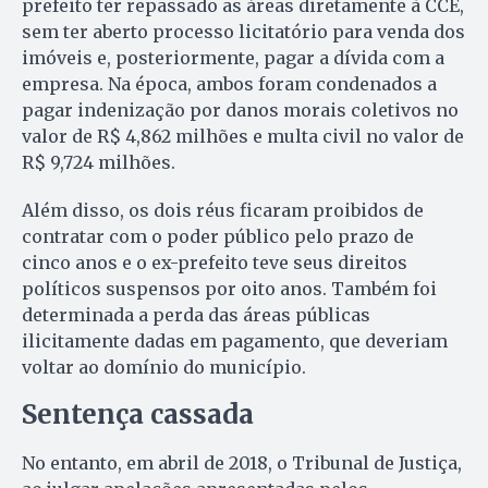
prefeito ter repassado as áreas diretamente à CCE,
sem ter aberto processo licitatório para venda dos
imóveis e, posteriormente, pagar a dívida com a
empresa. Na época, ambos foram condenados a
pagar indenização por danos morais coletivos no
valor de R$ 4,862 milhões e multa civil no valor de
R$ 9,724 milhões.
Além disso, os dois réus ficaram proibidos de
contratar com o poder público pelo prazo de
cinco anos e o ex-prefeito teve seus direitos
políticos suspensos por oito anos. Também foi
determinada a perda das áreas públicas
ilicitamente dadas em pagamento, que deveriam
voltar ao domínio do município.
Sentença cassada
No entanto, em abril de 2018, o Tribunal de Justiça,