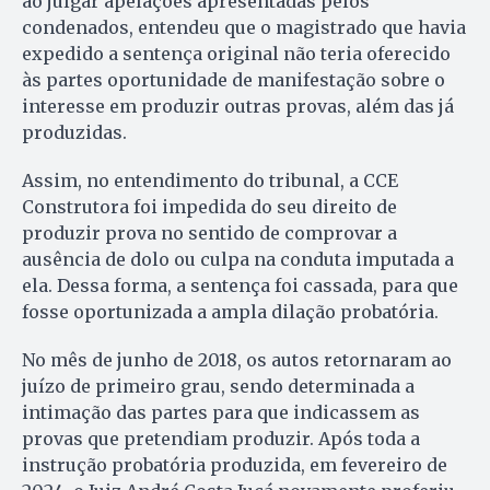
ao julgar apelações apresentadas pelos
condenados, entendeu que o magistrado que havia
expedido a sentença original não teria oferecido
às partes oportunidade de manifestação sobre o
interesse em produzir outras provas, além das já
produzidas.
Assim, no entendimento do tribunal, a CCE
Construtora foi impedida do seu direito de
produzir prova no sentido de comprovar a
ausência de dolo ou culpa na conduta imputada a
ela. Dessa forma, a sentença foi cassada, para que
fosse oportunizada a ampla dilação probatória.
No mês de junho de 2018, os autos retornaram ao
juízo de primeiro grau, sendo determinada a
intimação das partes para que indicassem as
provas que pretendiam produzir. Após toda a
instrução probatória produzida, em fevereiro de