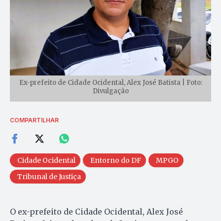
Ex-prefeito de Cidade Ocidental, Alex José Batista | Foto:
Divulgação
COMPARTILHAR
Cidade Ocidental
Entorno do DF
MPGO
Tribunal de Justiça
O ex-prefeito de Cidade Ocidental, Alex José