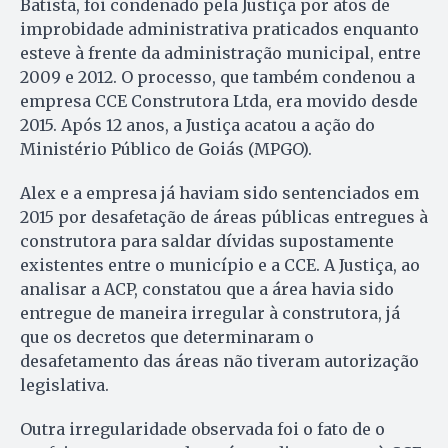
Batista, foi condenado pela Justiça por atos de
improbidade administrativa praticados enquanto
esteve à frente da administração municipal, entre
2009 e 2012. O processo, que também condenou a
empresa CCE Construtora Ltda, era movido desde
2015. Após 12 anos, a Justiça acatou a ação do
Ministério Público de Goiás (MPGO).
Alex e a empresa já haviam sido sentenciados em
2015 por desafetação de áreas públicas entregues à
construtora para saldar dívidas supostamente
existentes entre o município e a CCE. A Justiça, ao
analisar a ACP, constatou que a área havia sido
entregue de maneira irregular à construtora, já
que os decretos que determinaram o
desafetamento das áreas não tiveram autorização
legislativa.
Outra irregularidade observada foi o fato de o