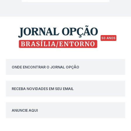
50 ANOS
ONDE ENCONTRAR O JORNAL OPÇÃO
RECEBA NOVIDADES EM SEU EMAIL
ANUNCIE AQUI