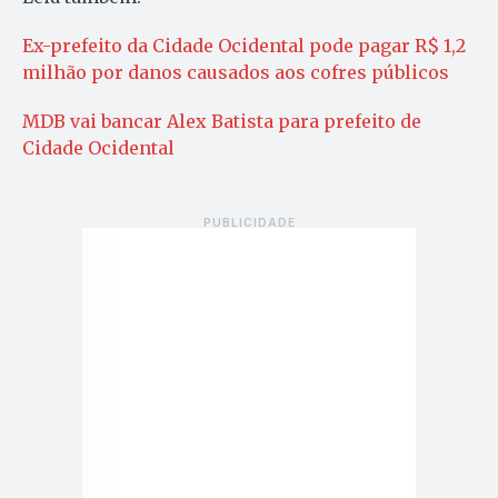
Ex-prefeito da Cidade Ocidental pode pagar R$ 1,2
milhão por danos causados aos cofres públicos
MDB vai bancar Alex Batista para prefeito de
Cidade Ocidental