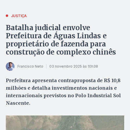
JUSTIÇA
Batalha judicial envolve
Prefeitura de Águas Lindas e
proprietário de fazenda para
construção de complexo chinês
Francisco Neto
03 novembro 2025 às 10h38
Prefeitura apresenta contraproposta de R$ 10,8
milhões e detalha investimentos nacionais e
internacionais previstos no Polo Industrial Sol
Nascente.