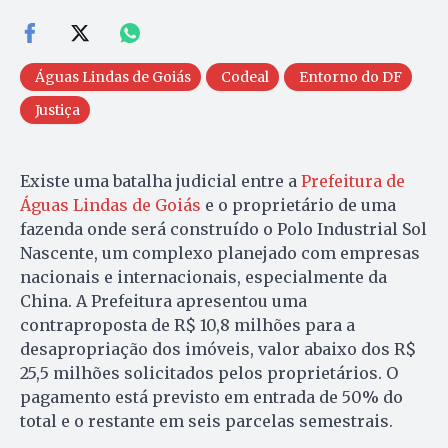
Águas Lindas de Goiás
Codeal
Entorno do DF
Justiça
Existe uma batalha judicial entre a
Prefeitura de
Águas Lindas de Goiás
e o proprietário de uma
fazenda onde será construído o Polo Industrial Sol
Nascente, um complexo planejado com empresas
nacionais e internacionais, especialmente da
China. A Prefeitura apresentou uma
contraproposta de R$ 10,8 milhões para a
desapropriação dos imóveis, valor abaixo dos R$
25,5 milhões solicitados pelos proprietários. O
pagamento está previsto em entrada de 50% do
total e o restante em seis parcelas semestrais.