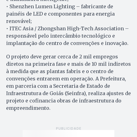
• Shenzhen Lumen Lighting – fabricante de
painéis de LED e componentes para energia
renovável;
• ITEC Asia / Zhongshan High-Tech Association –
responsável pelo intercâmbio tecnológico e
implantação do centro de convenções e inovação.
O projeto deve gerar cerca de 2 mil empregos
diretos na primeira fase e mais de 10 mil indiretos
à medida que as plantas fabris e o centro de
convenções entrarem em operação. A Prefeitura,
em parceria com a Secretaria de Estado de
Infraestrutura de Goiás (Seinfra), realiza ajustes de
projeto e cofinancia obras de infraestrutura do
empreendimento.