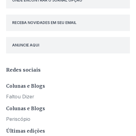
ONDE ENCONTRAR O JORNAL OPÇÃO
RECEBA NOVIDADES EM SEU EMAIL
ANUNCIE AQUI
Redes sociais
Colunas e Blogs
Faltou Dizer
Colunas e Blogs
Periscópio
Últimas edições