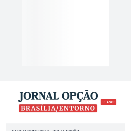
50 ANOS