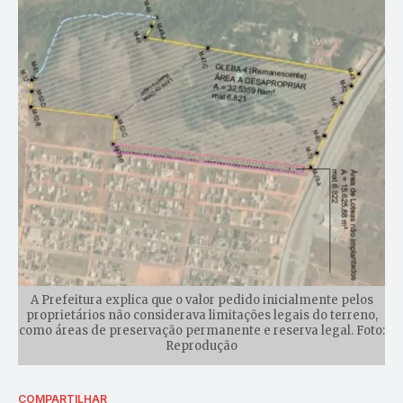
A Prefeitura explica que o valor pedido inicialmente pelos
proprietários não considerava limitações legais do terreno,
como áreas de preservação permanente e reserva legal. Foto:
Reprodução
COMPARTILHAR