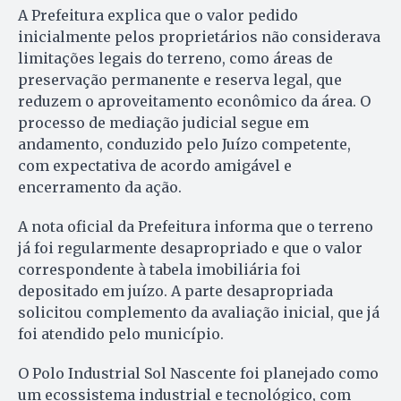
A Prefeitura explica que o valor pedido
inicialmente pelos proprietários não considerava
limitações legais do terreno, como áreas de
preservação permanente e reserva legal, que
reduzem o aproveitamento econômico da área. O
processo de mediação judicial segue em
andamento, conduzido pelo Juízo competente,
com expectativa de acordo amigável e
encerramento da ação.
A nota oficial da Prefeitura informa que o terreno
já foi regularmente desapropriado e que o valor
correspondente à tabela imobiliária foi
depositado em juízo. A parte desapropriada
solicitou complemento da avaliação inicial, que já
foi atendido pelo município.
O Polo Industrial Sol Nascente foi planejado como
um ecossistema industrial e tecnológico, com