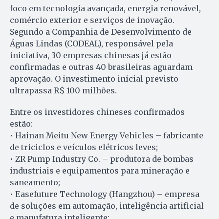
foco em tecnologia avançada, energia renovável,
comércio exterior e serviços de inovação.
Segundo a Companhia de Desenvolvimento de
Águas Lindas (CODEAL), responsável pela
iniciativa, 30 empresas chinesas já estão
confirmadas e outras 40 brasileiras aguardam
aprovação. O investimento inicial previsto
ultrapassa R$ 100 milhões.
Entre os investidores chineses confirmados
estão:
• Hainan Meitu New Energy Vehicles – fabricante
de triciclos e veículos elétricos leves;
• ZR Pump Industry Co. – produtora de bombas
industriais e equipamentos para mineração e
saneamento;
• Easefuture Technology (Hangzhou) – empresa
de soluções em automação, inteligência artificial
e manufatura inteligente;