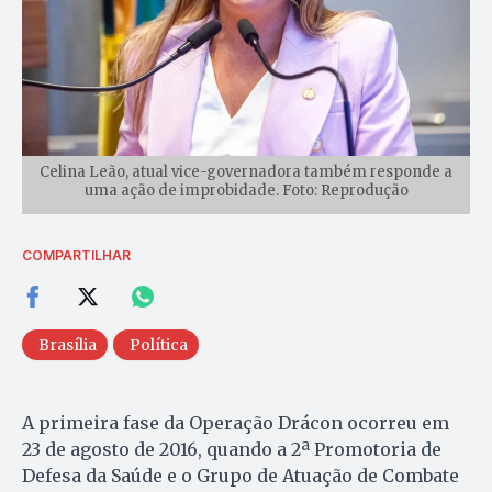
Celina Leão, atual vice-governadora também responde a
uma ação de improbidade. Foto: Reprodução
COMPARTILHAR
Brasília
Política
A primeira fase da Operação Drácon ocorreu em
23 de agosto de 2016, quando a 2ª Promotoria de
Defesa da Saúde e o Grupo de Atuação de Combate