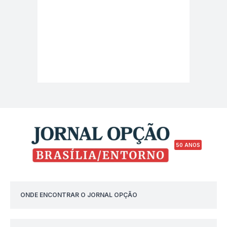
50 ANOS
ONDE ENCONTRAR O JORNAL OPÇÃO