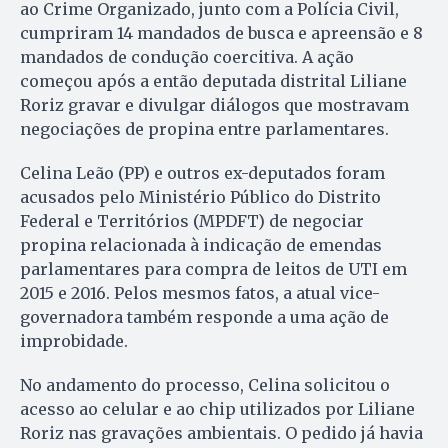
ao Crime Organizado, junto com a Polícia Civil,
cumpriram 14 mandados de busca e apreensão e 8
mandados de condução coercitiva. A ação
começou após a então deputada distrital Liliane
Roriz gravar e divulgar diálogos que mostravam
negociações de propina entre parlamentares.
Celina Leão (PP) e outros ex-deputados foram
acusados pelo Ministério Público do Distrito
Federal e Territórios (MPDFT) de negociar
propina relacionada à indicação de emendas
parlamentares para compra de leitos de UTI em
2015 e 2016. Pelos mesmos fatos, a atual vice-
governadora também responde a uma ação de
improbidade.
No andamento do processo, Celina solicitou o
acesso ao celular e ao chip utilizados por Liliane
Roriz nas gravações ambientais. O pedido já havia