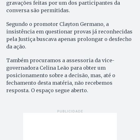
gravações feitas por um dos participantes da
conversa são permitidas.
Segundo o promotor Clayton Germano, a
insistência em questionar provas já reconhecidas
pela Justiça buscava apenas prolongar o desfecho
da ação.
Também procuramos a assessoria da vice-
governadora Celina Leão para obter um
posicionamento sobre a decisão, mas, até o
fechamento desta matéria, não recebemos
resposta. O espaço segue aberto.