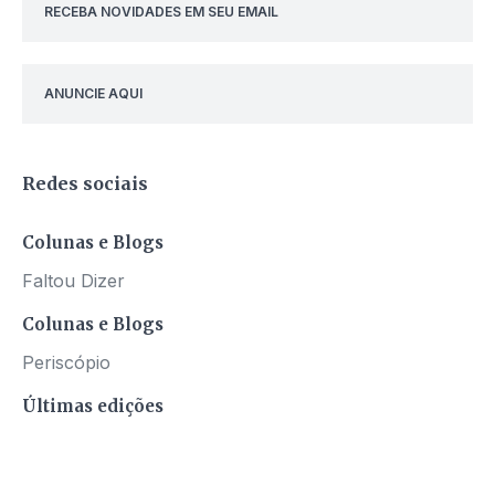
RECEBA NOVIDADES EM SEU EMAIL
ANUNCIE AQUI
Redes sociais
Colunas e Blogs
Faltou Dizer
Colunas e Blogs
Periscópio
Últimas edições