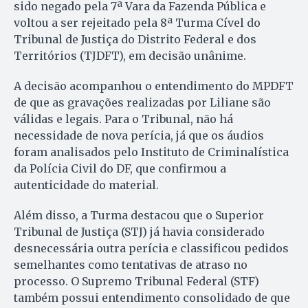
sido negado pela 7ª Vara da Fazenda Pública e
voltou a ser rejeitado pela 8ª Turma Cível do
Tribunal de Justiça do Distrito Federal e dos
Territórios (TJDFT), em decisão unânime.
A decisão acompanhou o entendimento do MPDFT
de que as gravações realizadas por Liliane são
válidas e legais. Para o Tribunal, não há
necessidade de nova perícia, já que os áudios
foram analisados pelo Instituto de Criminalística
da Polícia Civil do DF, que confirmou a
autenticidade do material.
Além disso, a Turma destacou que o Superior
Tribunal de Justiça (STJ) já havia considerado
desnecessária outra perícia e classificou pedidos
semelhantes como tentativas de atraso no
processo. O Supremo Tribunal Federal (STF)
também possui entendimento consolidado de que