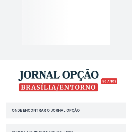
50 ANOS
ONDE ENCONTRAR O JORNAL OPÇÃO