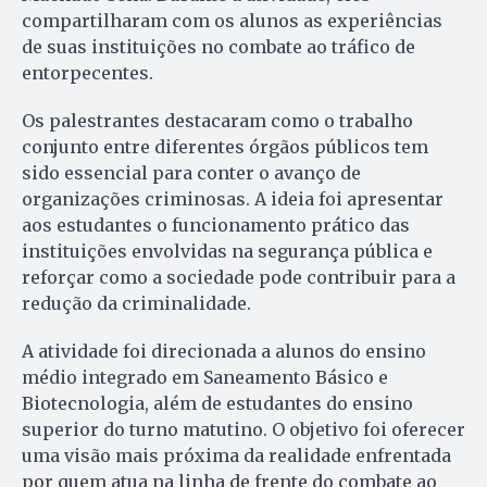
compartilharam com os alunos as experiências
de suas instituições no combate ao tráfico de
entorpecentes.
Os palestrantes destacaram como o trabalho
conjunto entre diferentes órgãos públicos tem
sido essencial para conter o avanço de
organizações criminosas. A ideia foi apresentar
aos estudantes o funcionamento prático das
instituições envolvidas na segurança pública e
reforçar como a sociedade pode contribuir para a
redução da criminalidade.
A atividade foi direcionada a alunos do ensino
médio integrado em Saneamento Básico e
Biotecnologia, além de estudantes do ensino
superior do turno matutino. O objetivo foi oferecer
uma visão mais próxima da realidade enfrentada
por quem atua na linha de frente do combate ao