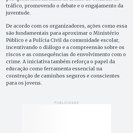
tráfico, promovendo o debate e o engajamento da
juventude.
De acordo com os organizadores, ações como essa
são fundamentais para aproximar o Ministério
Público e a Polícia Civil da comunidade escolar,
incentivando o diálogo e a compreensão sobre os
riscos e as consequências do envolvimento com o
crime. A iniciativa também reforça o papel da
educação como ferramenta essencial na
construção de caminhos seguros e conscientes
para os jovens.