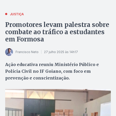
JUSTIÇA
Promotores levam palestra sobre
combate ao tráfico a estudantes
em Formosa
Francisco Neto
27 julho 2025 às 14h17
Ação educativa reuniu Ministério Público e
Polícia Civil no IF Goiano, com foco em
prevenção e conscientização.