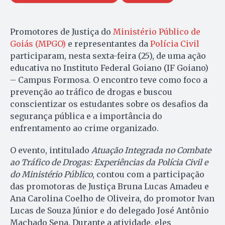
Promotores de Justiça do
Ministério Público de
Goiás (MPGO)
e representantes da
Polícia Civil
participaram, nesta sexta-feira (25), de uma ação
educativa no Instituto Federal Goiano (IF Goiano)
– Campus Formosa. O encontro teve como foco a
prevenção ao tráfico de drogas e buscou
conscientizar os estudantes sobre os desafios da
segurança pública e a importância do
enfrentamento ao crime organizado.
O evento, intitulado
Atuação Integrada no Combate
ao Tráfico de Drogas: Experiências da Polícia Civil e
do Ministério Público
, contou com a participação
das promotoras de Justiça Bruna Lucas Amadeu e
Ana Carolina Coelho de Oliveira, do promotor Ivan
Lucas de Souza Júnior e do delegado José Antônio
Machado Sena. Durante a atividade, eles