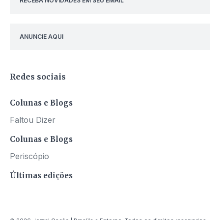
RECEBA NOVIDADES EM SEU EMAIL
ANUNCIE AQUI
Redes sociais
Colunas e Blogs
Faltou Dizer
Colunas e Blogs
Periscópio
Últimas edições