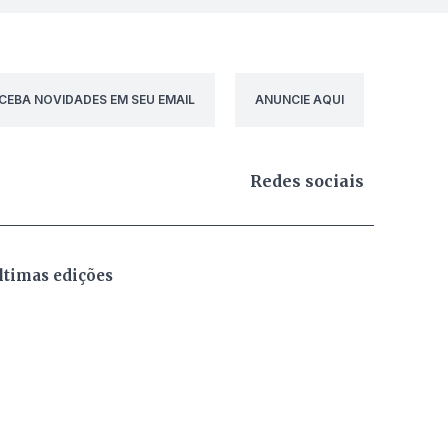
CEBA NOVIDADES EM SEU EMAIL
ANUNCIE AQUI
Redes sociais
ltimas edições