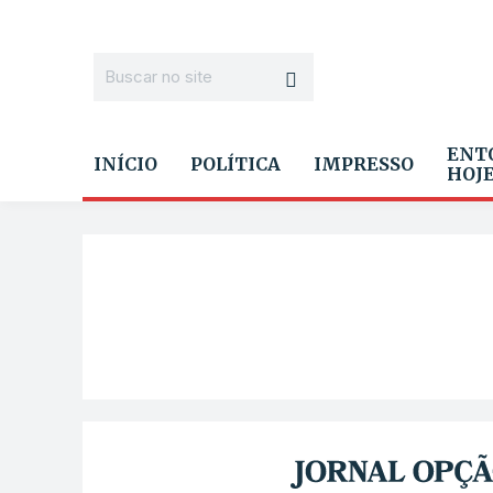
ENT
INÍCIO
POLÍTICA
IMPRESSO
HOJ