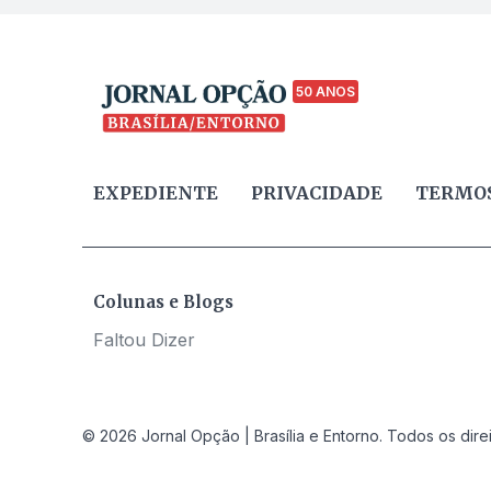
50 ANOS
EXPEDIENTE
PRIVACIDADE
TERMOS
Colunas e Blogs
Faltou Dizer
© 2026 Jornal Opção | Brasília e Entorno. Todos os dire