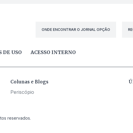
ONDE ENCONTRAR O JORNAL OPÇÃO
RE
 DE USO
ACESSO INTERNO
Colunas e Blogs
Ú
Periscópio
itos reservados.