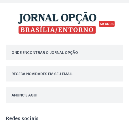
50 ANOS
ONDE ENCONTRAR O JORNAL OPÇÃO
RECEBA NOVIDADES EM SEU EMAIL
ANUNCIE AQUI
Redes sociais