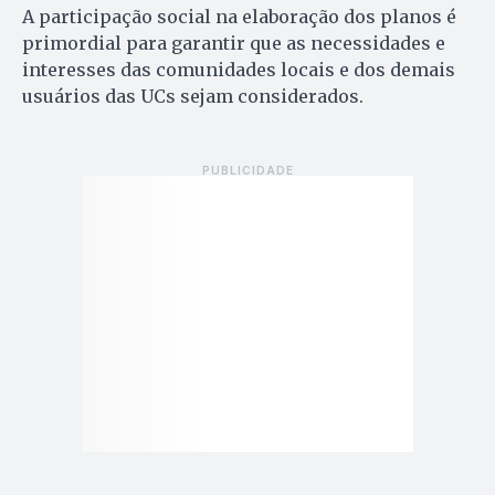
A participação social na elaboração dos planos é
primordial para garantir que as necessidades e
interesses das comunidades locais e dos demais
usuários das UCs sejam considerados.