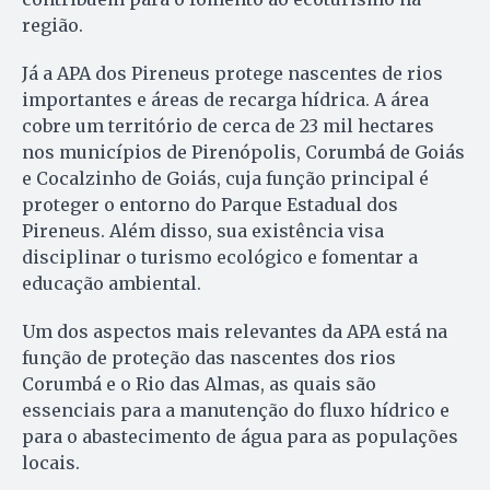
região.
Já a APA dos Pireneus protege nascentes de rios
importantes e áreas de recarga hídrica. A área
cobre um território de cerca de 23 mil hectares
nos municípios de Pirenópolis, Corumbá de Goiás
e Cocalzinho de Goiás, cuja função principal é
proteger o entorno do Parque Estadual dos
Pireneus. Além disso, sua existência visa
disciplinar o turismo ecológico e fomentar a
educação ambiental.
Um dos aspectos mais relevantes da APA está na
função de proteção das nascentes dos rios
Corumbá e o Rio das Almas, as quais são
essenciais para a manutenção do fluxo hídrico e
para o abastecimento de água para as populações
locais.