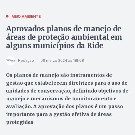
MEIO AMBIENTE
Aprovados planos de manejo de
áreas de proteção ambiental em
alguns municípios da Ride
Redação
06 março 2024 às 18h08
Os planos de manejo são instrumentos de
gestão que estabelecem diretrizes para o uso de
unidades de conservação, definindo objetivos de
manejo e mecanismos de monitoramento e
avaliação. A aprovação dos planos é um passo
importante para a gestão efetiva de áreas
protegidas