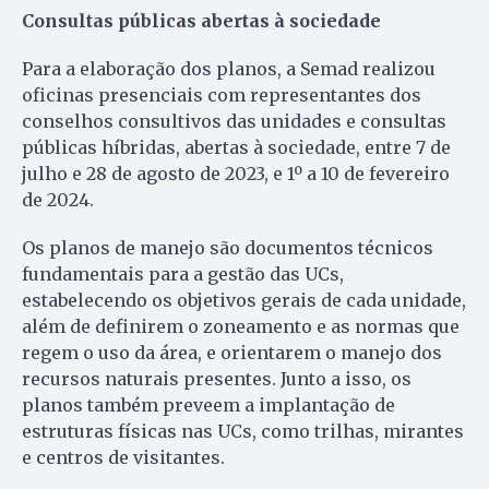
Consultas públicas abertas à sociedade
Para a elaboração dos planos, a Semad realizou
oficinas presenciais com representantes dos
conselhos consultivos das unidades e consultas
públicas híbridas, abertas à sociedade, entre 7 de
julho e 28 de agosto de 2023, e 1º a 10 de fevereiro
de 2024.
Os planos de manejo são documentos técnicos
fundamentais para a gestão das UCs,
estabelecendo os objetivos gerais de cada unidade,
além de definirem o zoneamento e as normas que
regem o uso da área, e orientarem o manejo dos
recursos naturais presentes. Junto a isso, os
planos também preveem a implantação de
estruturas físicas nas UCs, como trilhas, mirantes
e centros de visitantes.