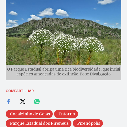
O Parque Estadual abriga uma rica biodiversidade, que inclui
espécies ameaçadas de extinção. Foto: Divulgação
COMPARTILHAR
Cocalzinho de Goiás
Entorno
Parque Estadual dos Pireneus
Pirenópolis