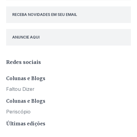
RECEBA NOVIDADES EM SEU EMAIL
ANUNCIE AQUI
Redes sociais
Colunas e Blogs
Faltou Dizer
Colunas e Blogs
Periscópio
Últimas edições