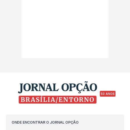
50 ANOS
ONDE ENCONTRAR O JORNAL OPÇÃO