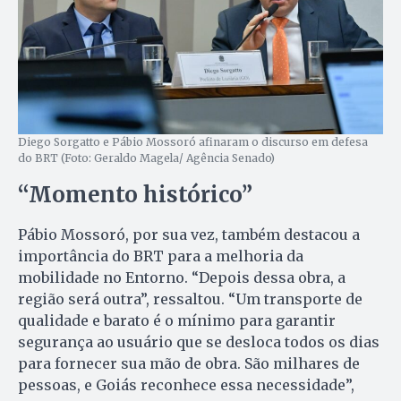
Diego Sorgatto e Pábio Mossoró afinaram o discurso em defesa
do BRT (Foto: Geraldo Magela/ Agência Senado)
“Momento histórico”
Pábio Mossoró, por sua vez, também destacou a
importância do BRT para a melhoria da
mobilidade no Entorno. “Depois dessa obra, a
região será outra”, ressaltou. “Um transporte de
qualidade e barato é o mínimo para garantir
segurança ao usuário que se desloca todos os dias
para fornecer sua mão de obra. São milhares de
pessoas, e Goiás reconhece essa necessidade”,