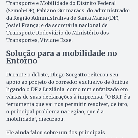
Transporte e Mobilidade do Distrito Federal
(Semob-DF), Fabiano Guimarães; do administrador
da Região Administrativa de Santa Maria (DF),
Josiel França; e da secretária nacional de
Transporte Rodoviário do Ministério dos
Transportes, Viviane Esse.
Solução para a mobilidade no
Entorno
Durante o debate, Diego Sorgatto reiterou seu
apoio ao projeto do corredor exclusivo de ônibus
ligando o DF a Luziânia, como tem enfatizado em
várias de suas declarações à imprensa. “O BRT é a
ferramenta que vai nos permitir resolver, de fato,
o principal problema na região, que é a
mobilidade”, discursou.
Ele ainda falou sobre um dos principais