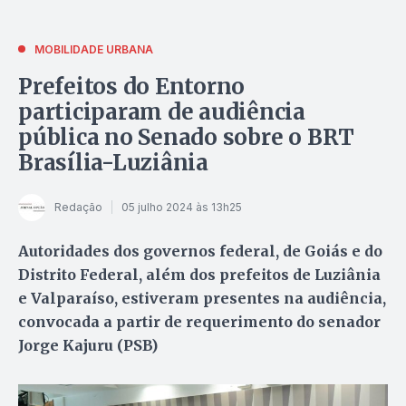
MOBILIDADE URBANA
Prefeitos do Entorno
participaram de audiência
pública no Senado sobre o BRT
Brasília-Luziânia
Redação
05 julho 2024 às 13h25
Autoridades dos governos federal, de Goiás e do
Distrito Federal, além dos prefeitos de Luziânia
e Valparaíso, estiveram presentes na audiência,
convocada a partir de requerimento do senador
Jorge Kajuru (PSB)