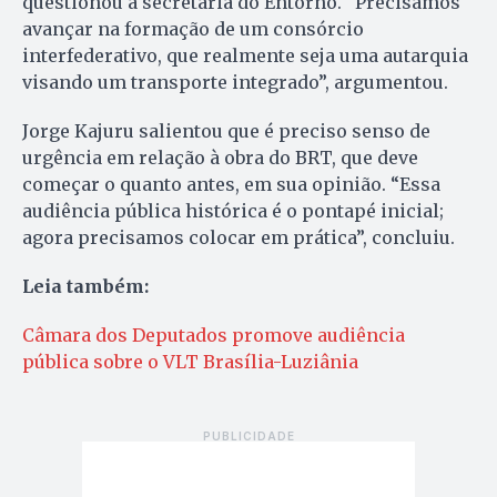
questionou a secretária do Entorno. “Precisamos
avançar na formação de um consórcio
interfederativo, que realmente seja uma autarquia
visando um transporte integrado”, argumentou.
Jorge Kajuru salientou que é preciso senso de
urgência em relação à obra do BRT, que deve
começar o quanto antes, em sua opinião. “Essa
audiência pública histórica é o pontapé inicial;
agora precisamos colocar em prática”, concluiu.
Leia também:
Câmara dos Deputados promove audiência
pública sobre o VLT Brasília-Luziânia