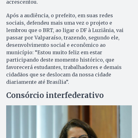
acrescentou.
Após a audiência, o prefeito, em suas redes
sociais, defendeu mais uma vez o projeto e
lembrou que o BRT, ao ligar o DF à Luziânia, vai
passar por Valparaíso, trazendo, segundo ele,
desenvolvimento social e econômico ao
município: “Estou muito feliz em estar
participando deste momento histórico, que
favorecerá estudantes, trabalhadores e demais
cidadãos que se deslocam da nossa cidade
diariamente até Brasília”.
Consórcio interfederativo