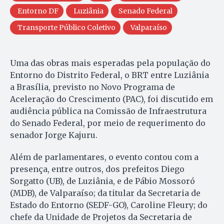
Entorno DF
Luziânia
Senado Federal
Transporte Público Coletivo
Valparaíso
Uma das obras mais esperadas pela população do
Entorno do Distrito Federal, o BRT entre Luziânia
a Brasília, previsto no Novo Programa de
Aceleração do Crescimento (PAC), foi discutido em
audiência pública na Comissão de Infraestrutura
do Senado Federal, por meio de requerimento do
senador Jorge Kajuru.
Além de parlamentares, o evento contou com a
presença, entre outros, dos prefeitos Diego
Sorgatto (UB), de Luziânia, e de Pábio Mossoró
(MDB), de Valparaíso; da titular da Secretaria de
Estado do Entorno (SEDF-GO), Caroline Fleury; do
chefe da Unidade de Projetos da Secretaria de