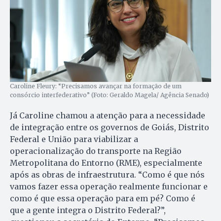
Caroline Fleury: “Precisamos avançar na formação de um
consórcio interfederativo” (Foto: Geraldo Magela/ Agência Senado)
Já Caroline chamou a atenção para a necessidade
de integração entre os governos de Goiás, Distrito
Federal e União para viabilizar a
operacionalização do transporte na Região
Metropolitana do Entorno (RME), especialmente
após as obras de infraestrutura. “Como é que nós
vamos fazer essa operação realmente funcionar e
como é que essa operação para em pé? Como é
que a gente integra o Distrito Federal?”,