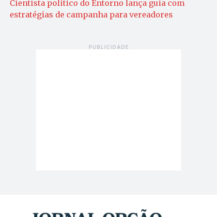
Cientista político do Entorno lança guia com
estratégias de campanha para vereadores