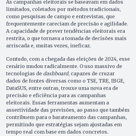
As campanhas eleitorais se baseavam em dados
limitados, coletados por métodos tradicionais,
como pesquisas de campo e entrevistas, que
frequentemente careciam de precisão e agilidade.
A capacidade de prever tendências eleitorais era
restrita, o que tornava a tomada de decisões mais
arriscada e, muitas vezes, ineficaz.
Contudo, com a chegada das eleições de 2024, esse
cenário mudou radicalmente. O uso massivo de
tecnologias de
dashboard
, capazes de cruzar
dados de fontes diversas como o TSE, TRE, IBGE,
DataSUS, entre outras, trouxe uma nova era de
precisão e eficiência para as campanhas
eleitorais. Essas ferramentas aumentam a
assertividade das previsões, ao passo que também
contribuem para o barateamento das campanhas,
permitindo que estratégias sejam ajustadas em
tempo real com base em dados concretos.