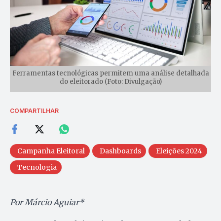
Ferramentas tecnológicas permitem uma análise detalhada
do eleitorado (Foto: Divulgação)
COMPARTILHAR
Campanha Eleitoral
Dashboards
Eleições 2024
Tecnologia
Por Márcio Aguiar*