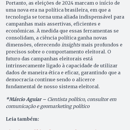
Portanto, as eleições de 2024 marcam o início de
uma nova era na política brasileira, em que a
tecnologia se torna uma aliada indispensável para
campanhas mais assertivas, eficientes e
econômicas. À medida que essas ferramentas se
consolidam, a ciência política ganha novas
dimensões, oferecendo
insights
mais profundos e
precisos sobre o comportamento eleitoral. O
futuro das campanhas eleitorais está
intrinsecamente ligado à capacidade de utilizar
dados de maneira ética e eficaz, garantindo que a
democracia continue sendo o alicerce
fundamental de nosso sistema eleitoral.
*Márcio Aguiar –
Cientista político, consultor em
comunicação e geomarketing político
Leia também: