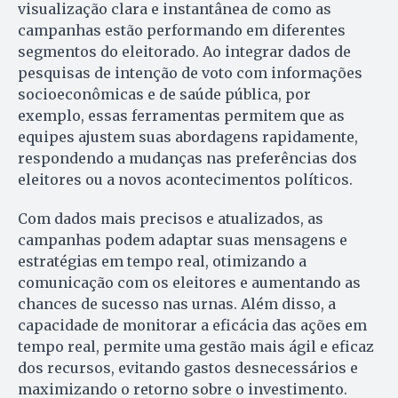
visualização clara e instantânea de como as
campanhas estão performando em diferentes
segmentos do eleitorado. Ao integrar dados de
pesquisas de intenção de voto com informações
socioeconômicas e de saúde pública, por
exemplo, essas ferramentas permitem que as
equipes ajustem suas abordagens rapidamente,
respondendo a mudanças nas preferências dos
eleitores ou a novos acontecimentos políticos.
Com dados mais precisos e atualizados, as
campanhas podem adaptar suas mensagens e
estratégias em tempo real, otimizando a
comunicação com os eleitores e aumentando as
chances de sucesso nas urnas. Além disso, a
capacidade de monitorar a eficácia das ações em
tempo real, permite uma gestão mais ágil e eficaz
dos recursos, evitando gastos desnecessários e
maximizando o retorno sobre o investimento.