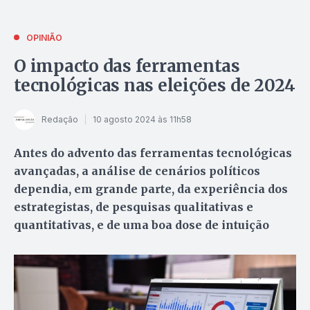
OPINIÃO
O impacto das ferramentas
tecnológicas nas eleições de 2024
Redação
10 agosto 2024 às 11h58
Antes do advento das ferramentas tecnológicas
avançadas, a análise de cenários políticos
dependia, em grande parte, da experiência dos
estrategistas, de pesquisas qualitativas e
quantitativas, e de uma boa dose de intuição