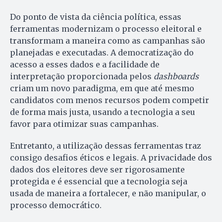
Do ponto de vista da ciência política, essas
ferramentas modernizam o processo eleitoral e
transformam a maneira como as campanhas são
planejadas e executadas. A democratização do
acesso a esses dados e a facilidade de
interpretação proporcionada pelos
dashboards
criam um novo paradigma, em que até mesmo
candidatos com menos recursos podem competir
de forma mais justa, usando a tecnologia a seu
favor para otimizar suas campanhas.
Entretanto, a utilização dessas ferramentas traz
consigo desafios éticos e legais. A privacidade dos
dados dos eleitores deve ser rigorosamente
protegida e é essencial que a tecnologia seja
usada de maneira a fortalecer, e não manipular, o
processo democrático.