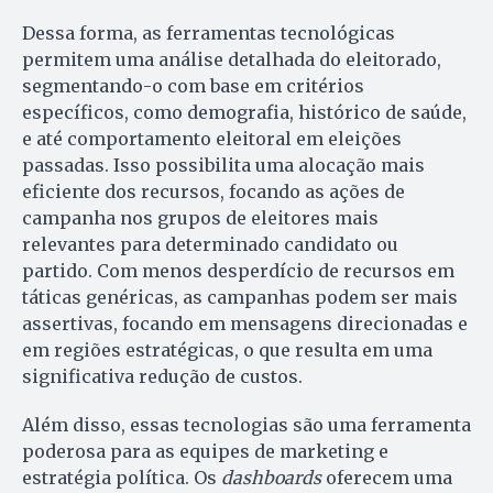
Dessa forma, as ferramentas tecnológicas
permitem uma análise detalhada do eleitorado,
segmentando-o com base em critérios
específicos, como demografia, histórico de saúde,
e até comportamento eleitoral em eleições
passadas. Isso possibilita uma alocação mais
eficiente dos recursos, focando as ações de
campanha nos grupos de eleitores mais
relevantes para determinado candidato ou
partido. Com menos desperdício de recursos em
táticas genéricas, as campanhas podem ser mais
assertivas, focando em mensagens direcionadas e
em regiões estratégicas, o que resulta em uma
significativa redução de custos.
Além disso, essas tecnologias são uma ferramenta
poderosa para as equipes de marketing e
estratégia política. Os
dashboards
oferecem uma