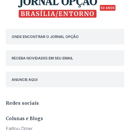
50 ANOS
ONDE ENCONTRAR O JORNAL OPÇÃO
RECEBA NOVIDADES EM SEU EMAIL
ANUNCIE AQUI
Redes sociais
Colunas e Blogs
Faltou Dizer