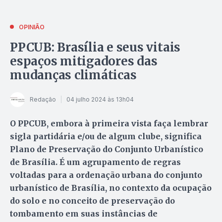
OPINIÃO
PPCUB: Brasília e seus vitais
espaços mitigadores das
mudanças climáticas
Redação
04 julho 2024 às 13h04
O PPCUB, embora à primeira vista faça lembrar
sigla partidária e/ou de algum clube, significa
Plano de Preservação do Conjunto Urbanístico
de Brasília. É um agrupamento de regras
voltadas para a ordenação urbana do conjunto
urbanístico de Brasília, no contexto da ocupação
do solo e no conceito de preservação do
tombamento em suas instâncias de