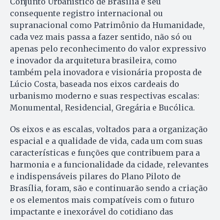
Conjunto Urbanístico de Brasília e seu
consequente registro internacional ou
supranacional como Patrimônio da Humanidade,
cada vez mais passa a fazer sentido, não só ou
apenas pelo reconhecimento do valor expressivo
e inovador da arquitetura brasileira, como
também pela inovadora e visionária proposta de
Lúcio Costa, baseada nos eixos cardeais do
urbanismo moderno e suas respectivas escalas:
Monumental, Residencial, Gregária e Bucólica.
Os eixos e as escalas, voltados para a organização
espacial e a qualidade de vida, cada um com suas
características e funções que contribuem para a
harmonia e a funcionalidade da cidade, relevantes
e indispensáveis pilares do Plano Piloto de
Brasília, foram, são e continuarão sendo a criação
e os elementos mais compatíveis com o futuro
impactante e inexorável do cotidiano das