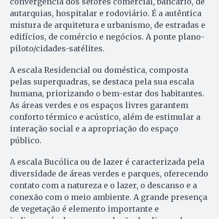
convergência dos setores comercial, bancário, de
autarquias, hospitalar e rodoviário. É a autêntica
mistura de arquitetura e urbanismo, de estradas e
edifícios, de comércio e negócios. A ponte plano-
piloto/cidades-satélites.
A escala Residencial ou doméstica, composta
pelas superquadras, se destaca pela sua escala
humana, priorizando o bem-estar dos habitantes.
As áreas verdes e os espaços livres garantem
conforto térmico e acústico, além de estimular a
interação social e a apropriação do espaço
público.
A escala Bucólica ou de lazer é caracterizada pela
diversidade de áreas verdes e parques, oferecendo
contato com a natureza e o lazer, o descanso e a
conexão com o meio ambiente. A grande presença
de vegetação é elemento importante e