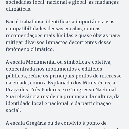
sociedades local, nacional e global: as mudanças
climáticas.
Não é trabalhoso identificar a importância e as
compatibilidades dessas escalas, com as
recomendações mais lúcidas e quase óbvias para
mitigar diversos impactos decorrentes desse
fenômeno climático.
A escala Monumental ou simbólica e coletiva,
concentrada nos monumentos e edifícios
públicos, reúne os principais pontos de interesse
da cidade, como a Esplanada dos Ministérios, a
Praça dos Três Poderes e o Congresso Nacional.
Sua relevância reside na promoção da cultura, da
identidade local e nacional, e da participação
social.
A escala Gregária ou de convívio é ponto de