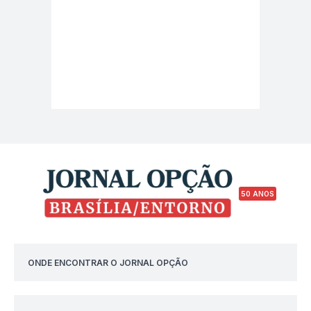
50 ANOS
ONDE ENCONTRAR O JORNAL OPÇÃO