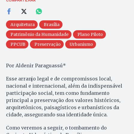
COMPARTILHAR
Arquitetura
Brasília
Patrimônio da Humanidade
Plano Piloto
PPCUB
Preservação
Urbanismo
Por Aldenir Paraguassú*
Esse arranjo legal e de compromissos local,
nacional e internacional, além da indispensável
participação social, tem como fundamento
principal a preservação dos valores históricos,
arquitetônicos, paisagísticos e urbanísticos da
cidade, assegurando sua identidade única.
Como veremos a seguir, o tombamento do