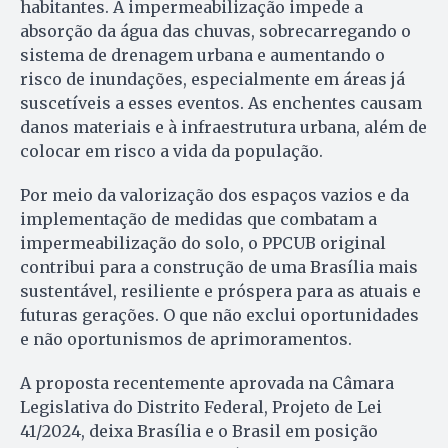
habitantes. A impermeabilização impede a
absorção da água das chuvas, sobrecarregando o
sistema de drenagem urbana e aumentando o
risco de inundações, especialmente em áreas já
suscetíveis a esses eventos. As enchentes causam
danos materiais e à infraestrutura urbana, além de
colocar em risco a vida da população.
Por meio da valorização dos espaços vazios e da
implementação de medidas que combatam a
impermeabilização do solo, o PPCUB original
contribui para a construção de uma Brasília mais
sustentável, resiliente e próspera para as atuais e
futuras gerações. O que não exclui oportunidades
e não oportunismos de aprimoramentos.
A proposta recentemente aprovada na Câmara
Legislativa do Distrito Federal, Projeto de Lei
41/2024, deixa Brasília e o Brasil em posição