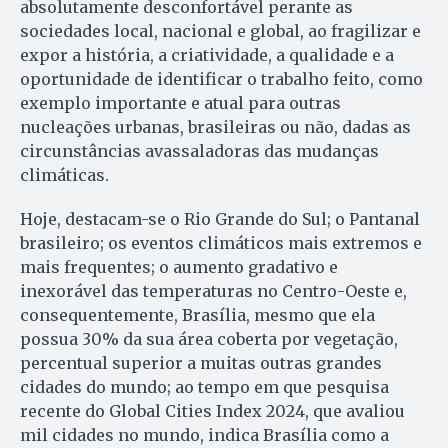
absolutamente desconfortável perante as
sociedades local, nacional e global, ao fragilizar e
expor a história, a criatividade, a qualidade e a
oportunidade de identificar o trabalho feito, como
exemplo importante e atual para outras
nucleações urbanas, brasileiras ou não, dadas as
circunstâncias avassaladoras das mudanças
climáticas.
Hoje, destacam-se o Rio Grande do Sul; o Pantanal
brasileiro; os eventos climáticos mais extremos e
mais frequentes; o aumento gradativo e
inexorável das temperaturas no Centro-Oeste e,
consequentemente, Brasília, mesmo que ela
possua 30% da sua área coberta por vegetação,
percentual superior a muitas outras grandes
cidades do mundo; ao tempo em que pesquisa
recente do Global Cities Index 2024, que avaliou
mil cidades no mundo, indica Brasília como a