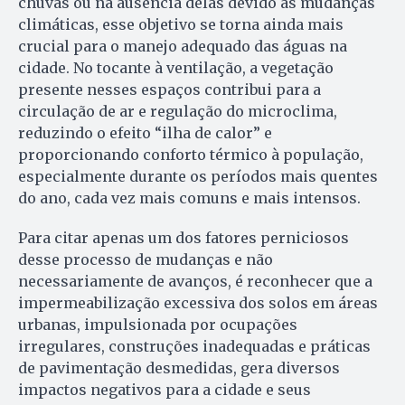
chuvas ou na ausência delas devido às mudanças
climáticas, esse objetivo se torna ainda mais
crucial para o manejo adequado das águas na
cidade. No tocante à ventilação, a vegetação
presente nesses espaços contribui para a
circulação de ar e regulação do microclima,
reduzindo o efeito “ilha de calor” e
proporcionando conforto térmico à população,
especialmente durante os períodos mais quentes
do ano, cada vez mais comuns e mais intensos.
Para citar apenas um dos fatores perniciosos
desse processo de mudanças e não
necessariamente de avanços, é reconhecer que a
impermeabilização excessiva dos solos em áreas
urbanas, impulsionada por ocupações
irregulares, construções inadequadas e práticas
de pavimentação desmedidas, gera diversos
impactos negativos para a cidade e seus