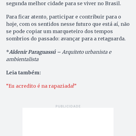
segunda melhor cidade para se viver no Brasil.
Para ficar atento, participar e contribuir para o
hoje, com os sentidos nesse futuro que está aí, não
se pode copiar um marqueteiro dos tempos
sombrios do passado: avançar para a retaguarda.
*
Aldenir Paraguassú –
Arquiteto urbanista e
ambientalista
Leia também:
“Eu acredito é na rapaziada!”