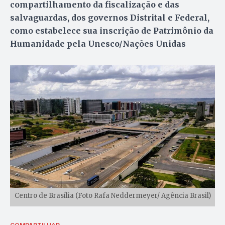
compartilhamento da fiscalização e das
salvaguardas, dos governos Distrital e Federal,
como estabelece sua inscrição de Patrimônio da
Humanidade pela Unesco/Nações Unidas
Centro de Brasília (Foto Rafa Neddermeyer/ Agência Brasil)