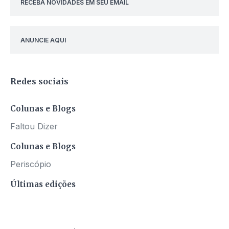
RECEBA NOVIDADES EM SEU EMAIL
ANUNCIE AQUI
Redes sociais
Colunas e Blogs
Faltou Dizer
Colunas e Blogs
Periscópio
Últimas edições