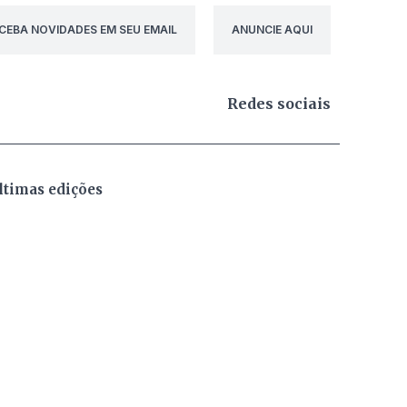
CEBA NOVIDADES EM SEU EMAIL
ANUNCIE AQUI
Redes sociais
ltimas edições