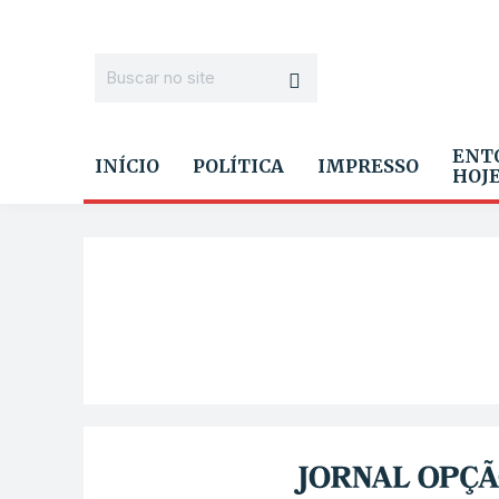
ENT
INÍCIO
POLÍTICA
IMPRESSO
HOJ