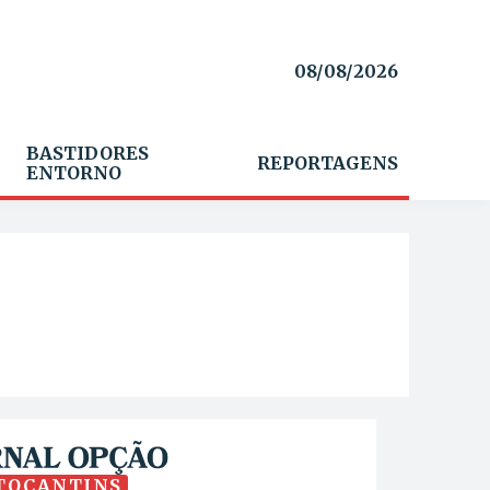
08/08/2026
BASTIDORES
REPORTAGENS
ENTORNO
TOCANTINS