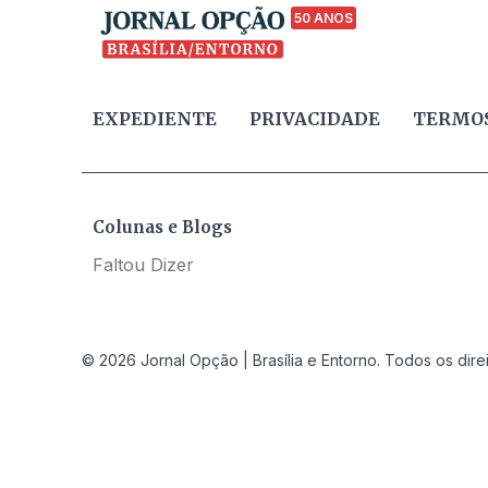
50 ANOS
EXPEDIENTE
PRIVACIDADE
TERMOS
Colunas e Blogs
Faltou Dizer
© 2026 Jornal Opção | Brasília e Entorno. Todos os dire