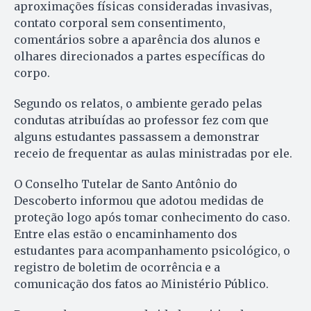
aproximações físicas consideradas invasivas,
contato corporal sem consentimento,
comentários sobre a aparência dos alunos e
olhares direcionados a partes específicas do
corpo.
Segundo os relatos, o ambiente gerado pelas
condutas atribuídas ao professor fez com que
alguns estudantes passassem a demonstrar
receio de frequentar as aulas ministradas por ele.
O Conselho Tutelar de Santo Antônio do
Descoberto informou que adotou medidas de
proteção logo após tomar conhecimento do caso.
Entre elas estão o encaminhamento dos
estudantes para acompanhamento psicológico, o
registro de boletim de ocorrência e a
comunicação dos fatos ao Ministério Público.