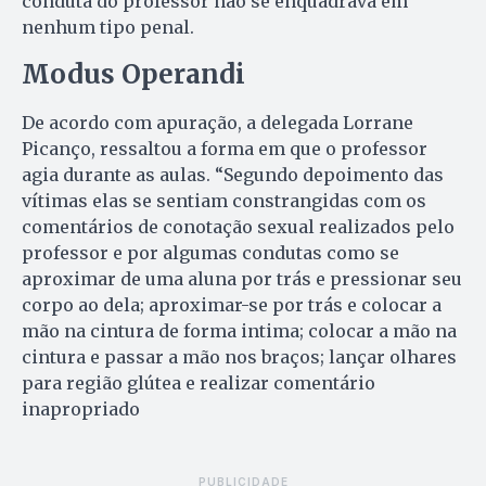
conduta do professor não se enquadrava em
nenhum tipo penal.
Modus Operandi
De acordo com apuração, a delegada Lorrane
Picanço, ressaltou a forma em que o professor
agia durante as aulas. “Segundo depoimento das
vítimas elas se sentiam constrangidas com os
comentários de conotação sexual realizados pelo
professor e por algumas condutas como se
aproximar de uma aluna por trás e pressionar seu
corpo ao dela; aproximar-se por trás e colocar a
mão na cintura de forma intima; colocar a mão na
cintura e passar a mão nos braços; lançar olhares
para região glútea e realizar comentário
inapropriado