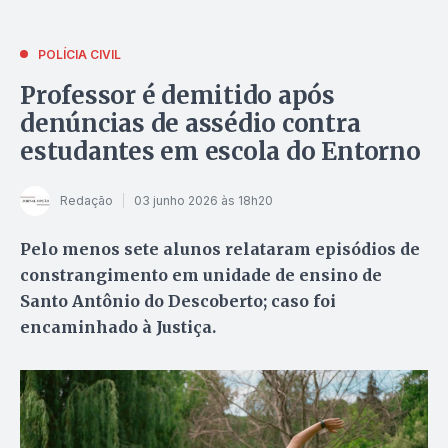
POLÍCIA CIVIL
Professor é demitido após
denúncias de assédio contra
estudantes em escola do Entorno
Redação
03 junho 2026 às 18h20
Pelo menos sete alunos relataram episódios de
constrangimento em unidade de ensino de
Santo Antônio do Descoberto; caso foi
encaminhado à Justiça.