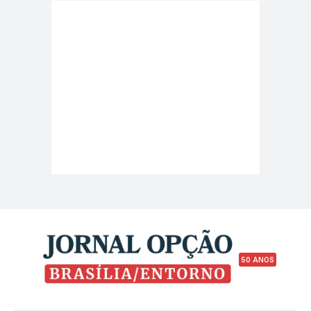
50 ANOS