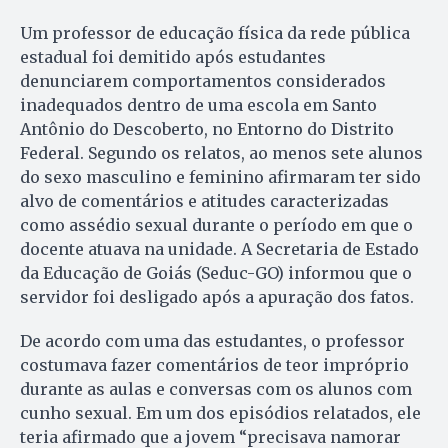
Um professor de educação física da rede pública
estadual foi demitido após estudantes
denunciarem comportamentos considerados
inadequados dentro de uma escola em Santo
Antônio do Descoberto, no Entorno do Distrito
Federal. Segundo os relatos, ao menos sete alunos
do sexo masculino e feminino afirmaram ter sido
alvo de comentários e atitudes caracterizadas
como assédio sexual durante o período em que o
docente atuava na unidade. A Secretaria de Estado
da Educação de Goiás (Seduc-GO) informou que o
servidor foi desligado após a apuração dos fatos.
De acordo com uma das estudantes, o professor
costumava fazer comentários de teor impróprio
durante as aulas e conversas com os alunos com
cunho sexual. Em um dos episódios relatados, ele
teria afirmado que a jovem “precisava namorar