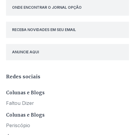
ONDE ENCONTRAR O JORNAL OPÇÃO
RECEBA NOVIDADES EM SEU EMAIL
ANUNCIE AQUI
Redes sociais
Colunas e Blogs
Faltou Dizer
Colunas e Blogs
Periscópio