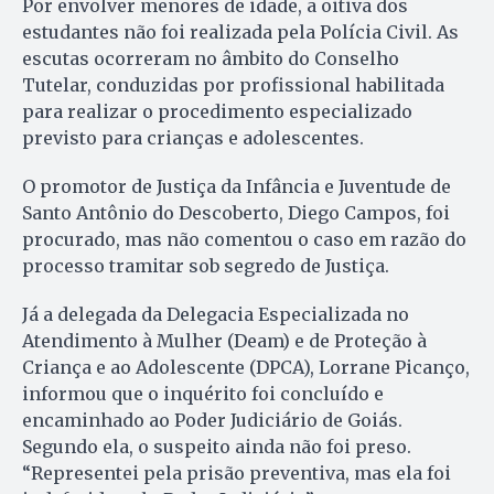
Por envolver menores de idade, a oitiva dos
estudantes não foi realizada pela Polícia Civil. As
escutas ocorreram no âmbito do Conselho
Tutelar, conduzidas por profissional habilitada
para realizar o procedimento especializado
previsto para crianças e adolescentes.
O promotor de Justiça da Infância e Juventude de
Santo Antônio do Descoberto, Diego Campos, foi
procurado, mas não comentou o caso em razão do
processo tramitar sob segredo de Justiça.
Já a delegada da Delegacia Especializada no
Atendimento à Mulher (Deam) e de Proteção à
Criança e ao Adolescente (DPCA), Lorrane Picanço,
informou que o inquérito foi concluído e
encaminhado ao Poder Judiciário de Goiás.
Segundo ela, o suspeito ainda não foi preso.
“Representei pela prisão preventiva, mas ela foi