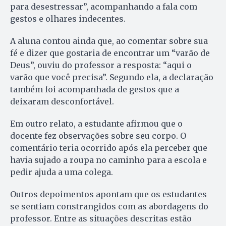
para desestressar”, acompanhando a fala com
gestos e olhares indecentes.
A aluna contou ainda que, ao comentar sobre sua
fé e dizer que gostaria de encontrar um “varão de
Deus”, ouviu do professor a resposta: “aqui o
varão que você precisa”. Segundo ela, a declaração
também foi acompanhada de gestos que a
deixaram desconfortável.
Em outro relato, a estudante afirmou que o
docente fez observações sobre seu corpo. O
comentário teria ocorrido após ela perceber que
havia sujado a roupa no caminho para a escola e
pedir ajuda a uma colega.
Outros depoimentos apontam que os estudantes
se sentiam constrangidos com as abordagens do
professor. Entre as situações descritas estão