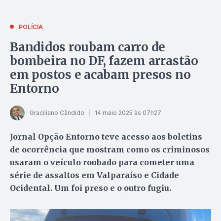
POLÍCIA
Bandidos roubam carro de
bombeira no DF, fazem arrastão
em postos e acabam presos no
Entorno
Graciliano Cândido
14 maio 2025 às 07h27
Jornal Opção Entorno teve acesso aos boletins
de ocorrência que mostram como os criminosos
usaram o veículo roubado para cometer uma
série de assaltos em Valparaíso e Cidade
Ocidental. Um foi preso e o outro fugiu.