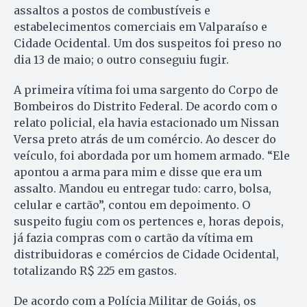
assaltos a postos de combustíveis e
estabelecimentos comerciais em Valparaíso e
Cidade Ocidental. Um dos suspeitos foi preso no
dia 13 de maio; o outro conseguiu fugir.
A primeira vítima foi uma sargento do Corpo de
Bombeiros do Distrito Federal. De acordo com o
relato policial, ela havia estacionado um Nissan
Versa preto atrás de um comércio. Ao descer do
veículo, foi abordada por um homem armado. “Ele
apontou a arma para mim e disse que era um
assalto. Mandou eu entregar tudo: carro, bolsa,
celular e cartão”, contou em depoimento. O
suspeito fugiu com os pertences e, horas depois,
já fazia compras com o cartão da vítima em
distribuidoras e comércios de Cidade Ocidental,
totalizando R$ 225 em gastos.
De acordo com a Polícia Militar de Goiás, os