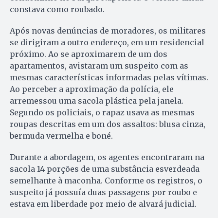
constava como roubado.
Após novas denúncias de moradores, os militares
se dirigiram a outro endereço, em um residencial
próximo. Ao se aproximarem de um dos
apartamentos, avistaram um suspeito com as
mesmas características informadas pelas vítimas.
Ao perceber a aproximação da polícia, ele
arremessou uma sacola plástica pela janela.
Segundo os policiais, o rapaz usava as mesmas
roupas descritas em um dos assaltos: blusa cinza,
bermuda vermelha e boné.
Durante a abordagem, os agentes encontraram na
sacola 14 porções de uma substância esverdeada
semelhante à maconha. Conforme os registros, o
suspeito já possuía duas passagens por roubo e
estava em liberdade por meio de alvará judicial.