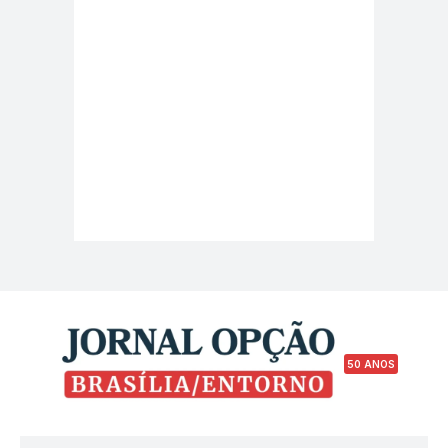
50 ANOS