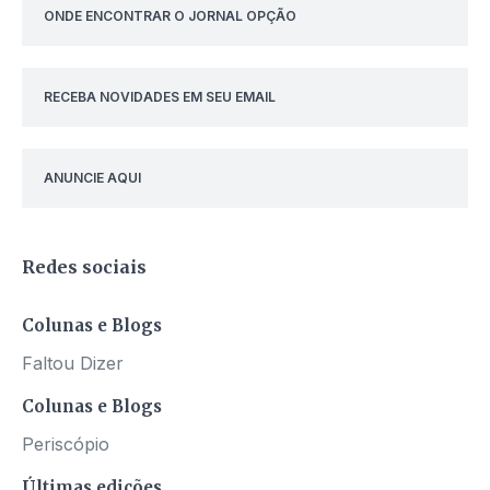
ONDE ENCONTRAR O JORNAL OPÇÃO
RECEBA NOVIDADES EM SEU EMAIL
ANUNCIE AQUI
Redes sociais
Colunas e Blogs
Faltou Dizer
Colunas e Blogs
Periscópio
Últimas edições