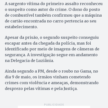
A sargento vítima do primeiro assalto reconheceu
o suspeito como autor do crime. O dono do posto
de combustível também confirmou que a máquina
de cartão encontrada no carro pertencia ao seu
estabelecimento.
Apesar da prisão, o segundo suspeito conseguiu
escapar antes da chegada da polícia, mas foi
identificado por meio de imagens de câmeras de
segurança. A investigação segue em andamento
na Delegacia de Luziânia.
Ainda segundo a PM, desde o roubo no Gama, no
dia 9 de maio, os irmãos vinham cometendo
crimes com violência e ameaças, demonstrando
desprezo pelas vítimas e pela Justiça.