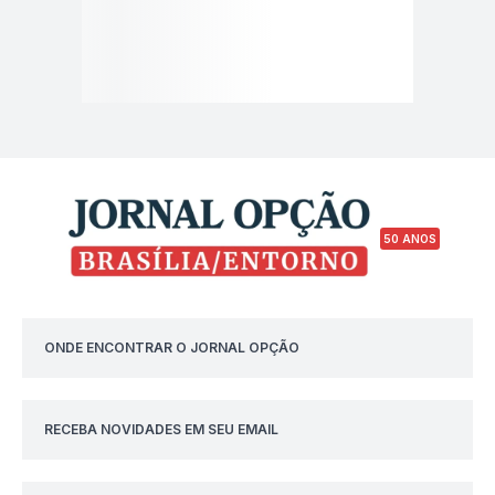
50 ANOS
ONDE ENCONTRAR O JORNAL OPÇÃO
RECEBA NOVIDADES EM SEU EMAIL