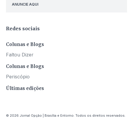
ANUNCIE AQUI
Redes sociais
Colunas e Blogs
Faltou Dizer
Colunas e Blogs
Periscópio
Últimas edições
© 2026 Jornal Opção | Brasília e Entorno. Todos os direitos reservados.