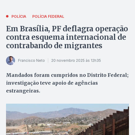
POLÍCIA
POLÍCIA FEDERAL
Em Brasília, PF deflagra operação
contra esquema internacional de
contrabando de migrantes
Francisco Neto
20 novembro 2025 às 12h35
Mandados foram cumpridos no Distrito Federal;
investigação teve apoio de agências
estrangeiras.