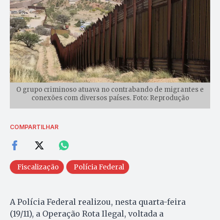
O grupo criminoso atuava no contrabando de migrantes e
conexões com diversos países. Foto: Reprodução
COMPARTILHAR
Fiscalização
Polícia Federal
A Polícia Federal realizou, nesta quarta-feira
(19/11), a Operação Rota Ilegal, voltada a