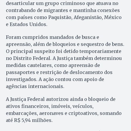
desarticular um grupo criminoso que atuava no
contrabando de migrantes e mantinha conexões
com países como Paquistão, Afeganistão, México
e Estados Unidos.
Foram cumpridos mandados de busca e
apreensão, além de bloqueios e sequestro de bens.
O principal suspeito foi detido temporariamente
no Distrito Federal. A Justiça também determinou
medidas cautelares, como apreensão de
passaportes e restrição de deslocamento dos
investigados. A ação contou com apoio de
agências internacionais.
A Justiça Federal autorizou ainda o bloqueio de
ativos financeiros, imóveis, veículos,
embarcações, aeronaves e criptoativos, somando
até R$ 5,94 milhões.