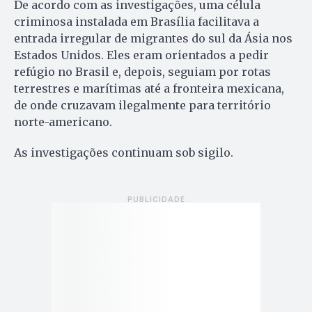
De acordo com as investigações, uma célula
criminosa instalada em Brasília facilitava a
entrada irregular de migrantes do sul da Ásia nos
Estados Unidos. Eles eram orientados a pedir
refúgio no Brasil e, depois, seguiam por rotas
terrestres e marítimas até a fronteira mexicana,
de onde cruzavam ilegalmente para território
norte-americano.
As investigações continuam sob sigilo.