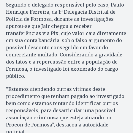
Segundo o delegado responsável pelo caso, Paulo
Henrique Ferreira, da 1ª Delegacia Distrital de
Polícia de Formosa, durante as investigações
apurou-se que Jair chegou a receber
transferências via Pix, cujo valor caia diretamente
em sua conta bancária, sob o falso argumento do
possível desconto conseguido em favor do
comerciante multado. Considerando a gravidade
dos fatos e a repercussão entre a população de
Formosa, o investigado foi exonerado do cargo
público.
“Estamos atendendo outras vítimas deste
procedimento que tenham pagado ao investigado,
bem como estamos tentando identificar outros
responsáveis, para desarticular uma possível
associação criminosa que esteja atuando no
Procon de Formosa”, destacou a autoridade
policial.