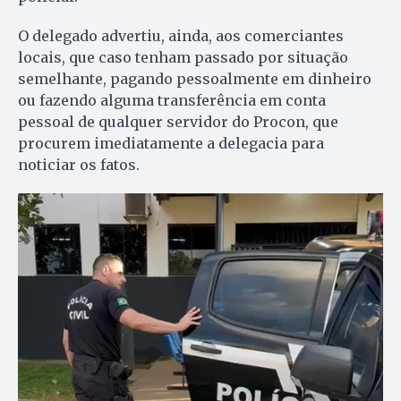
O delegado advertiu, ainda, aos comerciantes
locais, que caso tenham passado por situação
semelhante, pagando pessoalmente em dinheiro
ou fazendo alguma transferência em conta
pessoal de qualquer servidor do Procon, que
procurem imediatamente a delegacia para
noticiar os fatos.