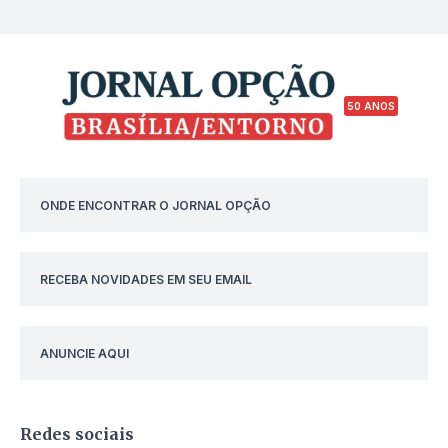
50 ANOS
ONDE ENCONTRAR O JORNAL OPÇÃO
RECEBA NOVIDADES EM SEU EMAIL
ANUNCIE AQUI
Redes sociais