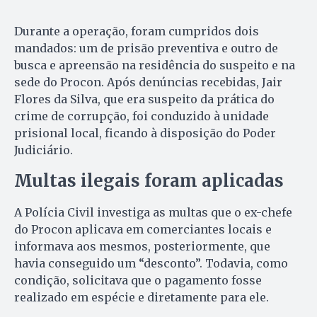
Durante a operação, foram cumpridos dois
mandados: um de prisão preventiva e outro de
busca e apreensão na residência do suspeito e na
sede do Procon. Após denúncias recebidas, Jair
Flores da Silva, que era suspeito da prática do
crime de corrupção, foi conduzido à unidade
prisional local, ficando à disposição do Poder
Judiciário.
Multas ilegais foram aplicadas
A Polícia Civil investiga as multas que o ex-chefe
do Procon aplicava em comerciantes locais e
informava aos mesmos, posteriormente, que
havia conseguido um “desconto”. Todavia, como
condição, solicitava que o pagamento fosse
realizado em espécie e diretamente para ele.