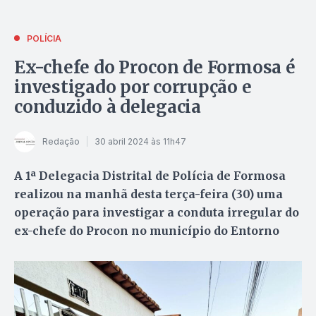
POLÍCIA
Ex-chefe do Procon de Formosa é
investigado por corrupção e
conduzido à delegacia
Redação
30 abril 2024 às 11h47
A 1ª Delegacia Distrital de Polícia de Formosa
realizou na manhã desta terça-feira (30) uma
operação para investigar a conduta irregular do
ex-chefe do Procon no município do Entorno