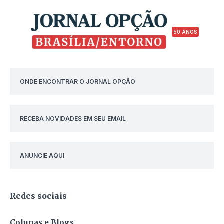
50 ANOS
ONDE ENCONTRAR O JORNAL OPÇÃO
RECEBA NOVIDADES EM SEU EMAIL
ANUNCIE AQUI
Redes sociais
Colunas e Blogs