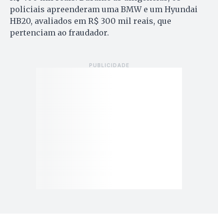
policiais apreenderam uma BMW e um Hyundai
HB20, avaliados em R$ 300 mil reais, que
pertenciam ao fraudador.