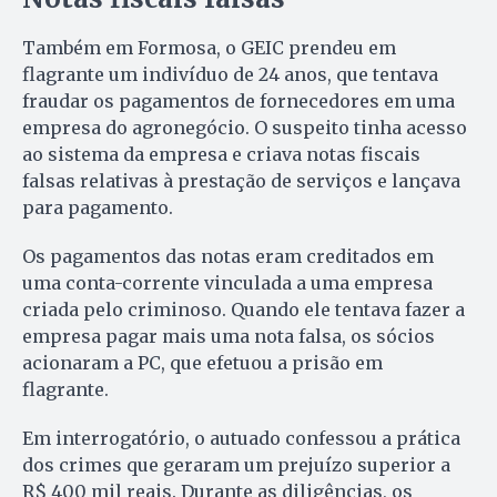
Também em Formosa, o GEIC prendeu em
flagrante um indivíduo de 24 anos, que tentava
fraudar os pagamentos de fornecedores em uma
empresa do agronegócio. O suspeito tinha acesso
ao sistema da empresa e criava notas fiscais
falsas relativas à prestação de serviços e lançava
para pagamento.
Os pagamentos das notas eram creditados em
uma conta-corrente vinculada a uma empresa
criada pelo criminoso. Quando ele tentava fazer a
empresa pagar mais uma nota falsa, os sócios
acionaram a PC, que efetuou a prisão em
flagrante.
Em interrogatório, o autuado confessou a prática
dos crimes que geraram um prejuízo superior a
R$ 400 mil reais. Durante as diligências, os