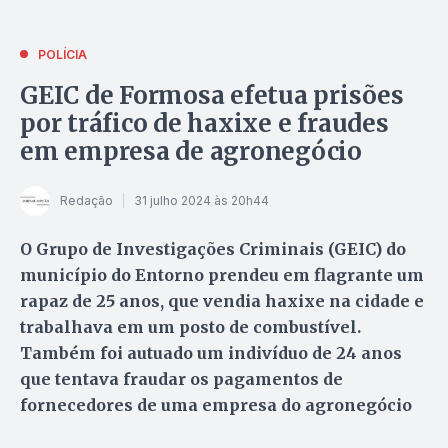
POLÍCIA
GEIC de Formosa efetua prisões
por tráfico de haxixe e fraudes
em empresa de agronegócio
Redação
31 julho 2024 às 20h44
O Grupo de Investigações Criminais (GEIC) do
município do Entorno prendeu em flagrante um
rapaz de 25 anos, que vendia haxixe na cidade e
trabalhava em um posto de combustível.
Também foi autuado um indivíduo de 24 anos
que tentava fraudar os pagamentos de
fornecedores de uma empresa do agronegócio