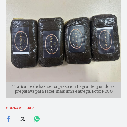
Traficante de haxixe foi preso em flagrante quando se
preparava para fazer mais uma entrega. Foto: PCGO
COMPARTILHAR