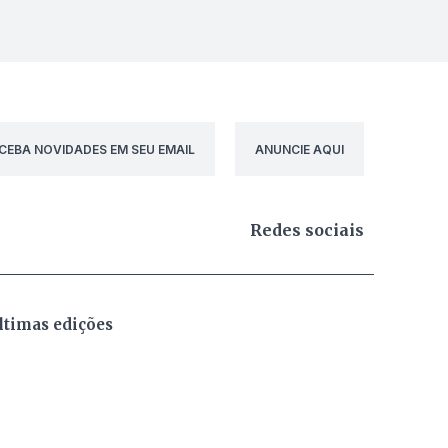
CEBA NOVIDADES EM SEU EMAIL
ANUNCIE AQUI
Redes sociais
ltimas edições