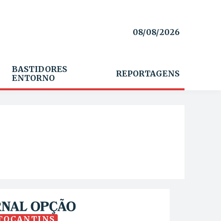
08/08/2026
BASTIDORES
REPORTAGENS
ENTORNO
TOCANTINS