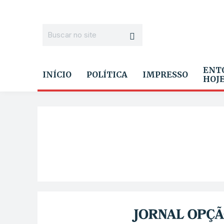
ENT
INÍCIO
POLÍTICA
IMPRESSO
HOJ