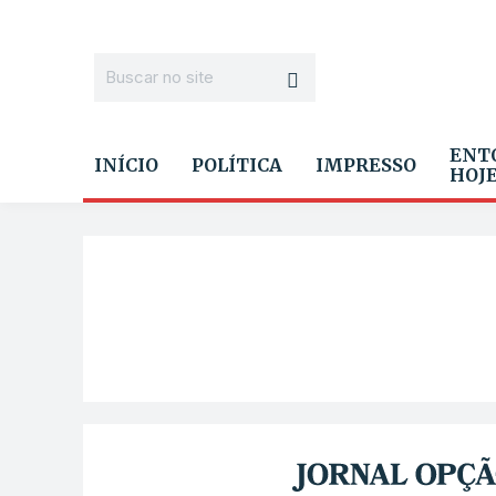
ENT
INÍCIO
POLÍTICA
IMPRESSO
HOJ