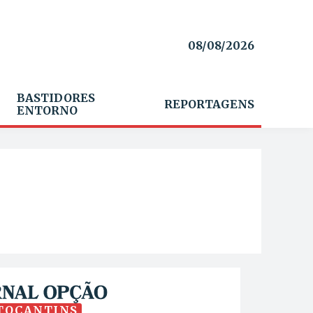
08/08/2026
BASTIDORES
REPORTAGENS
ENTORNO
TOCANTINS