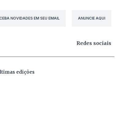
CEBA NOVIDADES EM SEU EMAIL
ANUNCIE AQUI
Redes sociais
ltimas edições