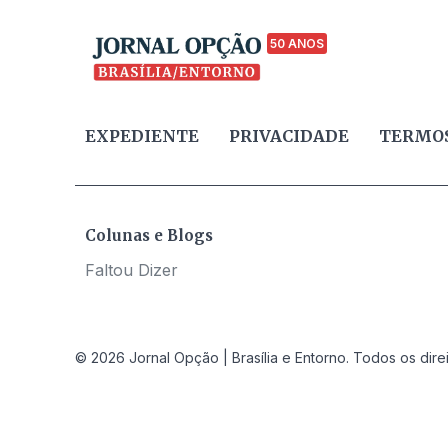
50 ANOS
EXPEDIENTE
PRIVACIDADE
TERMOS
Colunas e Blogs
Faltou Dizer
© 2026 Jornal Opção | Brasília e Entorno. Todos os dire