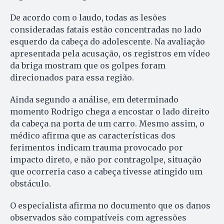
De acordo com o laudo, todas as lesões
consideradas fatais estão concentradas no lado
esquerdo da cabeça do adolescente. Na avaliação
apresentada pela acusação, os registros em vídeo
da briga mostram que os golpes foram
direcionados para essa região.
Ainda segundo a análise, em determinado
momento Rodrigo chega a encostar o lado direito
da cabeça na porta de um carro. Mesmo assim, o
médico afirma que as características dos
ferimentos indicam trauma provocado por
impacto direto, e não por contragolpe, situação
que ocorreria caso a cabeça tivesse atingido um
obstáculo.
O especialista afirma no documento que os danos
observados são compatíveis com agressões