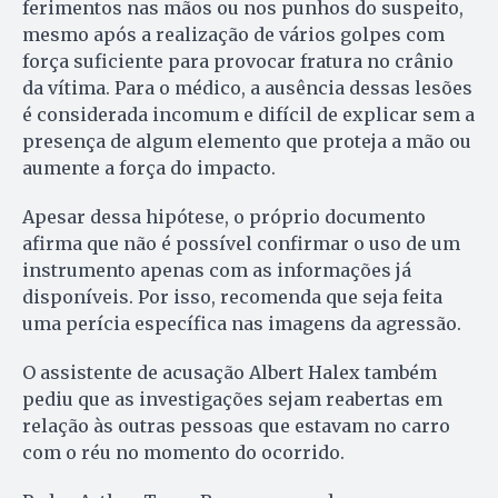
ferimentos nas mãos ou nos punhos do suspeito,
mesmo após a realização de vários golpes com
força suficiente para provocar fratura no crânio
da vítima. Para o médico, a ausência dessas lesões
é considerada incomum e difícil de explicar sem a
presença de algum elemento que proteja a mão ou
aumente a força do impacto.
Apesar dessa hipótese, o próprio documento
afirma que não é possível confirmar o uso de um
instrumento apenas com as informações já
disponíveis. Por isso, recomenda que seja feita
uma perícia específica nas imagens da agressão.
O assistente de acusação Albert Halex também
pediu que as investigações sejam reabertas em
relação às outras pessoas que estavam no carro
com o réu no momento do ocorrido.