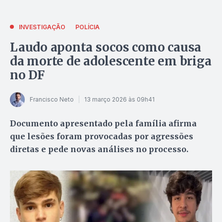
INVESTIGAÇÃO
POLÍCIA
Laudo aponta socos como causa
da morte de adolescente em briga
no DF
Francisco Neto
13 março 2026 às 09h41
Documento apresentado pela família afirma
que lesões foram provocadas por agressões
diretas e pede novas análises no processo.