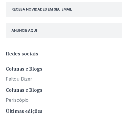
RECEBA NOVIDADES EM SEU EMAIL
ANUNCIE AQUI
Redes sociais
Colunas e Blogs
Faltou Dizer
Colunas e Blogs
Periscópio
Últimas edições