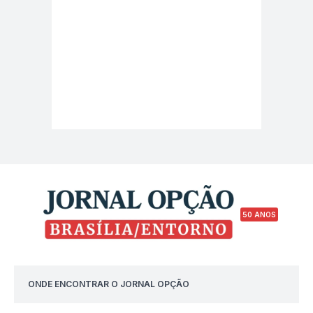
50 ANOS
ONDE ENCONTRAR O JORNAL OPÇÃO