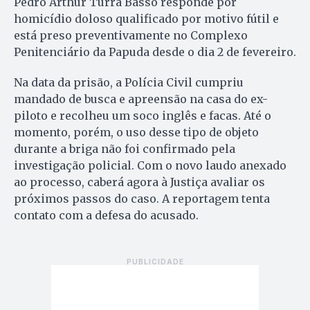
Pedro Arthur Turra Basso responde por
homicídio doloso qualificado por motivo fútil e
está preso preventivamente no Complexo
Penitenciário da Papuda desde o dia 2 de fevereiro.
Na data da prisão, a Polícia Civil cumpriu
mandado de busca e apreensão na casa do ex-
piloto e recolheu um soco inglês e facas. Até o
momento, porém, o uso desse tipo de objeto
durante a briga não foi confirmado pela
investigação policial. Com o novo laudo anexado
ao processo, caberá agora à Justiça avaliar os
próximos passos do caso. A reportagem tenta
contato com a defesa do acusado.