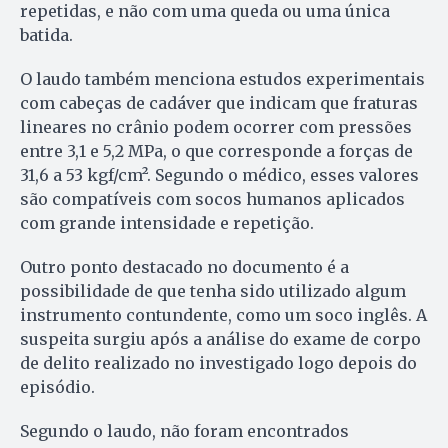
repetidas, e não com uma queda ou uma única
batida.
O laudo também menciona estudos experimentais
com cabeças de cadáver que indicam que fraturas
lineares no crânio podem ocorrer com pressões
entre 3,1 e 5,2 MPa, o que corresponde a forças de
31,6 a 53 kgf/cm². Segundo o médico, esses valores
são compatíveis com socos humanos aplicados
com grande intensidade e repetição.
Outro ponto destacado no documento é a
possibilidade de que tenha sido utilizado algum
instrumento contundente, como um soco inglês. A
suspeita surgiu após a análise do exame de corpo
de delito realizado no investigado logo depois do
episódio.
Segundo o laudo, não foram encontrados