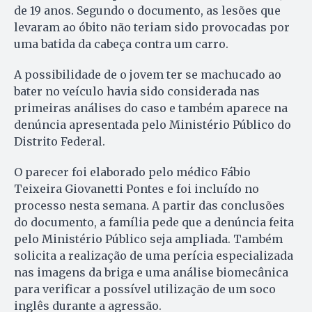
de 19 anos. Segundo o documento, as lesões que
levaram ao óbito não teriam sido provocadas por
uma batida da cabeça contra um carro.
A possibilidade de o jovem ter se machucado ao
bater no veículo havia sido considerada nas
primeiras análises do caso e também aparece na
denúncia apresentada pelo Ministério Público do
Distrito Federal.
O parecer foi elaborado pelo médico Fábio
Teixeira Giovanetti Pontes e foi incluído no
processo nesta semana. A partir das conclusões
do documento, a família pede que a denúncia feita
pelo Ministério Público seja ampliada. Também
solicita a realização de uma perícia especializada
nas imagens da briga e uma análise biomecânica
para verificar a possível utilização de um soco
inglês durante a agressão.