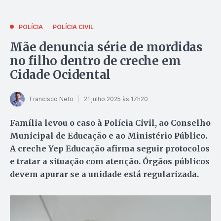
POLÍCIA
POLÍCIA CIVIL
Mãe denuncia série de mordidas
no filho dentro de creche em
Cidade Ocidental
Francisco Neto
21 julho 2025 às 17h20
Família levou o caso à Polícia Civil, ao Conselho
Municipal de Educação e ao Ministério Público.
A creche Yep Educação afirma seguir protocolos
e tratar a situação com atenção. Órgãos públicos
devem apurar se a unidade está regularizada.