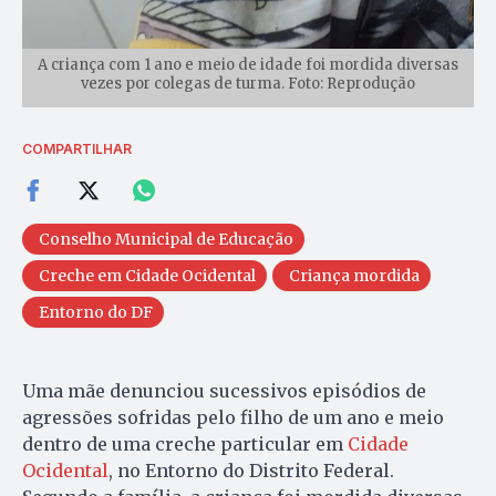
A criança com 1 ano e meio de idade foi mordida diversas
vezes por colegas de turma. Foto: Reprodução
COMPARTILHAR
Conselho Municipal de Educação
Creche em Cidade Ocidental
Criança mordida
Entorno do DF
Uma mãe denunciou sucessivos episódios de
agressões sofridas pelo filho de um ano e meio
dentro de uma creche particular em
Cidade
Ocidental
, no Entorno do Distrito Federal.