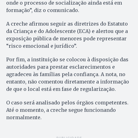
onde o processo de socialização ainda está em
formação”, diz o comunicado.
A creche afirmou seguir as diretrizes do Estatuto
da Criança e do Adolescente (ECA) e alertou que a
exposição pública de menores pode representar
“risco emocional e jurídico”.
Por fim, a instituição se colocou à disposição das
autoridades para prestar esclarecimentos e
agradeceu às famílias pela confiança. A nota, no
entanto, não comentou diretamente a informação
de que o local está em fase de regularização.
O caso será analisado pelos órgãos competentes.
Até o momento, a creche segue funcionando
normalmente.