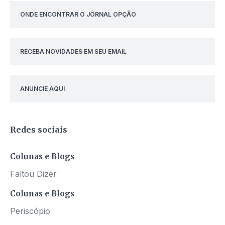
ONDE ENCONTRAR O JORNAL OPÇÃO
RECEBA NOVIDADES EM SEU EMAIL
ANUNCIE AQUI
Redes sociais
Colunas e Blogs
Faltou Dizer
Colunas e Blogs
Periscópio