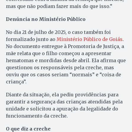
mas que não podiam fazer mais do que isso.”
Denúncia no Ministério Público
No dia 21 de julho de 2025, o caso também foi
formalizado junto ao
Ministério Público de Goiás
.
No documento entregue à Promotoria de Justiça, a
mãe relata que o filho começou a apresentar
hematomas e mordidas desde abril. Ela afirma que
questionou os responsáveis pela creche, mas
ouviu que os casos seriam “normais” e “coisa de
criança”.
Diante da situação, ela pediu providências para
garantir a segurança das crianças atendidas pela
unidade e solicitou a apuração da legalidade do
funcionamento da creche.
O que diz a creche