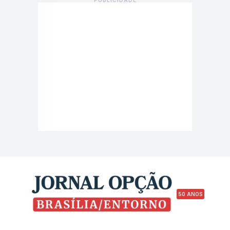
50 ANOS