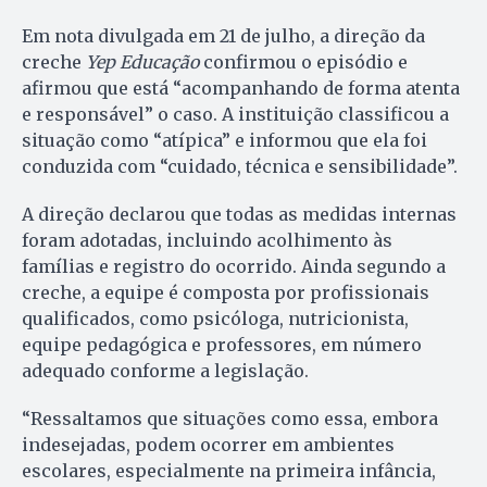
Em nota divulgada em 21 de julho, a direção da
creche
Yep Educação
confirmou o episódio e
afirmou que está “acompanhando de forma atenta
e responsável” o caso. A instituição classificou a
situação como “atípica” e informou que ela foi
conduzida com “cuidado, técnica e sensibilidade”.
A direção declarou que todas as medidas internas
foram adotadas, incluindo acolhimento às
famílias e registro do ocorrido. Ainda segundo a
creche, a equipe é composta por profissionais
qualificados, como psicóloga, nutricionista,
equipe pedagógica e professores, em número
adequado conforme a legislação.
“Ressaltamos que situações como essa, embora
indesejadas, podem ocorrer em ambientes
escolares, especialmente na primeira infância,