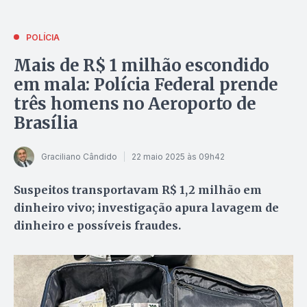
POLÍCIA
Mais de R$ 1 milhão escondido
em mala: Polícia Federal prende
três homens no Aeroporto de
Brasília
Graciliano Cândido
22 maio 2025 às 09h42
Suspeitos transportavam R$ 1,2 milhão em
dinheiro vivo; investigação apura lavagem de
dinheiro e possíveis fraudes.