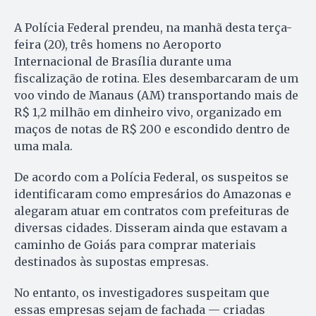
A Polícia Federal prendeu, na manhã desta terça-
feira (20), três homens no Aeroporto
Internacional de Brasília durante uma
fiscalização de rotina. Eles desembarcaram de um
voo vindo de Manaus (AM) transportando mais de
R$ 1,2 milhão em dinheiro vivo, organizado em
maços de notas de R$ 200 e escondido dentro de
uma mala.
De acordo com a Polícia Federal, os suspeitos se
identificaram como empresários do Amazonas e
alegaram atuar em contratos com prefeituras de
diversas cidades. Disseram ainda que estavam a
caminho de Goiás para comprar materiais
destinados às supostas empresas.
No entanto, os investigadores suspeitam que
essas empresas sejam de fachada — criadas