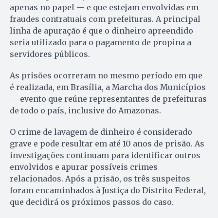
apenas no papel — e que estejam envolvidas em
fraudes contratuais com prefeituras. A principal
linha de apuração é que o dinheiro apreendido
seria utilizado para o pagamento de propina a
servidores públicos.
As prisões ocorreram no mesmo período em que
é realizada, em Brasília, a Marcha dos Municípios
— evento que reúne representantes de prefeituras
de todo o país, inclusive do Amazonas.
O crime de lavagem de dinheiro é considerado
grave e pode resultar em até 10 anos de prisão. As
investigações continuam para identificar outros
envolvidos e apurar possíveis crimes
relacionados. Após a prisão, os três suspeitos
foram encaminhados à Justiça do Distrito Federal,
que decidirá os próximos passos do caso.