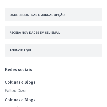
ONDE ENCONTRAR O JORNAL OPÇÃO
RECEBA NOVIDADES EM SEU EMAIL
ANUNCIE AQUI
Redes sociais
Colunas e Blogs
Faltou Dizer
Colunas e Blogs