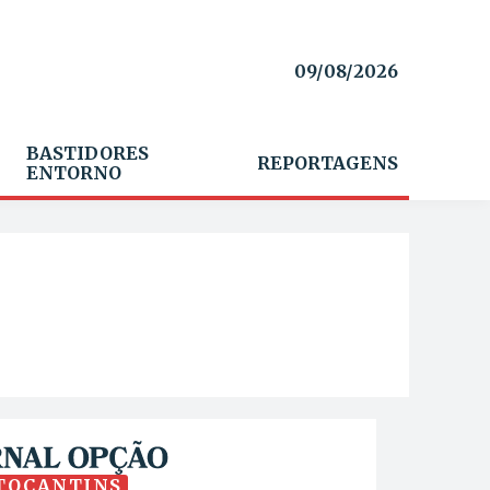
09/08/2026
BASTIDORES
REPORTAGENS
ENTORNO
TOCANTINS