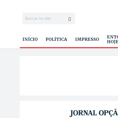
ENT
INÍCIO
POLÍTICA
IMPRESSO
HOJ