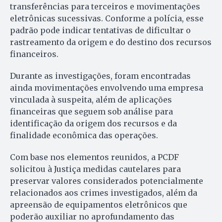
transferências para terceiros e movimentações
eletrônicas sucessivas. Conforme a polícia, esse
padrão pode indicar tentativas de dificultar o
rastreamento da origem e do destino dos recursos
financeiros.
Durante as investigações, foram encontradas
ainda movimentações envolvendo uma empresa
vinculada à suspeita, além de aplicações
financeiras que seguem sob análise para
identificação da origem dos recursos e da
finalidade econômica das operações.
Com base nos elementos reunidos, a PCDF
solicitou à Justiça medidas cautelares para
preservar valores considerados potencialmente
relacionados aos crimes investigados, além da
apreensão de equipamentos eletrônicos que
poderão auxiliar no aprofundamento das