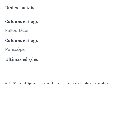
Redes sociais
Colunas e Blogs
Faltou Dizer
Colunas e Blogs
Periscópio
Últimas edições
© 2026 Jornal Opção | Brasília e Entorno. Todos os direitos reservados.