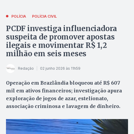
POLÍCIA
POLÍCIA CIVIL
PCDF investiga influenciadora
suspeita de promover apostas
ilegais e movimentar R$ 1,2
milhão em seis meses
Redação
02 junho 2026 às 11h59
Operação em Brazlândia bloqueou até R$ 607
mil em ativos financeiros; investigação apura
exploração de jogos de azar, estelionato,
associação criminosa e lavagem de dinheiro.