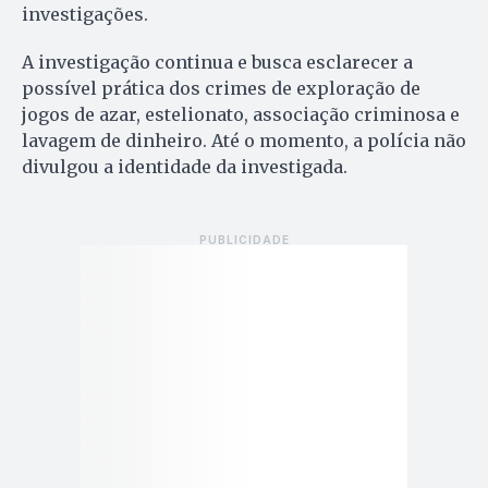
investigações.
A investigação continua e busca esclarecer a
possível prática dos crimes de exploração de
jogos de azar, estelionato, associação criminosa e
lavagem de dinheiro. Até o momento, a polícia não
divulgou a identidade da investigada.