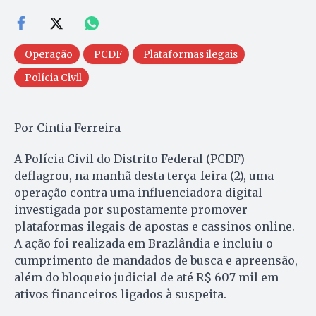
Operação
PCDF
Plataformas ilegais
Polícia Civil
Por Cintia Ferreira
A Polícia Civil do Distrito Federal (PCDF)
deflagrou, na manhã desta terça-feira (2), uma
operação contra uma influenciadora digital
investigada por supostamente promover
plataformas ilegais de apostas e cassinos online.
A ação foi realizada em Brazlândia e incluiu o
cumprimento de mandados de busca e apreensão,
além do bloqueio judicial de até R$ 607 mil em
ativos financeiros ligados à suspeita.