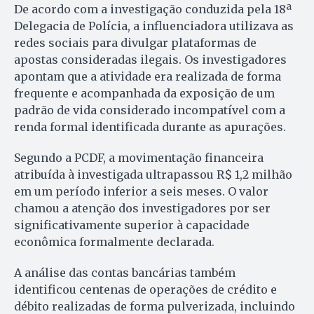
De acordo com a investigação conduzida pela 18ª
Delegacia de Polícia, a influenciadora utilizava as
redes sociais para divulgar plataformas de
apostas consideradas ilegais. Os investigadores
apontam que a atividade era realizada de forma
frequente e acompanhada da exposição de um
padrão de vida considerado incompatível com a
renda formal identificada durante as apurações.
Segundo a PCDF, a movimentação financeira
atribuída à investigada ultrapassou R$ 1,2 milhão
em um período inferior a seis meses. O valor
chamou a atenção dos investigadores por ser
significativamente superior à capacidade
econômica formalmente declarada.
A análise das contas bancárias também
identificou centenas de operações de crédito e
débito realizadas de forma pulverizada, incluindo