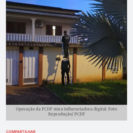
Operação da PCDF mira influenciadora digital. Foto:
Reprodução/ PCDF
COMPARTILHAR