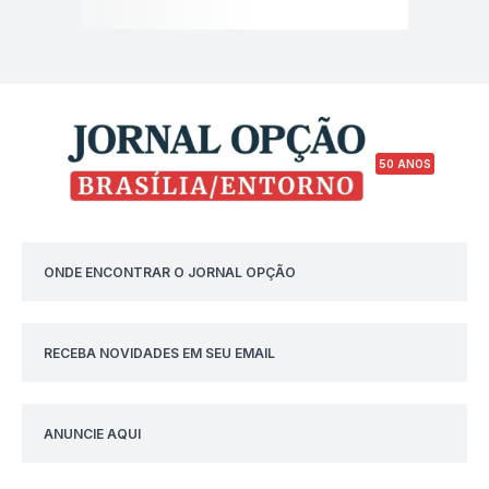
50 ANOS
ONDE ENCONTRAR O JORNAL OPÇÃO
RECEBA NOVIDADES EM SEU EMAIL
ANUNCIE AQUI