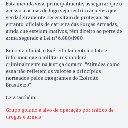
Esta medida visa, principalmente, assegurar que o
acesso a armas de fogo seja restrito àqueles que
verdadeiramente necessitam de proteção. No
entanto, oficiais de carreira das Forças Armadas,
ainda que estejam inativos, têm direito ao porte de
arma segundo a Lei nº 6.880/1980.
Em nota oficial, o Exército lamentou o fato e
informou que o militar responderá
criminalmente na Justiça comum. “Atitudes como
essa não refletem os valores e princípios
norteados pelos integrantes do Exército
Brasileiro”.
Leia também:
Grupo goiano é alvo de operação por tráfico de
drogas e armas