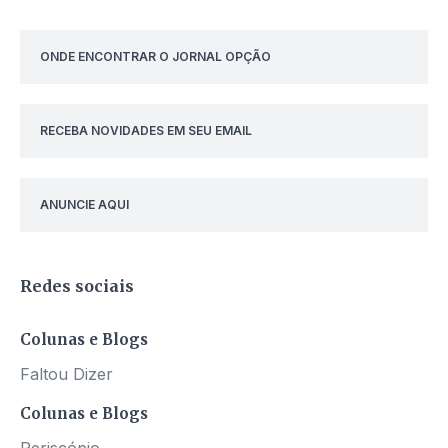
ONDE ENCONTRAR O JORNAL OPÇÃO
RECEBA NOVIDADES EM SEU EMAIL
ANUNCIE AQUI
Redes sociais
Colunas e Blogs
Faltou Dizer
Colunas e Blogs
Periscópio