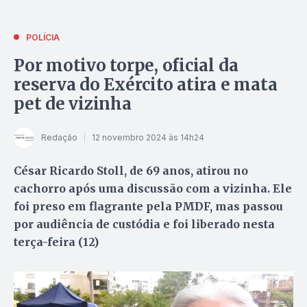
POLÍCIA
Por motivo torpe, oficial da
reserva do Exército atira e mata
pet de vizinha
Redação
12 novembro 2024 às 14h24
César Ricardo Stoll, de 69 anos, atirou no
cachorro após uma discussão com a vizinha. Ele
foi preso em flagrante pela PMDF, mas passou
por audiência de custódia e foi liberado nesta
terça-feira (12)