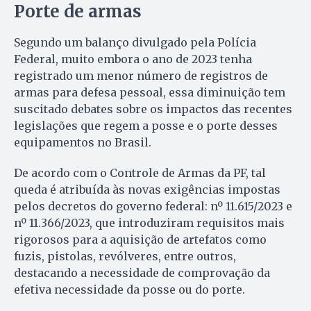
Porte de armas
Segundo um balanço divulgado pela Polícia
Federal, muito embora o ano de 2023 tenha
registrado um menor número de registros de
armas para defesa pessoal, essa diminuição tem
suscitado debates sobre os impactos das recentes
legislações que regem a posse e o porte desses
equipamentos no Brasil.
De acordo com o Controle de Armas da PF, tal
queda é atribuída às novas exigências impostas
pelos decretos do governo federal: nº 11.615/2023 e
nº 11.366/2023, que introduziram requisitos mais
rigorosos para a aquisição de artefatos como
fuzis, pistolas, revólveres, entre outros,
destacando a necessidade de comprovação da
efetiva necessidade da posse ou do porte.